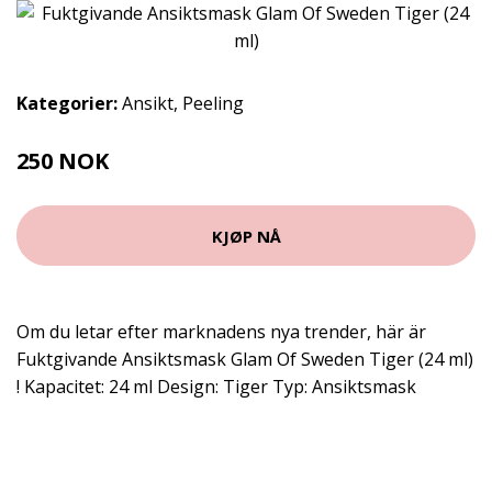
Kategorier:
Ansikt
,
Peeling
250 NOK
KJØP NÅ
Om du letar efter marknadens nya trender, här är
Fuktgivande Ansiktsmask Glam Of Sweden Tiger (24 ml)
! Kapacitet: 24 ml Design: Tiger Typ: Ansiktsmask