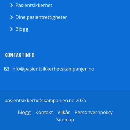
Pasientsikkerhet
Dine pasientrettigheter
Blogg
KONTAKTINFO
info@pasientsikkerhetskampanjen.no
pasientsikkerhetskampanjen.no 2026
Blogg
Kontakt
Vilkår
Personvernpolicy
Sitemap