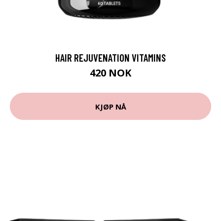
HAIR REJUVENATION VITAMINS
420 NOK
KJØP NÅ