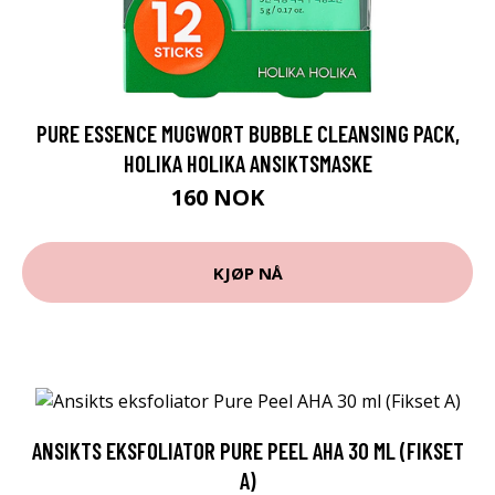
PURE ESSENCE MUGWORT BUBBLE CLEANSING PACK,
HOLIKA HOLIKA ANSIKTSMASKE
160 NOK
229 NOK
KJØP NÅ
ANSIKTS EKSFOLIATOR PURE PEEL AHA 30 ML (FIKSET
A)