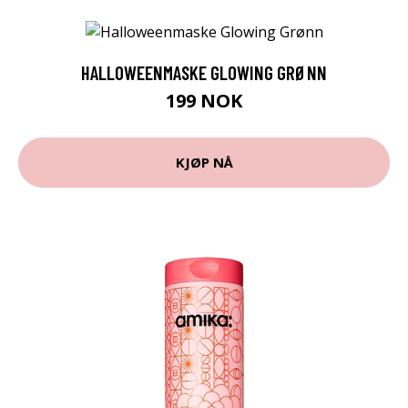
HALLOWEENMASKE GLOWING GRØNN
199 NOK
KJØP NÅ