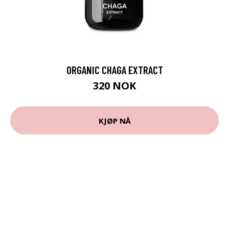
ORGANIC CHAGA EXTRACT
320 NOK
KJØP NÅ