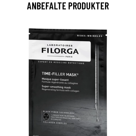
ANBEFALTE PRODUKTER