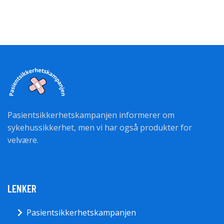
Pasientsikkerhetskampanjen informerer om
sykehussikkerhet, men vi har også produkter for
velvære.
LENKER
Pasientsikkerhetskampanjen