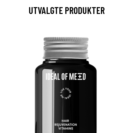
UTVALGTE PRODUKTER