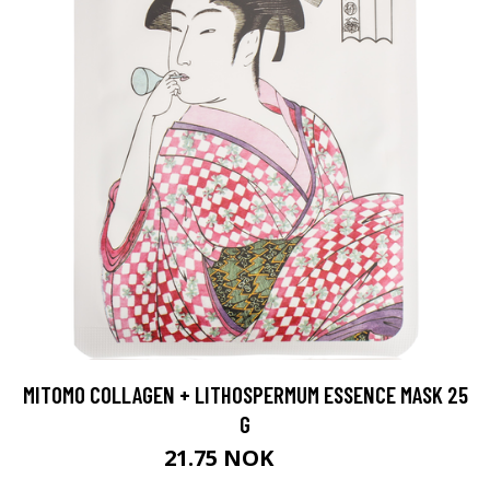
MITOMO COLLAGEN + LITHOSPERMUM ESSENCE MASK 25
G
21.75 NOK
29 NOK