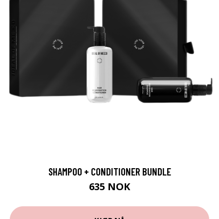
SHAMPOO + CONDITIONER BUNDLE
635 NOK