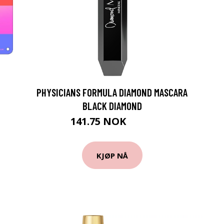
PHYSICIANS FORMULA DIAMOND MASCARA
BLACK DIAMOND
141.75 NOK
189 NOK
KJØP NÅ