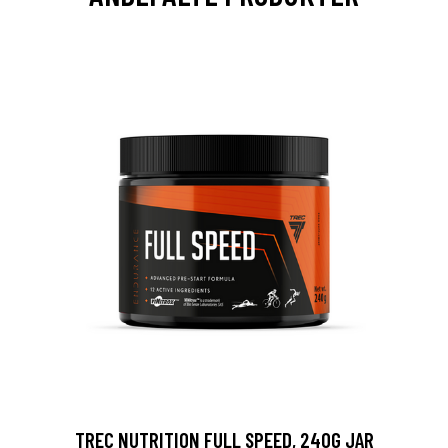
TREC NUTRITION FULL SPEED, 240G JAR