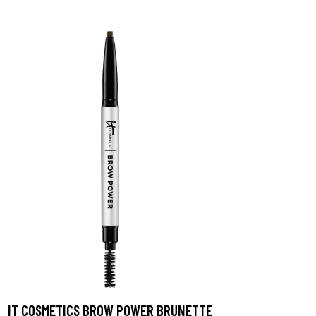
IT COSMETICS BROW POWER BRUNETTE