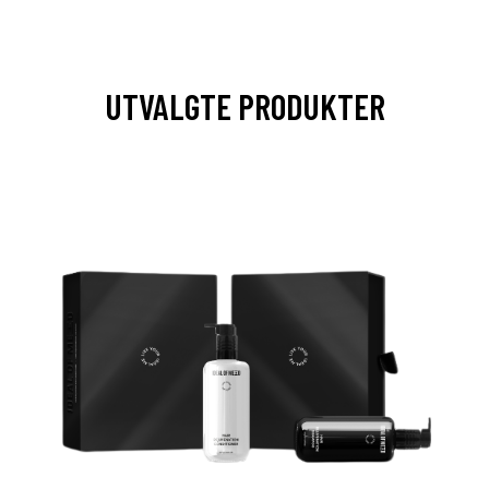
UTVALGTE PRODUKTER