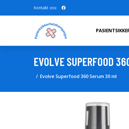
Kontakt oss:
PASIENTSIKK
EVOLVE SUPERFOOD 36
Evolve Superfood 360 Serum 30 ml