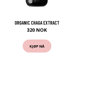
ORGANIC CHAGA EXTRACT
320 NOK
KJØP NÅ