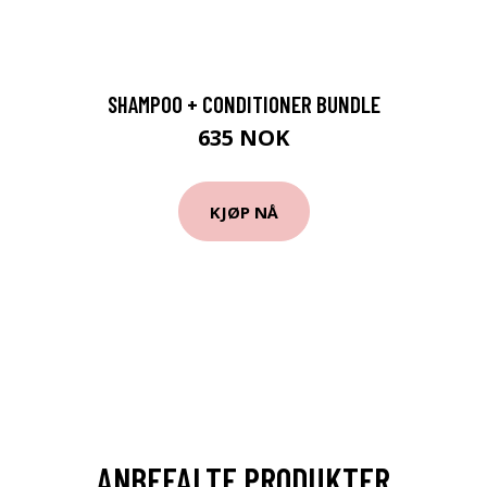
SHAMPOO + CONDITIONER BUNDLE
635 NOK
KJØP NÅ
ANBEFALTE PRODUKTER