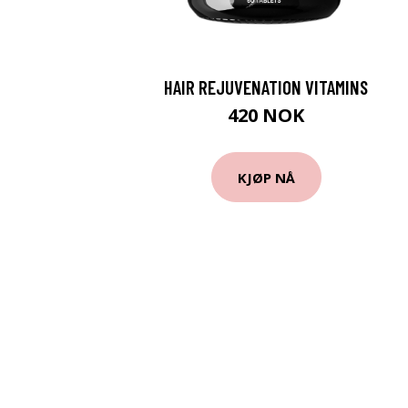
HAIR REJUVENATION VITAMINS
420 NOK
KJØP NÅ