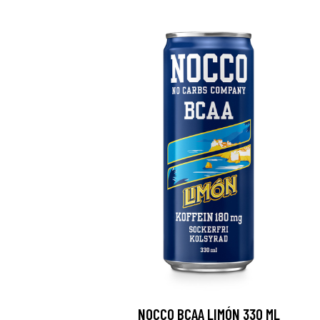
NOCCO BCAA LIMÓN 330 ML