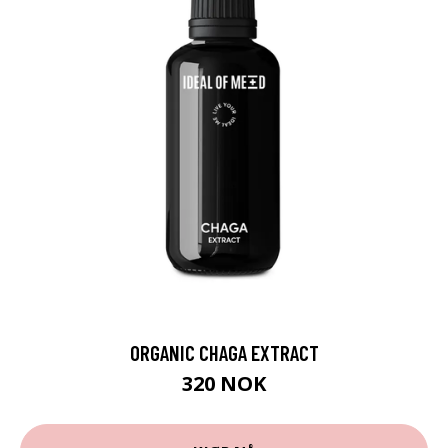
ORGANIC CHAGA EXTRACT
320 NOK