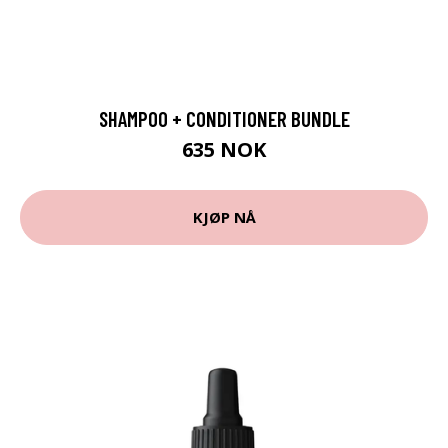
SHAMPOO + CONDITIONER BUNDLE
635 NOK
KJØP NÅ