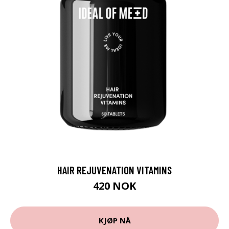
HAIR REJUVENATION VITAMINS
420 NOK
KJØP NÅ