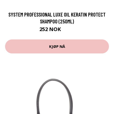
SYSTEM PROFESSIONAL LUXE OIL KERATIN PROTECT
SHAMPOO (250ML)
252 NOK
351 NOK
KJØP NÅ