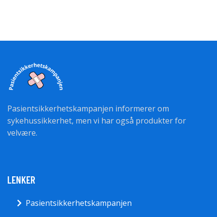
Pasientsikkerhetskampanjen informerer om
sykehussikkerhet, men vi har også produkter for
velvære.
LENKER
Pasientsikkerhetskampanjen