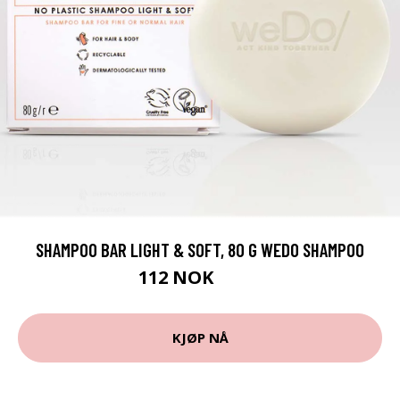
SHAMPOO BAR LIGHT & SOFT, 80 G WEDO SHAMPOO
112 NOK
149 NOK
KJØP NÅ