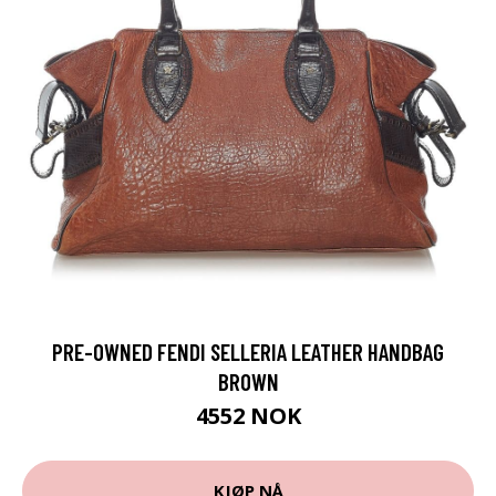
PRE-OWNED FENDI SELLERIA LEATHER HANDBAG
BROWN
4552 NOK
KJØP NÅ