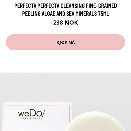
PERFECTA PERFECTA CLEANSING FINE-GRAINED
PEELING ALGAE AND SEA MINERALS 75ML
238 NOK
KJØP NÅ