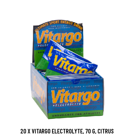
20 X VITARGO ELECTROLYTE, 70 G, CITRUS