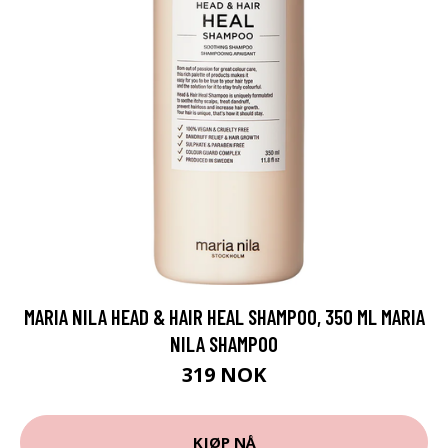
MARIA NILA HEAD & HAIR HEAL SHAMPOO, 350 ML MARIA
NILA SHAMPOO
319 NOK
KJØP NÅ