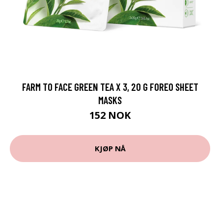
FARM TO FACE GREEN TEA X 3, 20 G FOREO SHEET
MASKS
152 NOK
KJØP NÅ