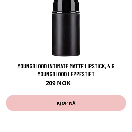
YOUNGBLOOD INTIMATE MATTE LIPSTICK, 4 G
YOUNGBLOOD LEPPESTIFT
209 NOK
279 NOK
KJØP NÅ