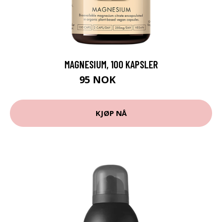
MAGNESIUM, 100 KAPSLER
95 NOK
119 NOK
KJØP NÅ