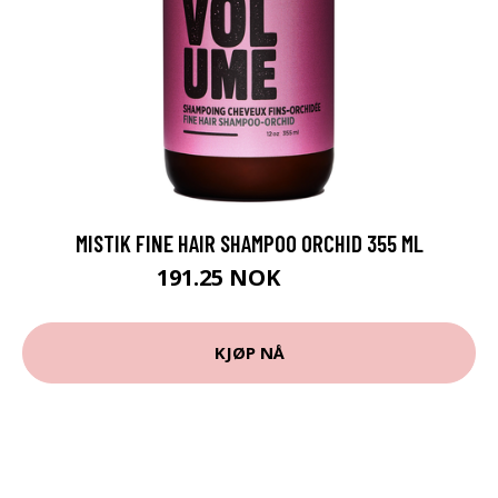
MISTIK FINE HAIR SHAMPOO ORCHID 355 ML
191.25 NOK
255 NOK
KJØP NÅ