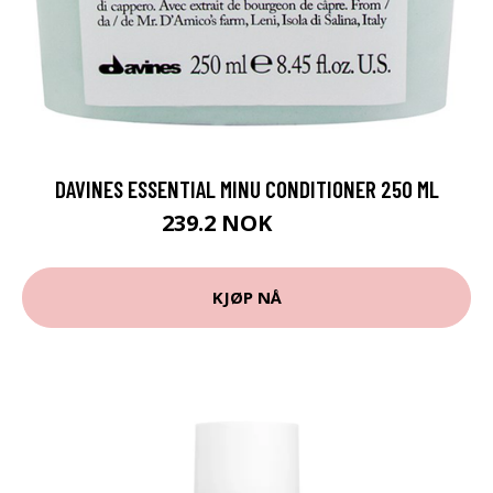
DAVINES ESSENTIAL MINU CONDITIONER 250 ML
239.2 NOK
299 NOK
KJØP NÅ