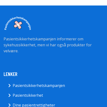
Pasientsikkerhetskampanjen informerer om
sykehussikkerhet, men vi har også produkter for
velvære.
LENKER
Pasientsikkerhetskampanjen
Pasientsikkerhet
Dine pasientrettigheter