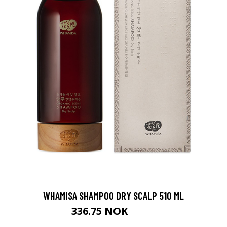
WHAMISA SHAMPOO DRY SCALP 510 ML
336.75 NOK
449 NOK