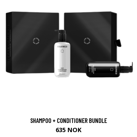
SHAMPOO + CONDITIONER BUNDLE
635 NOK