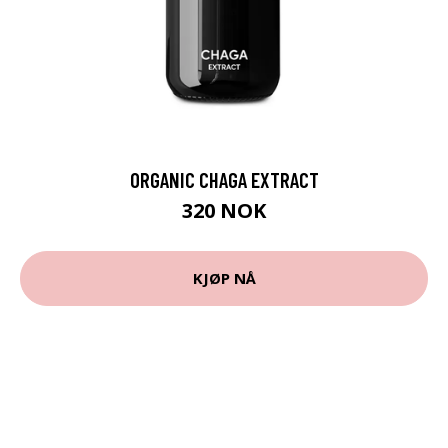
ORGANIC CHAGA EXTRACT
320 NOK
KJØP NÅ