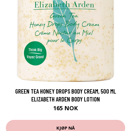
GREEN TEA HONEY DROPS BODY CREAM, 500 ML
ELIZABETH ARDEN BODY LOTION
165 NOK
KJØP NÅ