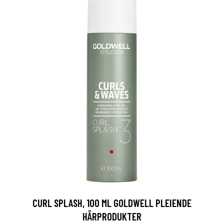
CURL SPLASH, 100 ML GOLDWELL PLEIENDE
HÅRPRODUKTER