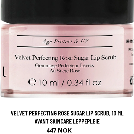
VELVET PERFECTING ROSE SUGAR LIP SCRUB, 10 ML
AVANT SKINCARE LEPPEPLEIE
447 NOK
639 NOK