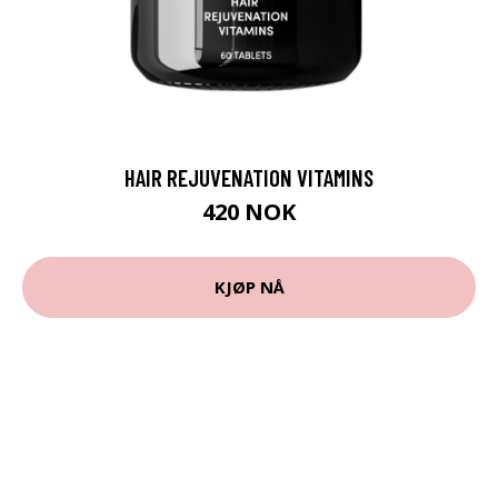
HAIR REJUVENATION VITAMINS
420 NOK
KJØP NÅ