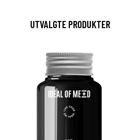
UTVALGTE PRODUKTER