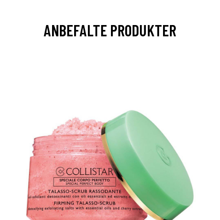
ANBEFALTE PRODUKTER