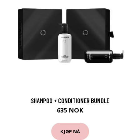
SHAMPOO + CONDITIONER BUNDLE
635 NOK
KJØP NÅ