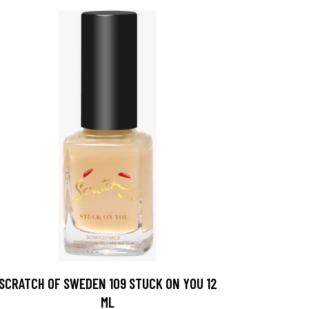
SCRATCH OF SWEDEN 109 STUCK ON YOU 12
ML