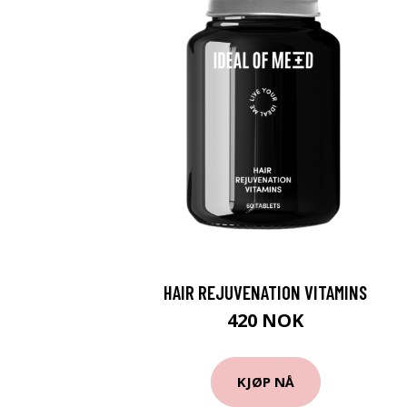
HAIR REJUVENATION VITAMINS
420 NOK
KJØP NÅ