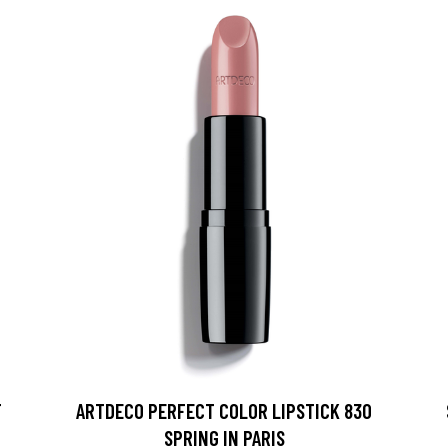
T
ARTDECO PERFECT COLOR LIPSTICK 830
SPRING IN PARIS