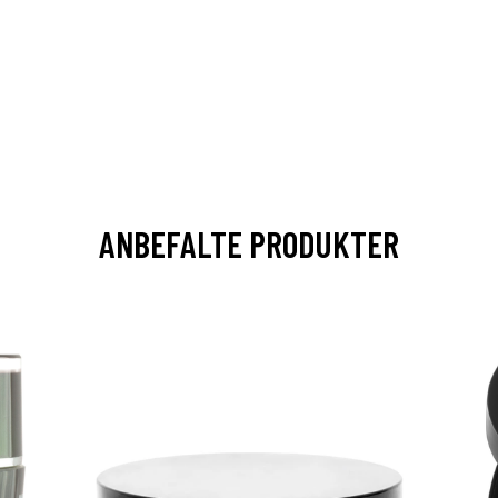
ANBEFALTE PRODUKTER