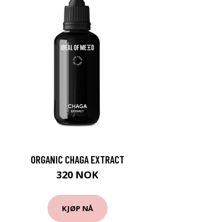
ORGANIC CHAGA EXTRACT
320 NOK
KJØP NÅ