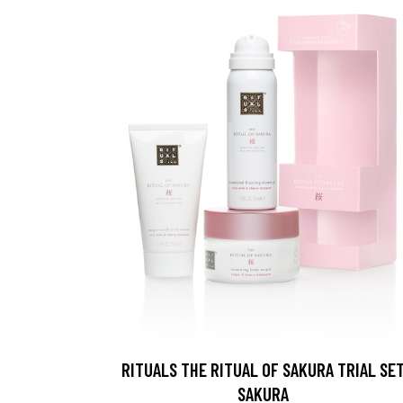
RITUALS THE RITUAL OF SAKURA TRIAL SE
SAKURA