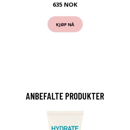
635 NOK
KJØP NÅ
ANBEFALTE PRODUKTER