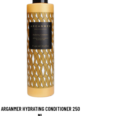
ARGANMER HYDRATING CONDITIONER 250
ML