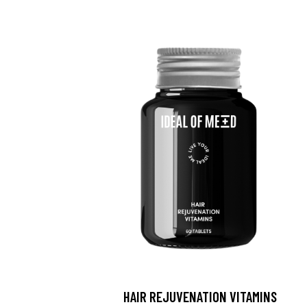
HAIR REJUVENATION VITAMINS