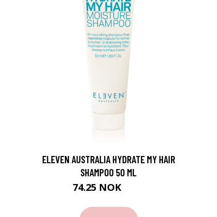
ELEVEN AUSTRALIA HYDRATE MY HAIR
SHAMPOO 50 ML
74.25 NOK
99 NOK