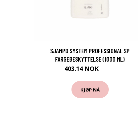
SJAMPO SYSTEM PROFESSIONAL SP
FARGEBESKYTTELSE (1000 ML)
403.14 NOK
419 NOK
KJØP NÅ