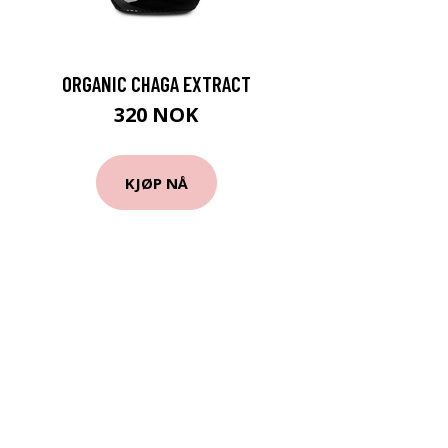
ORGANIC CHAGA EXTRACT
320 NOK
KJØP NÅ