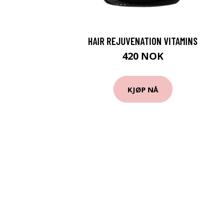
HAIR REJUVENATION VITAMINS
420 NOK
KJØP NÅ