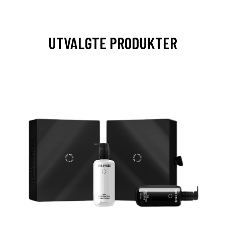
UTVALGTE PRODUKTER