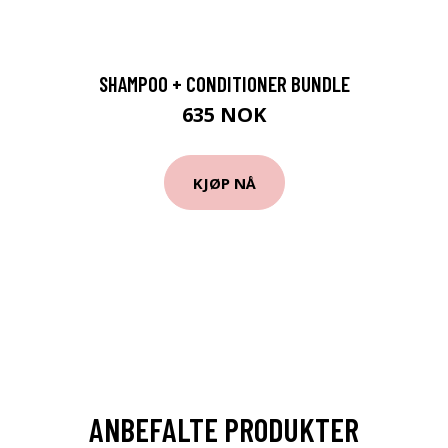
SHAMPOO + CONDITIONER BUNDLE
635 NOK
KJØP NÅ
ANBEFALTE PRODUKTER