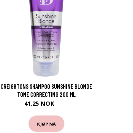
CREIGHTONS SHAMPOO SUNSHINE BLONDE
TONE CORRECTING 200 ML
41.25 NOK
55 NOK
KJØP NÅ