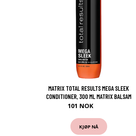
MATRIX TOTAL RESULTS MEGA SLEEK
CONDITIONER, 300 ML MATRIX BALSAM
101 NOK
135 NOK
KJØP NÅ