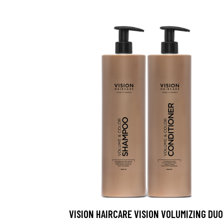
VISION HAIRCARE VISION VOLUMIZING DUO