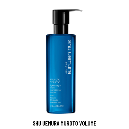
SHU UEMURA MUROTO VOLUME