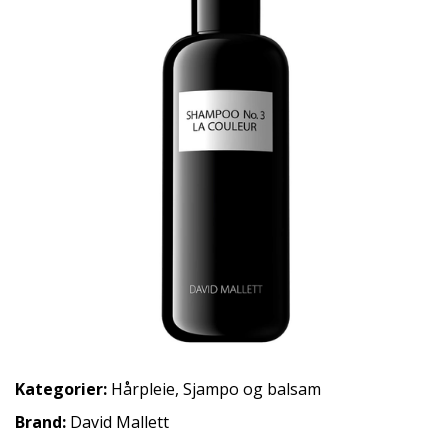
Kategorier:
Hårpleie
,
Sjampo og balsam
Brand:
David Mallett