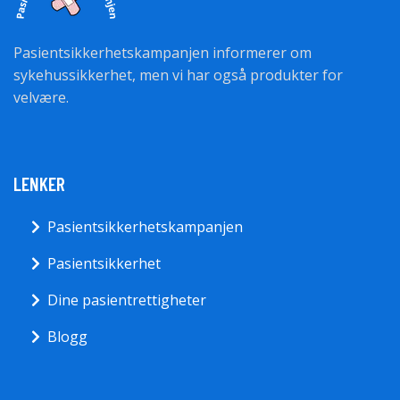
Pasientsikkerhetskampanjen informerer om
sykehussikkerhet, men vi har også produkter for
velvære.
LENKER
Pasientsikkerhetskampanjen
Pasientsikkerhet
Dine pasientrettigheter
Blogg