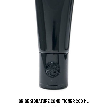
ORIBE SIGNATURE CONDITIONER 200 ML