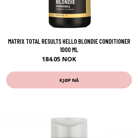
MATRIX TOTAL RESULTS HELLO BLONDIE CONDITIONER
1000 ML
184.05 NOK
204.5 NOK
KJØP NÅ