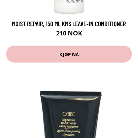
MOIST REPAIR, 150 ML KMS LEAVE-IN CONDITIONER
210 NOK
KJØP NÅ