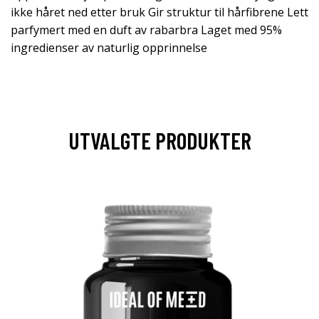
ikke håret ned etter bruk Gir struktur til hårfibrene Lett
parfymert med en duft av rabarbra Laget med 95%
ingredienser av naturlig opprinnelse
UTVALGTE PRODUKTER