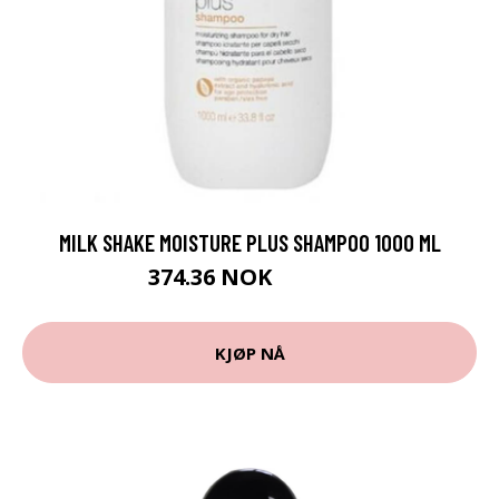
MILK SHAKE MOISTURE PLUS SHAMPOO 1000 ML
374.36 NOK
415.95 NOK
KJØP NÅ