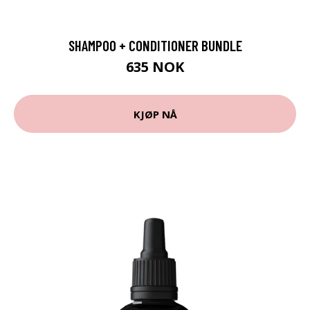
SHAMPOO + CONDITIONER BUNDLE
635 NOK
KJØP NÅ