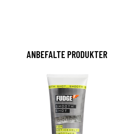
ANBEFALTE PRODUKTER