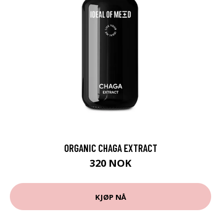
ORGANIC CHAGA EXTRACT
320 NOK
KJØP NÅ