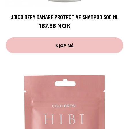
JOICO DEFY DAMAGE PROTECTIVE SHAMPOO 300 ML
187.88 NOK
208.75 NOK
KJØP NÅ