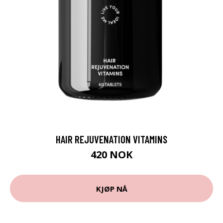
HAIR REJUVENATION VITAMINS
420 NOK
KJØP NÅ