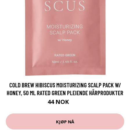
COLD BREW HIBISCUS MOISTURIZING SCALP PACK W/
HONEY, 50 ML RATED GREEN PLEIENDE HÅRPRODUKTER
44 NOK
59 NOK
KJØP NÅ