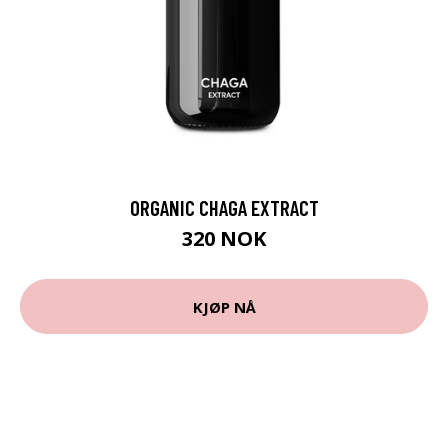
ORGANIC CHAGA EXTRACT
320 NOK
KJØP NÅ