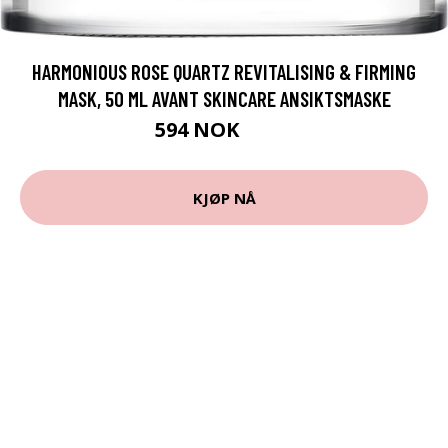
HARMONIOUS ROSE QUARTZ REVITALISING & FIRMING
MASK, 50 ML AVANT SKINCARE ANSIKTSMASKE
594 NOK
849 NOK
KJØP NÅ