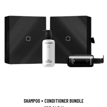
SHAMPOO + CONDITIONER BUNDLE