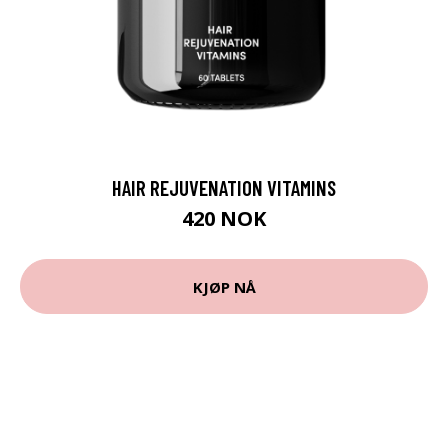
HAIR REJUVENATION VITAMINS
420 NOK
KJØP NÅ