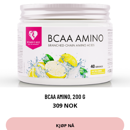
BCAA AMINO, 200 G
309 NOK
KJØP NÅ