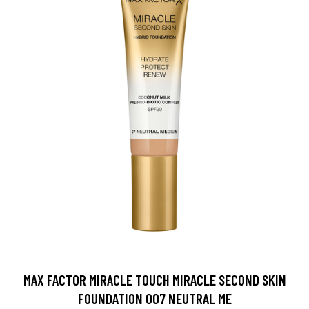
MAX FACTOR MIRACLE TOUCH MIRACLE SECOND SKIN
FOUNDATION 007 NEUTRAL ME