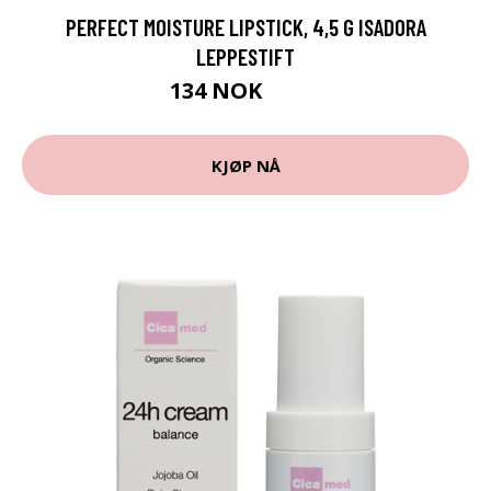
PERFECT MOISTURE LIPSTICK, 4,5 G ISADORA
LEPPESTIFT
134 NOK
179 NOK
KJØP NÅ