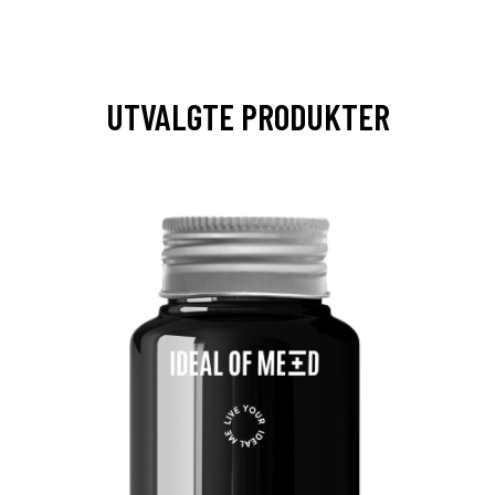
UTVALGTE PRODUKTER