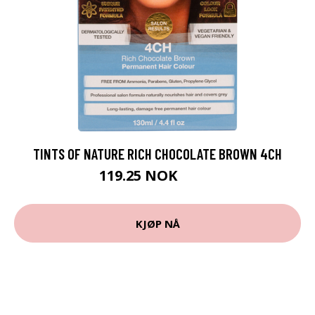
TINTS OF NATURE RICH CHOCOLATE BROWN 4CH
119.25 NOK
159 NOK
KJØP NÅ