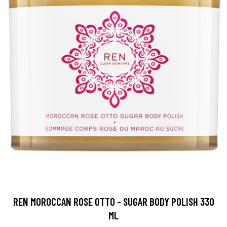
REN MOROCCAN ROSE OTTO - SUGAR BODY POLISH 330
ML