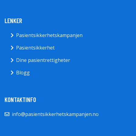
LENKER
Pasientsikkerhetskampanjen
Pasientsikkerhet
Dine pasientrettigheter
Blogg
KONTAKTINFO
info@pasientsikkerhetskampanjen.no