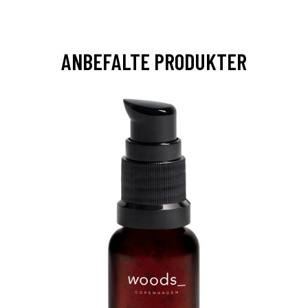
ANBEFALTE PRODUKTER