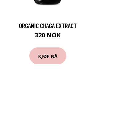
ORGANIC CHAGA EXTRACT
320 NOK
KJØP NÅ