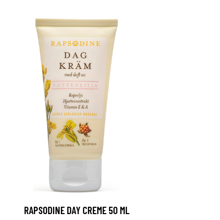
RAPSODINE DAY CREME 50 ML