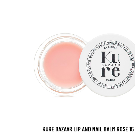
KURE BAZAAR LIP AND NAIL BALM ROSE 15