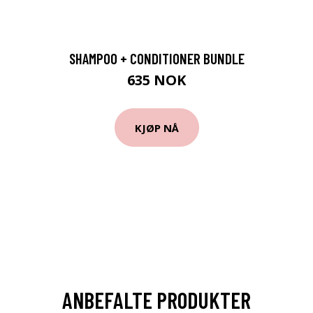
SHAMPOO + CONDITIONER BUNDLE
635 NOK
KJØP NÅ
ANBEFALTE PRODUKTER