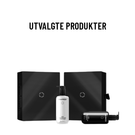
UTVALGTE PRODUKTER