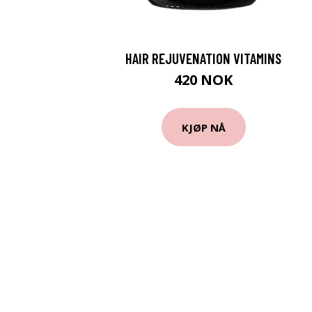
HAIR REJUVENATION VITAMINS
420 NOK
KJØP NÅ