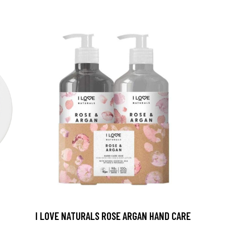
I LOVE NATURALS ROSE ARGAN HAND CARE