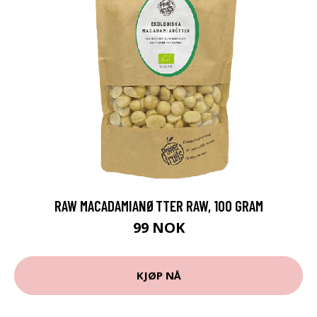
RAW MACADAMIANØTTER RAW, 100 GRAM
99 NOK
KJØP NÅ