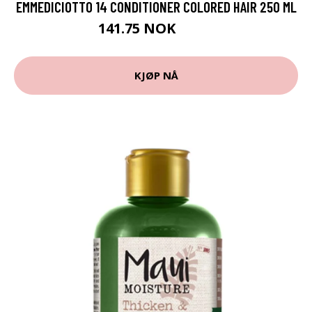
EMMEDICIOTTO 14 CONDITIONER COLORED HAIR 250 ML
141.75 NOK
189 NOK
KJØP NÅ