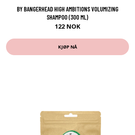
BY BANGERHEAD HIGH AMBITIONS VOLUMIZING
SHAMPOO (300 ML)
122 NOK
KJØP NÅ