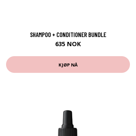
SHAMPOO + CONDITIONER BUNDLE
635 NOK
KJØP NÅ