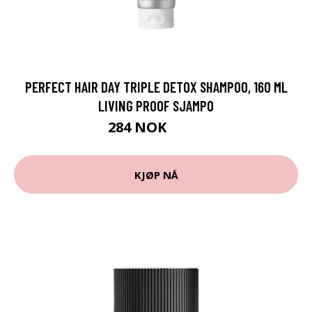
PERFECT HAIR DAY TRIPLE DETOX SHAMPOO, 160 ML
LIVING PROOF SJAMPO
284 NOK
379 NOK
KJØP NÅ