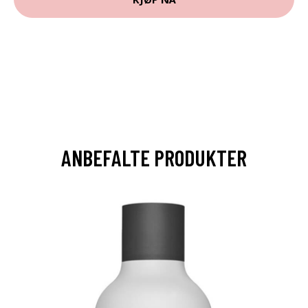
ANBEFALTE PRODUKTER