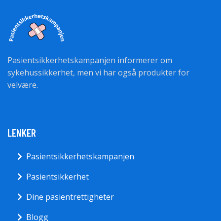
Pasientsikkerhetskampanjen informerer om
sykehussikkerhet, men vi har også produkter for
velvære.
LENKER
Pasientsikkerhetskampanjen
Pasientsikkerhet
Dine pasientrettigheter
Blogg