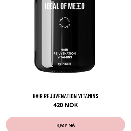
HAIR REJUVENATION VITAMINS
420 NOK
KJØP NÅ