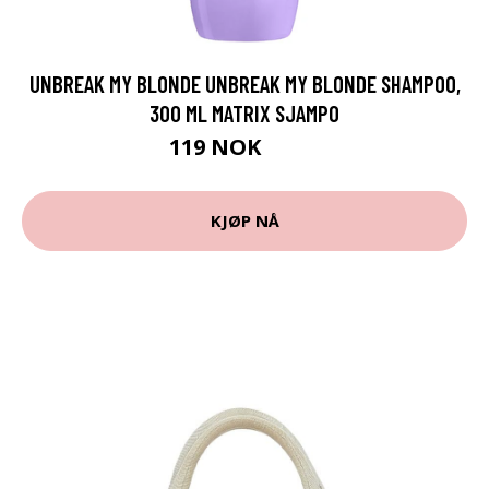
UNBREAK MY BLONDE UNBREAK MY BLONDE SHAMPOO,
300 ML MATRIX SJAMPO
119 NOK
159 NOK
KJØP NÅ