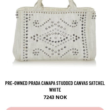
PRE-OWNED PRADA CANAPA STUDDED CANVAS SATCHEL
WHITE
7243 NOK