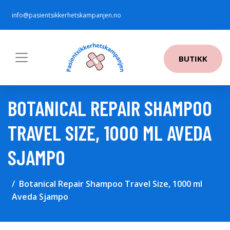
info@pasientsikkerhetskampanjen.no
BUTIKK
BOTANICAL REPAIR SHAMPOO
TRAVEL SIZE, 1000 ML AVEDA
SJAMPO
Botanical Repair Shampoo Travel Size, 1000 ml
Aveda Sjampo