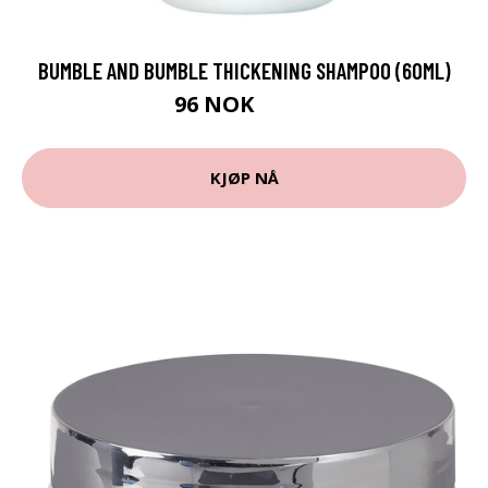
BUMBLE AND BUMBLE THICKENING SHAMPOO (60ML)
96 NOK
120 NOK
KJØP NÅ