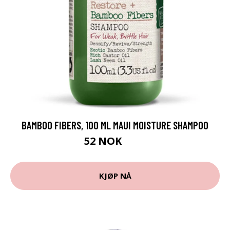
BAMBOO FIBERS, 100 ML MAUI MOISTURE SHAMPOO
52 NOK
69 NOK
KJØP NÅ