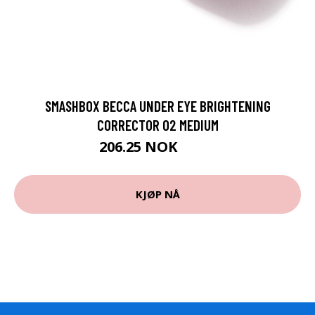
SMASHBOX BECCA UNDER EYE BRIGHTENING
CORRECTOR 02 MEDIUM
206.25 NOK
275 NOK
KJØP NÅ