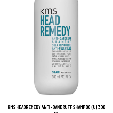
KMS HEADREMEDY ANTI-DANDRUFF SHAMPOO (U) 300