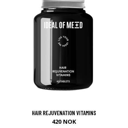
HAIR REJUVENATION VITAMINS
420 NOK