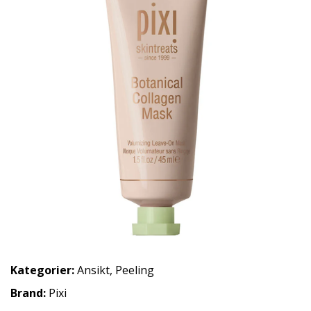
Kategorier:
Ansikt
,
Peeling
Brand:
Pixi