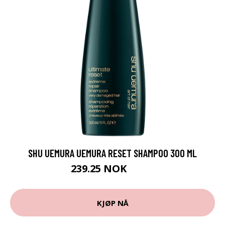
SHU UEMURA UEMURA RESET SHAMPOO 300 ML
239.25 NOK
319 NOK
KJØP NÅ