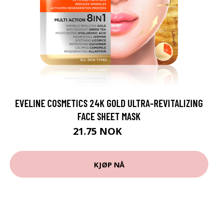
EVELINE COSMETICS 24K GOLD ULTRA-REVITALIZING
FACE SHEET MASK
21.75 NOK
29 NOK
KJØP NÅ