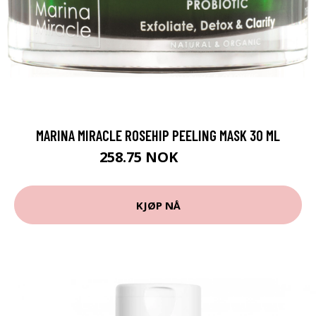
MARINA MIRACLE ROSEHIP PEELING MASK 30 ML
258.75 NOK
345 NOK
KJØP NÅ