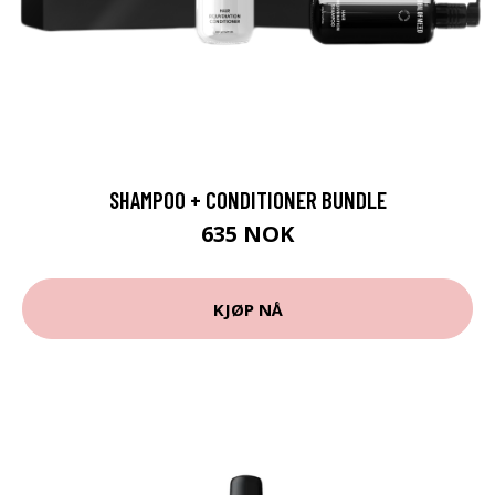
SHAMPOO + CONDITIONER BUNDLE
635 NOK
KJØP NÅ