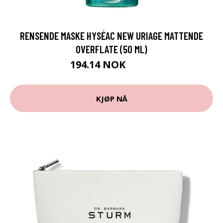
RENSENDE MASKE HYSÉAC NEW URIAGE MATTENDE
OVERFLATE (50 ML)
194.14 NOK
199 NOK
KJØP NÅ