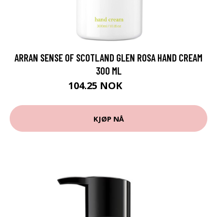
ARRAN SENSE OF SCOTLAND GLEN ROSA HAND CREAM
300 ML
104.25 NOK
139 NOK
KJØP NÅ