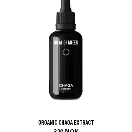
ORGANIC CHAGA EXTRACT
320 NOK