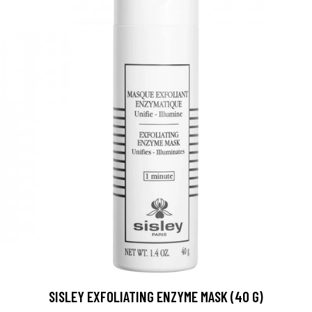
SISLEY EXFOLIATING ENZYME MASK (40 G)