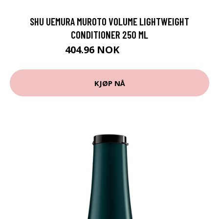
SHU UEMURA MUROTO VOLUME LIGHTWEIGHT
CONDITIONER 250 ML
404.96 NOK
449.95 NOK
KJØP NÅ