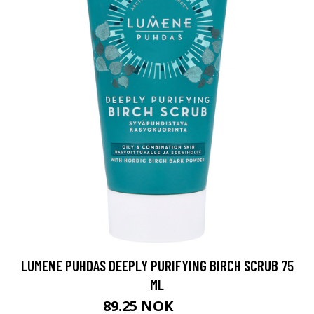
LUMENE PUHDAS DEEPLY PURIFYING BIRCH SCRUB 75
ML
89.25 NOK
119 NOK