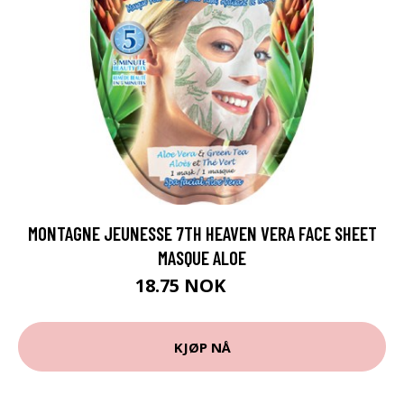
MONTAGNE JEUNESSE 7TH HEAVEN VERA FACE SHEET
MASQUE ALOE
18.75 NOK
25 NOK
KJØP NÅ