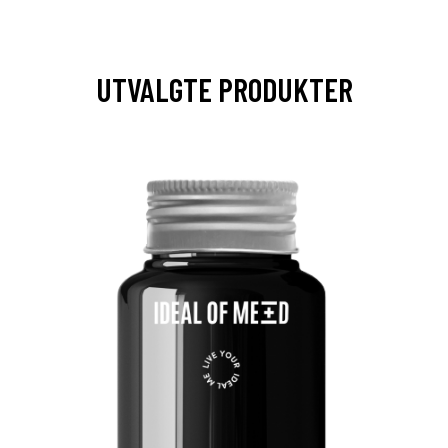
UTVALGTE PRODUKTER