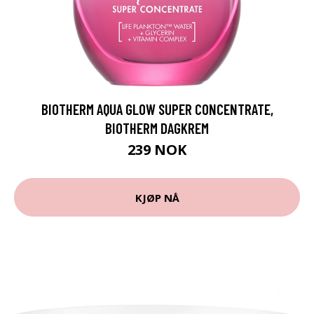
BIOTHERM AQUA GLOW SUPER CONCENTRATE,
BIOTHERM DAGKREM
239 NOK
KJØP NÅ