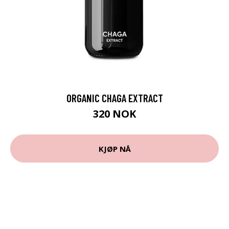
ORGANIC CHAGA EXTRACT
320 NOK
KJØP NÅ