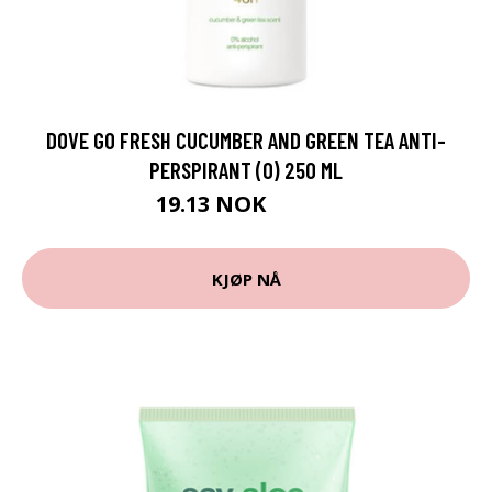
DOVE GO FRESH CUCUMBER AND GREEN TEA ANTI-
PERSPIRANT (O) 250 ML
19.13 NOK
21.25 NOK
KJØP NÅ