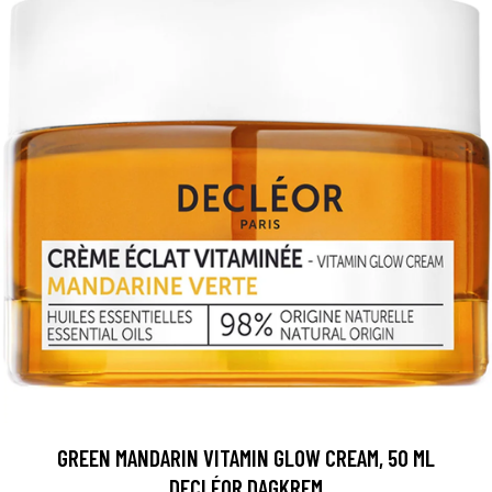
GREEN MANDARIN VITAMIN GLOW CREAM, 50 ML
DECLÉOR DAGKREM