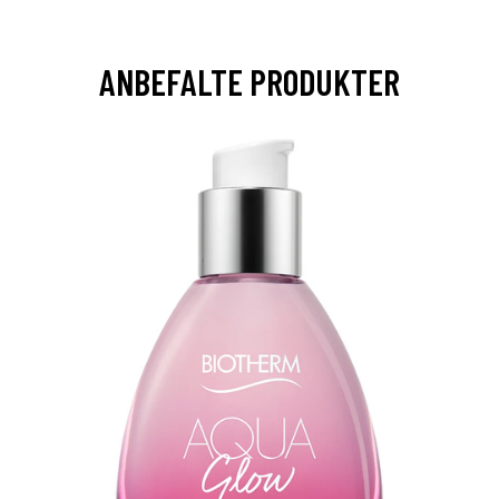
ANBEFALTE PRODUKTER