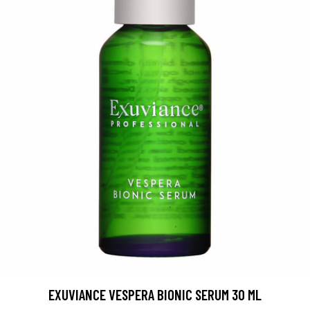
EXUVIANCE VESPERA BIONIC SERUM 30 ML