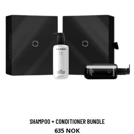
SHAMPOO + CONDITIONER BUNDLE
635 NOK