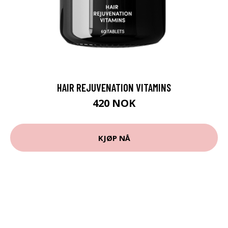
HAIR REJUVENATION VITAMINS
420 NOK
KJØP NÅ