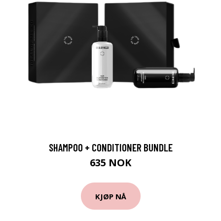
SHAMPOO + CONDITIONER BUNDLE
635 NOK
KJØP NÅ