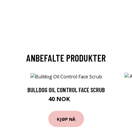
ANBEFALTE PRODUKTER
BULLDOG OIL CONTROL FACE SCRUB
40 NOK
52 NOK
KJØP NÅ