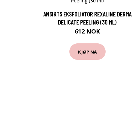
ANSIKTS EKSFOLIATOR REXALINE DERMA
DELICATE PEELING (30 ML)
612 NOK
KJØP NÅ