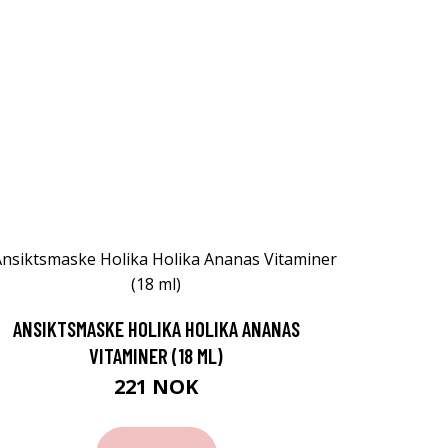
ANSIKTSMASKE HOLIKA HOLIKA ANANAS
VITAMINER (18 ML)
221 NOK