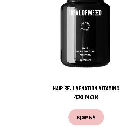
HAIR REJUVENATION VITAMINS
420 NOK
KJØP NÅ