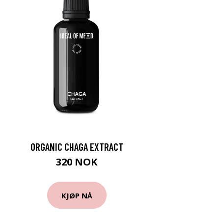
ORGANIC CHAGA EXTRACT
320 NOK
KJØP NÅ