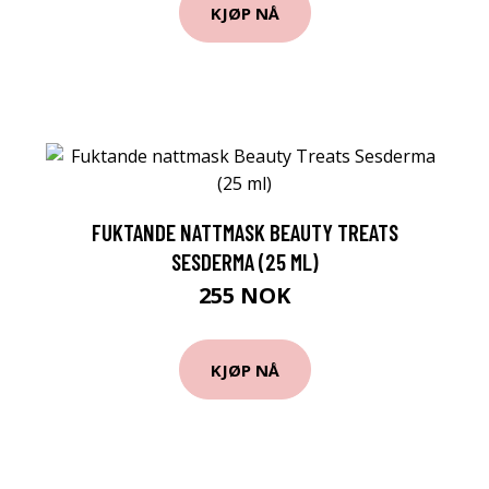
KJØP NÅ
FUKTANDE NATTMASK BEAUTY TREATS
SESDERMA (25 ML)
255 NOK
KJØP NÅ