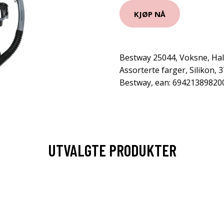
KJØP NÅ
Bestway 25044, Voksne, Hal
Assorterte farger, Silikon, 
Bestway, ean: 69421389820
UTVALGTE PRODUKTER