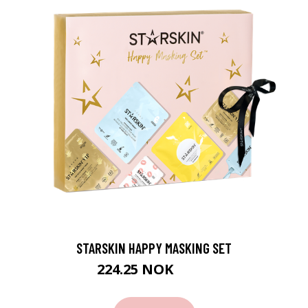
STARSKIN HAPPY MASKING SET
224.25 NOK
299 NOK