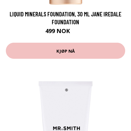
LIQUID MINERALS FOUNDATION, 30 ML JANE IREDALE
FOUNDATION
499 NOK
665 NOK
KJØP NÅ