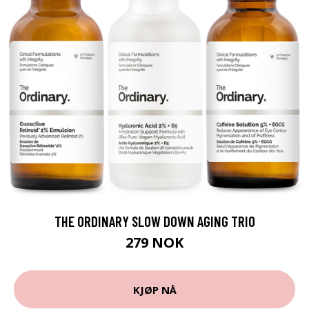
THE ORDINARY SLOW DOWN AGING TRIO
279 NOK
KJØP NÅ