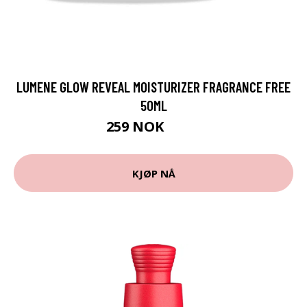
LUMENE GLOW REVEAL MOISTURIZER FRAGRANCE FREE
50ML
259 NOK
270 NOK
KJØP NÅ