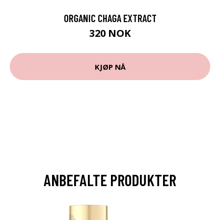
ORGANIC CHAGA EXTRACT
320 NOK
KJØP NÅ
ANBEFALTE PRODUKTER