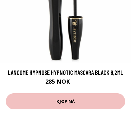
LANCOME HYPNOSE HYPNOTIC MASCARA BLACK 6,2ML
285 NOK
329 NOK
KJØP NÅ