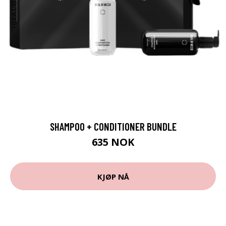
SHAMPOO + CONDITIONER BUNDLE
635 NOK
KJØP NÅ