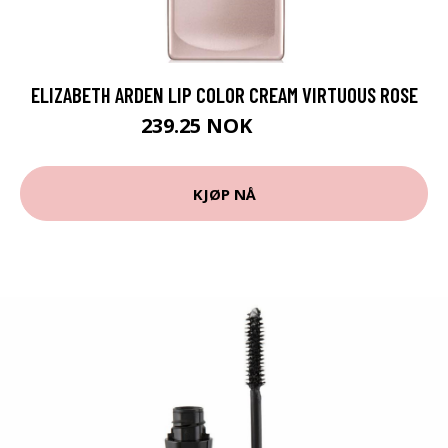
ELIZABETH ARDEN LIP COLOR CREAM VIRTUOUS ROSE
239.25 NOK
319 NOK
KJØP NÅ