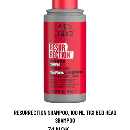
RESURRECTION SHAMPOO, 100 ML TIGI BED HEAD
SHAMPOO
74 NOK