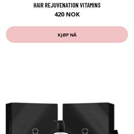
HAIR REJUVENATION VITAMINS
420 NOK
KJØP NÅ