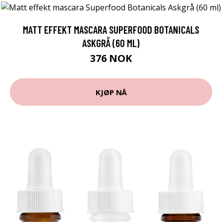
MATT EFFEKT MASCARA SUPERFOOD BOTANICALS
ASKGRÅ (60 ML)
376 NOK
KJØP NÅ