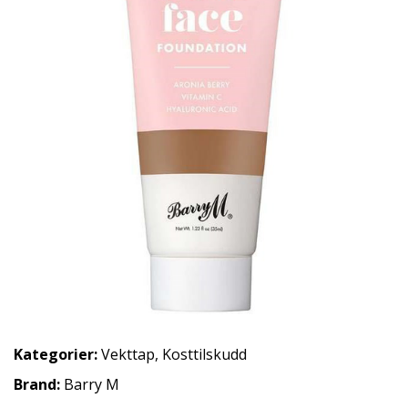
Kategorier:
Vekttap
,
Kosttilskudd
Brand:
Barry M