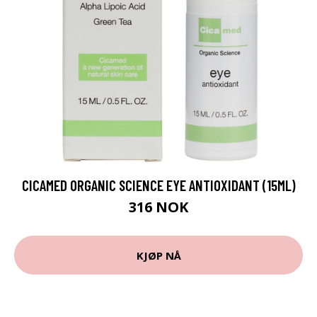
CICAMED ORGANIC SCIENCE EYE ANTIOXIDANT (15ML)
316 NOK
KJØP NÅ