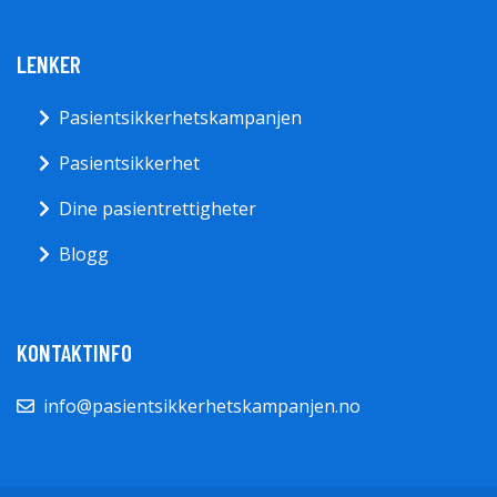
LENKER
Pasientsikkerhetskampanjen
Pasientsikkerhet
Dine pasientrettigheter
Blogg
KONTAKTINFO
info@pasientsikkerhetskampanjen.no