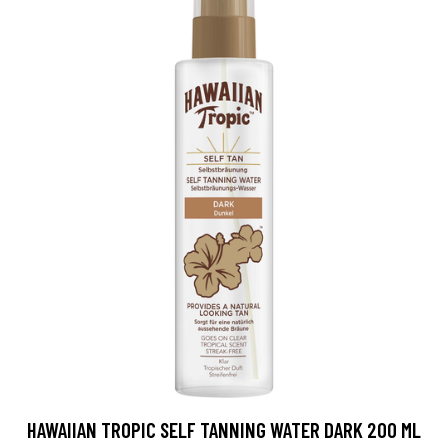
HAWAIIAN TROPIC SELF TANNING WATER DARK 200 ML