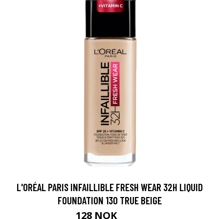
L'ORÉAL PARIS INFAILLIBLE FRESH WEAR 32H LIQUID
FOUNDATION 130 TRUE BEIGE
128 NOK
170 NOK