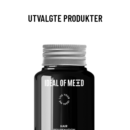
UTVALGTE PRODUKTER