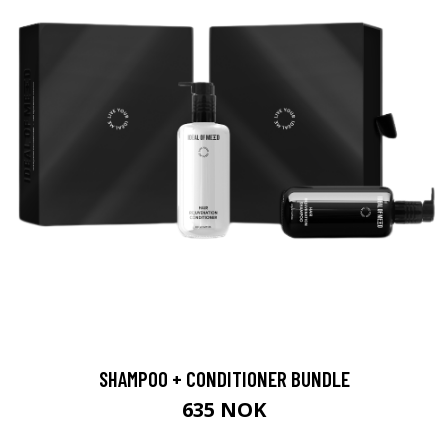
SHAMPOO + CONDITIONER BUNDLE
635 NOK