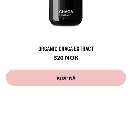
ORGANIC CHAGA EXTRACT
320 NOK
KJØP NÅ