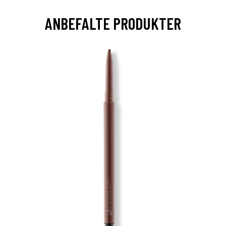
ANBEFALTE PRODUKTER