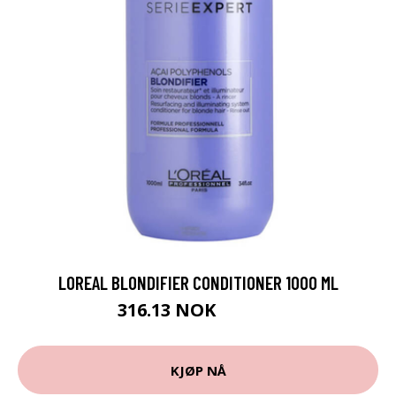
LOREAL BLONDIFIER CONDITIONER 1000 ML
316.13 NOK
351.25 NOK
KJØP NÅ