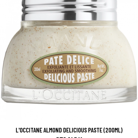
L'OCCITANE ALMOND DELICIOUS PASTE (200ML)