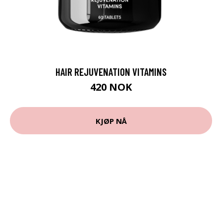
HAIR REJUVENATION VITAMINS
420 NOK
KJØP NÅ