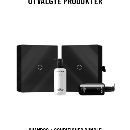
UTVALGTE PRODUKTER