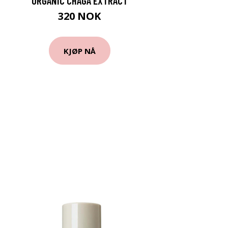
ORGANIC CHAGA EXTRACT
320 NOK
KJØP NÅ