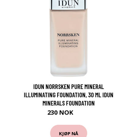
IDUN NORRSKEN PURE MINERAL
ILLUMINATING FOUNDATION, 30 ML IDUN
MINERALS FOUNDATION
230 NOK
329 NOK
KJØP NÅ