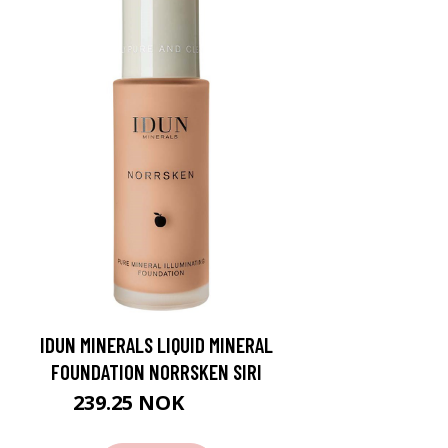
IDUN MINERALS LIQUID MINERAL
FOUNDATION NORRSKEN SIRI
239.25 NOK
319 NOK