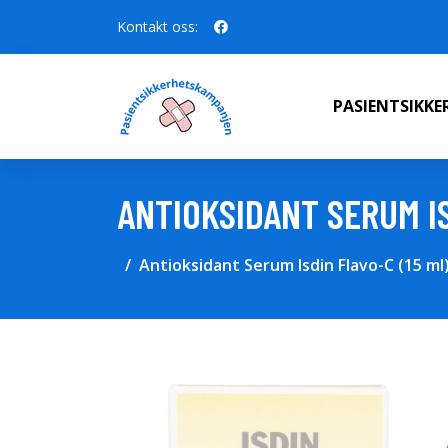
Kontakt oss:
PASIENTSIKK
ANTIOKSIDANT SERUM IS
Antioksidant Serum Isdin Flavo-C (15 ml