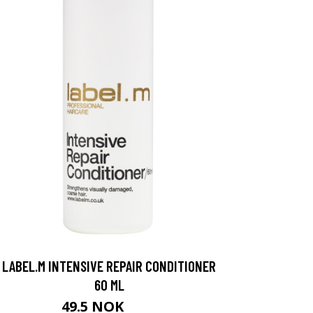
LABEL.M INTENSIVE REPAIR CONDITIONER
60 ML
49.5 NOK
55 NOK