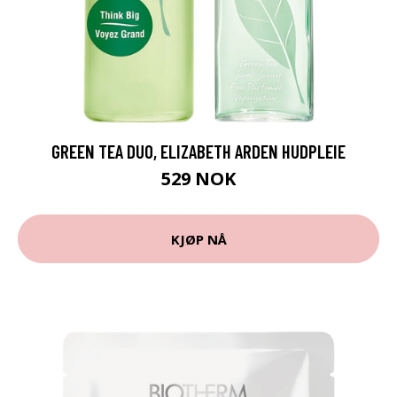
GREEN TEA DUO, ELIZABETH ARDEN HUDPLEIE
529 NOK
KJØP NÅ