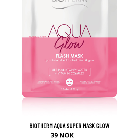
BIOTHERM AQUA SUPER MASK GLOW
39 NOK
52 NOK