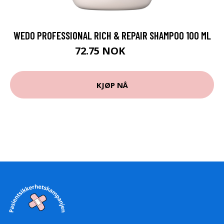
WEDO PROFESSIONAL RICH & REPAIR SHAMPOO 100 ML
72.75 NOK
97 NOK
KJØP NÅ