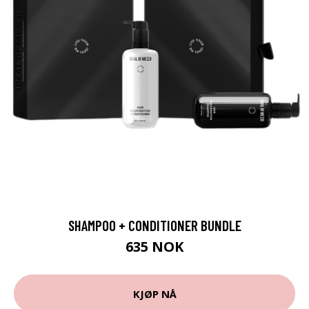
SHAMPOO + CONDITIONER BUNDLE
635 NOK
KJØP NÅ