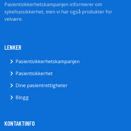
Pasientsikkerhetskampanjen informerer om
sykehussikkerhet, men vi har også produkter for
velvære.
LENKER
Pasientsikkerhetskampanjen
Pasientsikkerhet
Dine pasientrettigheter
Blogg
KONTAKTINFO