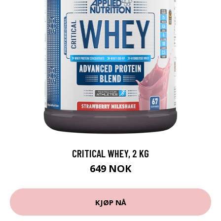
CRITICAL WHEY, 2 KG
649 NOK
KJØP NÅ