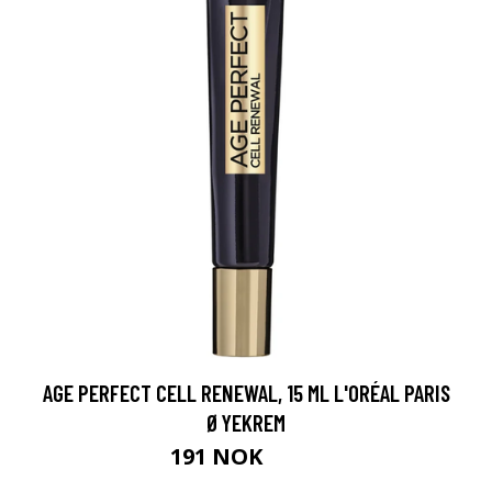
AGE PERFECT CELL RENEWAL, 15 ML L'ORÉAL PARIS
ØYEKREM
191 NOK
255 NOK