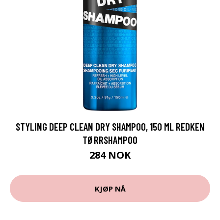
STYLING DEEP CLEAN DRY SHAMPOO, 150 ML REDKEN
TØRRSHAMPOO
284 NOK
KJØP NÅ