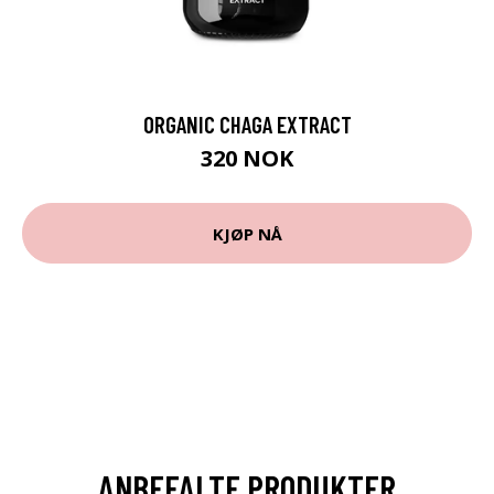
ORGANIC CHAGA EXTRACT
320 NOK
KJØP NÅ
ANBEFALTE PRODUKTER