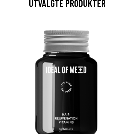
UTVALGTE PRODUKTER