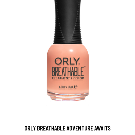
ORLY BREATHABLE ADVENTURE AWAITS