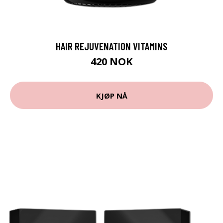
HAIR REJUVENATION VITAMINS
420 NOK
KJØP NÅ