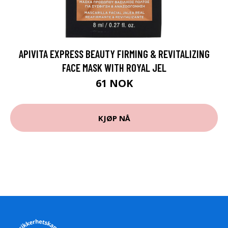
APIVITA EXPRESS BEAUTY FIRMING & REVITALIZING
FACE MASK WITH ROYAL JEL
61 NOK
KJØP NÅ