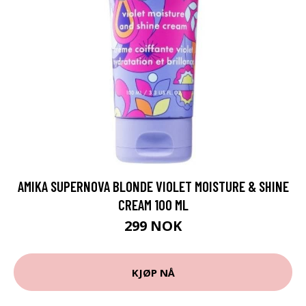
AMIKA SUPERNOVA BLONDE VIOLET MOISTURE & SHINE
CREAM 100 ML
299 NOK
KJØP NÅ