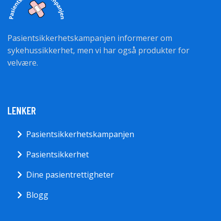
Pasientsikkerhetskampanjen informerer om
sykehussikkerhet, men vi har også produkter for
velvære.
LENKER
Pasientsikkerhetskampanjen
Pasientsikkerhet
Dine pasientrettigheter
Blogg