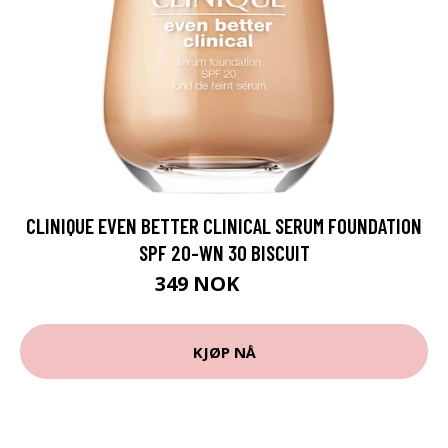
CLINIQUE EVEN BETTER CLINICAL SERUM FOUNDATION
SPF 20-WN 30 BISCUIT
349 NOK
465 NOK
KJØP NÅ