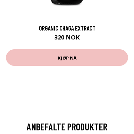
ORGANIC CHAGA EXTRACT
320 NOK
KJØP NÅ
ANBEFALTE PRODUKTER