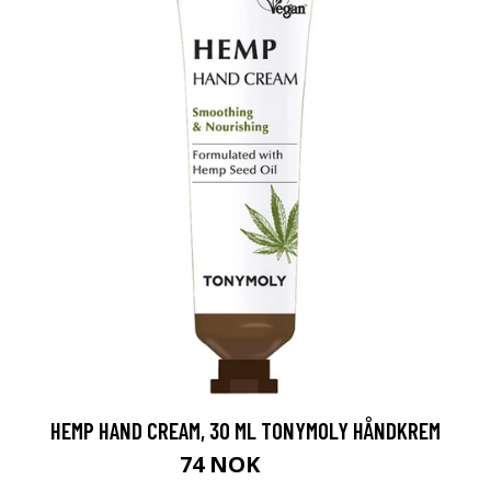
HEMP HAND CREAM, 30 ML TONYMOLY HÅNDKREM
74 NOK
99 NOK