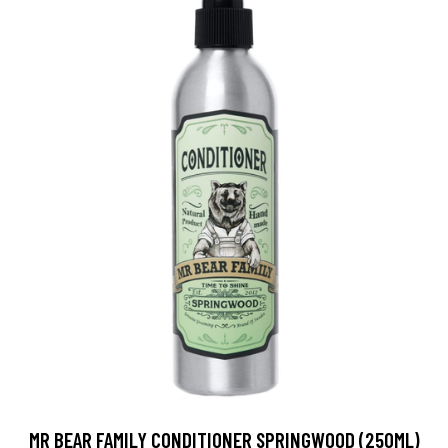
MR BEAR FAMILY CONDITIONER SPRINGWOOD (250ML)