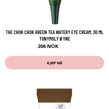
THE CHOK CHOK GREEN TEA WATERY EYE CREAM, 30 ML
TONYMOLY ØYNE
206 NOK
275 NOK
KJØP NÅ