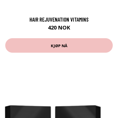
HAIR REJUVENATION VITAMINS
420 NOK
KJØP NÅ