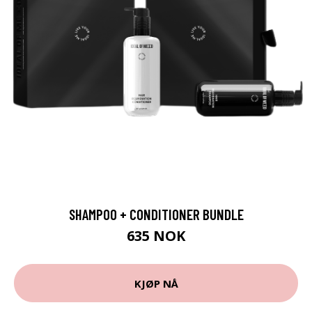
SHAMPOO + CONDITIONER BUNDLE
635 NOK
KJØP NÅ