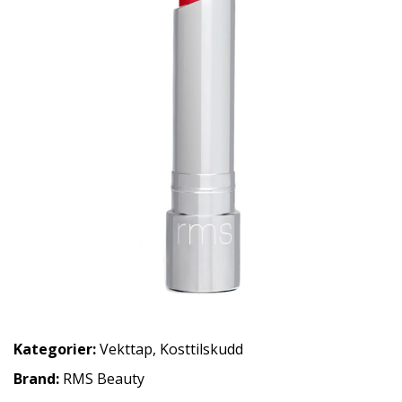
Kategorier:
Vekttap
,
Kosttilskudd
Brand:
RMS Beauty