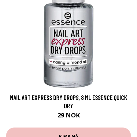
NAIL ART EXPRESS DRY DROPS, 8 ML ESSENCE QUICK
DRY
29 NOK
KJØP NÅ