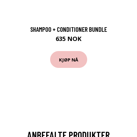
SHAMPOO + CONDITIONER BUNDLE
635 NOK
KJØP NÅ
ANBEFALTE PRODUKTER