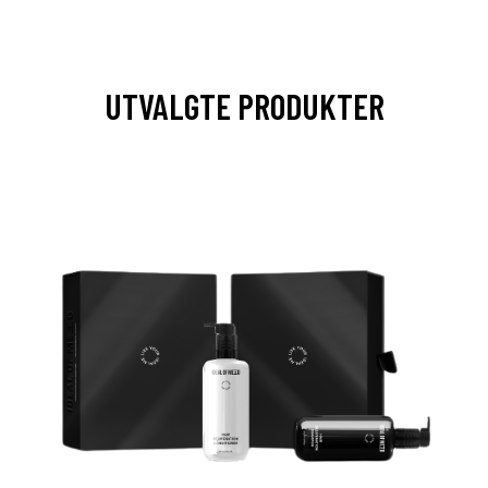
UTVALGTE PRODUKTER