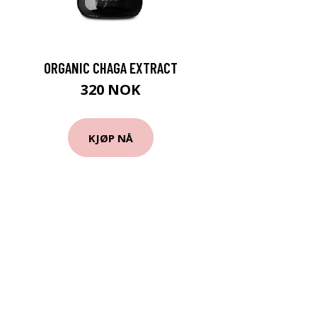
ORGANIC CHAGA EXTRACT
320 NOK
KJØP NÅ