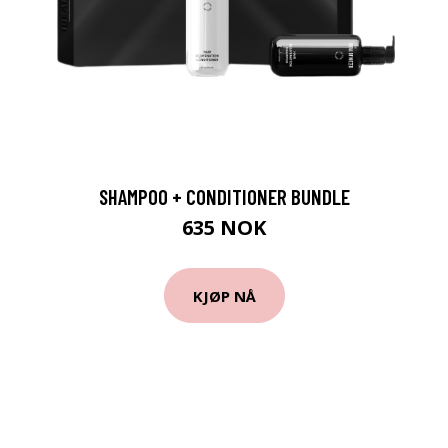
SHAMPOO + CONDITIONER BUNDLE
635 NOK
KJØP NÅ