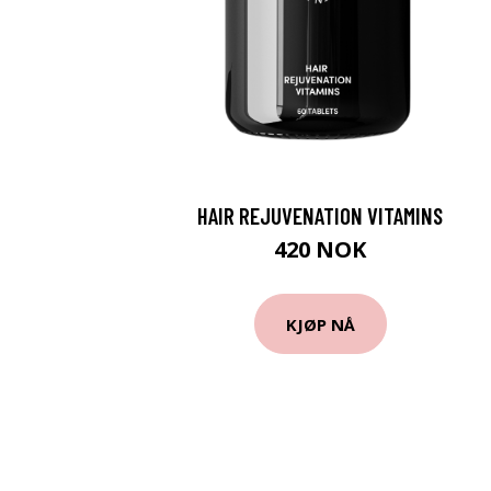
HAIR REJUVENATION VITAMINS
420 NOK
KJØP NÅ