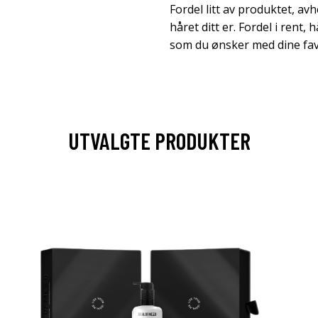
Fordel litt av produktet, av
håret ditt er. Fordel i rent,
som du ønsker med dine fav
UTVALGTE PRODUKTER