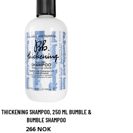
THICKENING SHAMPOO, 250 ML BUMBLE &
BUMBLE SHAMPOO
266 NOK
355 NOK