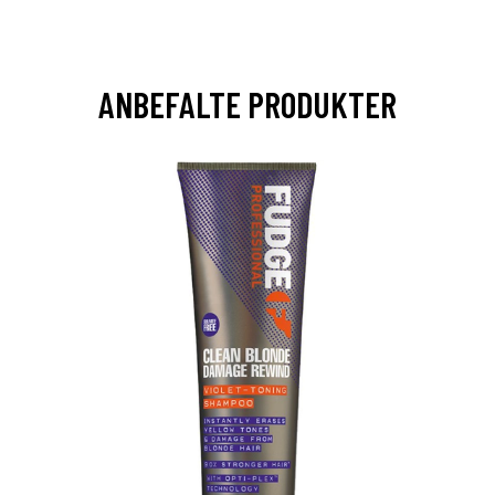
ANBEFALTE PRODUKTER