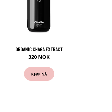
ORGANIC CHAGA EXTRACT
320 NOK
KJØP NÅ