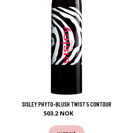
SISLEY PHYTO-BLUSH TWIST 5 CONTOUR
503.2 NOK
629 NOK