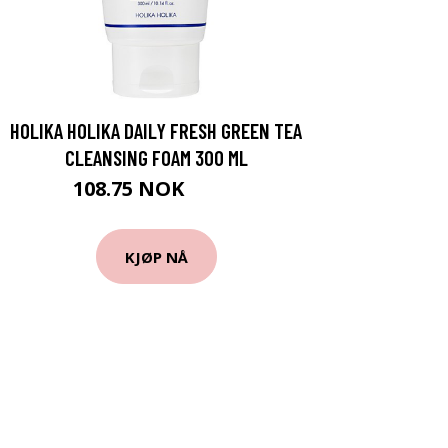
HOLIKA HOLIKA DAILY FRESH GREEN TEA
CLEANSING FOAM 300 ML
108.75 NOK
145 NOK
KJØP NÅ