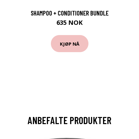
SHAMPOO + CONDITIONER BUNDLE
635 NOK
KJØP NÅ
ANBEFALTE PRODUKTER