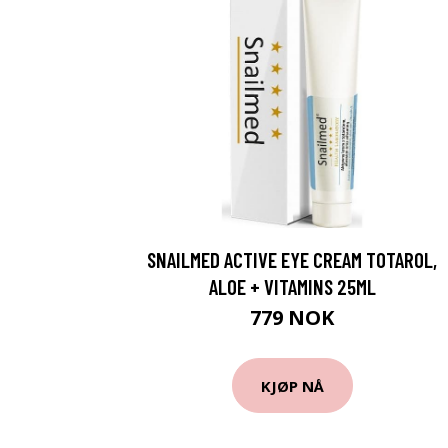
SNAILMED ACTIVE EYE CREAM TOTAROL,
ALOE + VITAMINS 25ML
779 NOK
KJØP NÅ