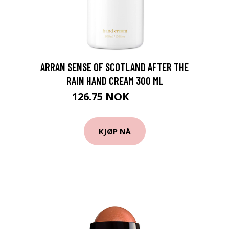
ARRAN SENSE OF SCOTLAND AFTER THE
RAIN HAND CREAM 300 ML
126.75 NOK
169 NOK
KJØP NÅ