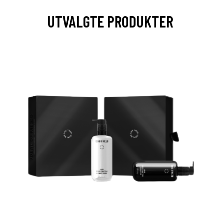
UTVALGTE PRODUKTER