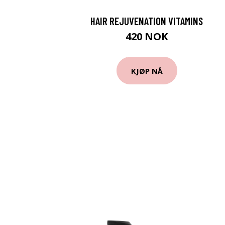
HAIR REJUVENATION VITAMINS
420 NOK
KJØP NÅ