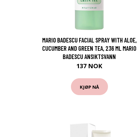
MARIO BADESCU FACIAL SPRAY WITH ALOE,
CUCUMBER AND GREEN TEA, 236 ML MARIO
BADESCU ANSIKTSVANN
137 NOK
KJØP NÅ