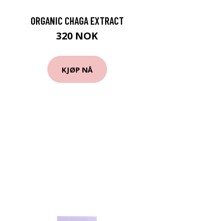
ORGANIC CHAGA EXTRACT
320 NOK
KJØP NÅ