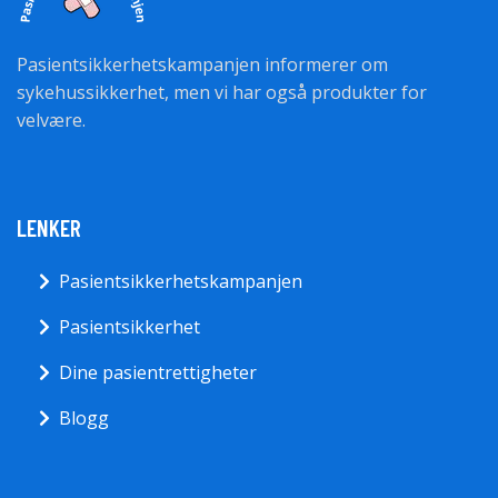
Pasientsikkerhetskampanjen informerer om
sykehussikkerhet, men vi har også produkter for
velvære.
LENKER
Pasientsikkerhetskampanjen
Pasientsikkerhet
Dine pasientrettigheter
Blogg