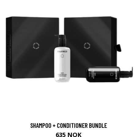
SHAMPOO + CONDITIONER BUNDLE
635 NOK