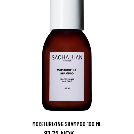
MOISTURIZING SHAMPOO 100 ML
93.75 NOK
125 NOK