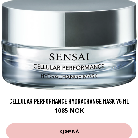
CELLULAR PERFORMANCE HYDRACHANGE MASK 75 ML
1085 NOK
KJØP NÅ