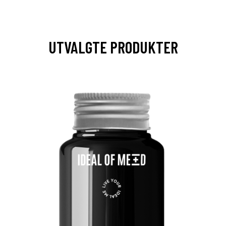
UTVALGTE PRODUKTER