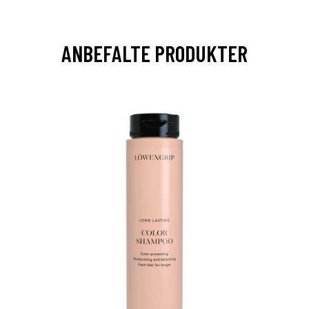
ANBEFALTE PRODUKTER