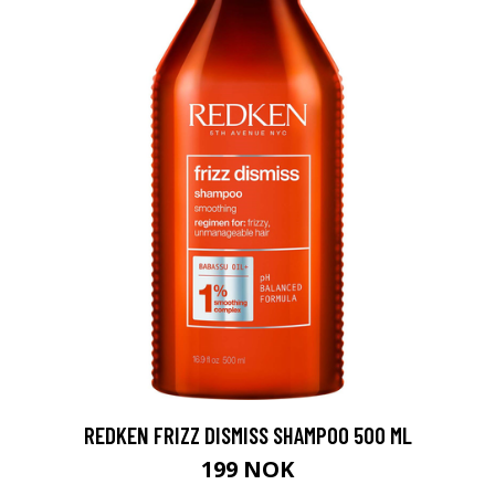
REDKEN FRIZZ DISMISS SHAMPOO 500 ML
199 NOK