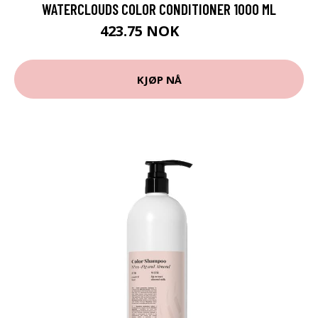
WATERCLOUDS COLOR CONDITIONER 1000 ML
423.75 NOK
565 NOK
KJØP NÅ