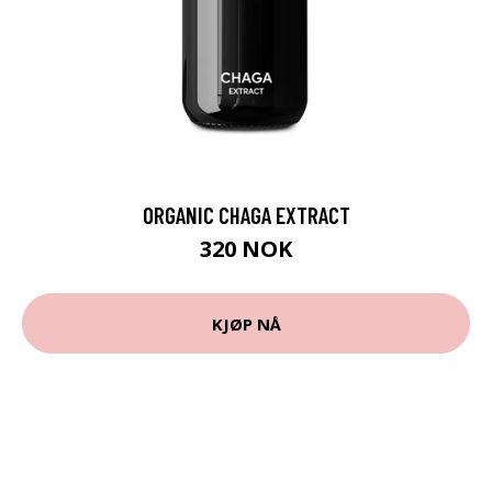
ORGANIC CHAGA EXTRACT
320 NOK
KJØP NÅ