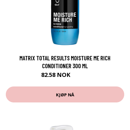
MATRIX TOTAL RESULTS MOISTURE ME RICH
CONDITIONER 300 ML
82.58 NOK
91.75 NOK
KJØP NÅ