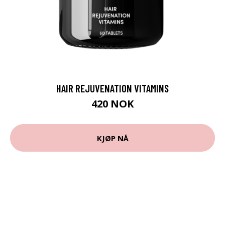
HAIR REJUVENATION VITAMINS
420 NOK
KJØP NÅ