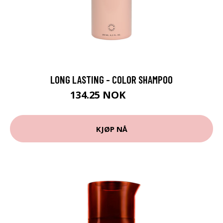
LONG LASTING - COLOR SHAMPOO
134.25 NOK
179 NOK
KJØP NÅ