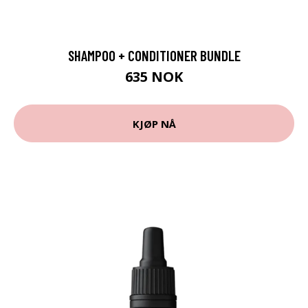
SHAMPOO + CONDITIONER BUNDLE
635 NOK
KJØP NÅ