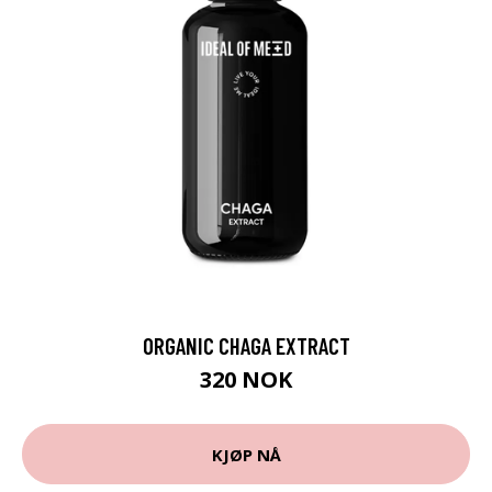
ORGANIC CHAGA EXTRACT
320 NOK
KJØP NÅ