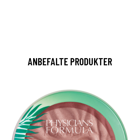
ANBEFALTE PRODUKTER