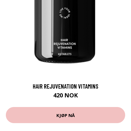
HAIR REJUVENATION VITAMINS
420 NOK
KJØP NÅ