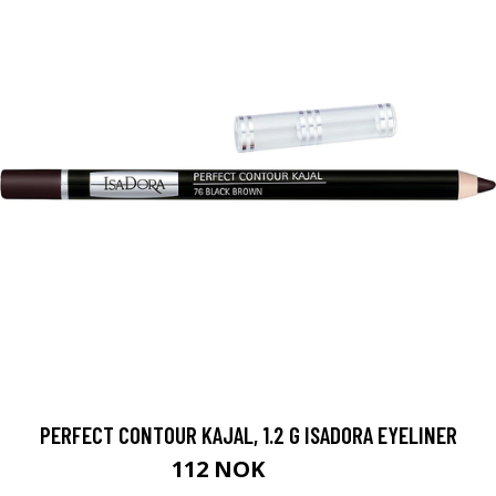
PERFECT CONTOUR KAJAL, 1.2 G ISADORA EYELINER
112 NOK
149 NOK