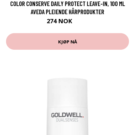
COLOR CONSERVE DAILY PROTECT LEAVE-IN, 100 ML
AVEDA PLEIENDE HÅRPRODUKTER
274 NOK
365 NOK
KJØP NÅ