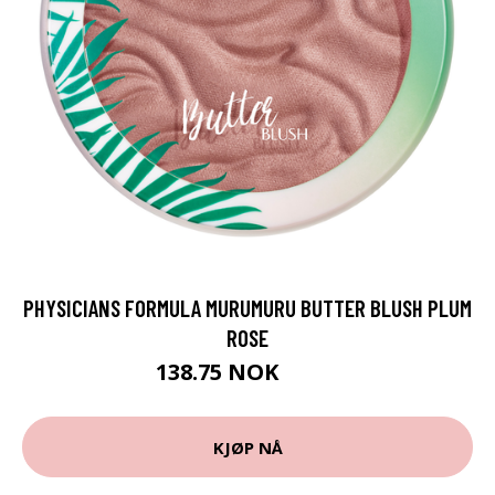
PHYSICIANS FORMULA MURUMURU BUTTER BLUSH PLUM
ROSE
138.75 NOK
185 NOK
KJØP NÅ