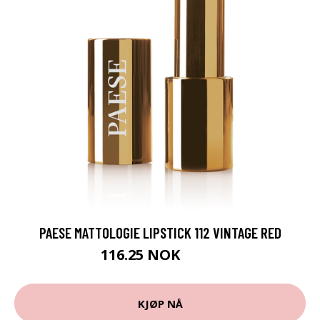
PAESE MATTOLOGIE LIPSTICK 112 VINTAGE RED
116.25 NOK
155 NOK
KJØP NÅ