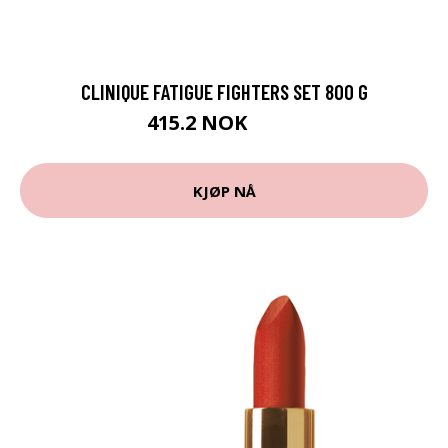
CLINIQUE FATIGUE FIGHTERS SET 800 G
415.2 NOK
519 NOK
KJØP NÅ