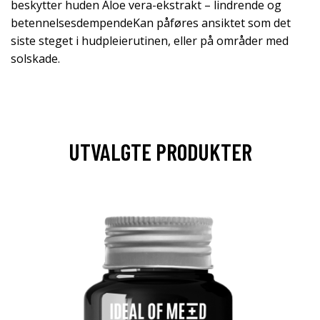
beskytter huden Aloe vera-ekstrakt – lindrende og
betennelsesdempendeKan påføres ansiktet som det
siste steget i hudpleierutinen, eller på områder med
solskade.
UTVALGTE PRODUKTER