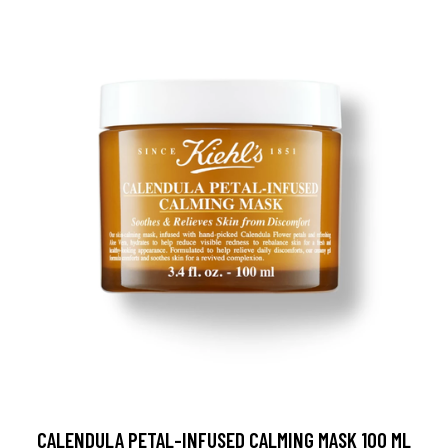
CALENDULA PETAL-INFUSED CALMING MASK 100 ML