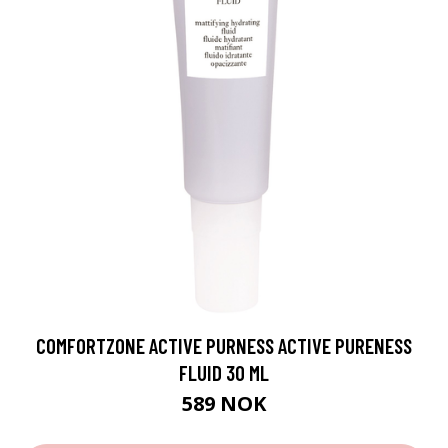
COMFORTZONE ACTIVE PURNESS ACTIVE PURENESS
FLUID 30 ML
589 NOK