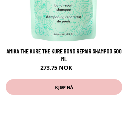
AMIKA THE KURE THE KURE BOND REPAIR SHAMPOO 500
ML
273.75 NOK
365 NOK
KJØP NÅ