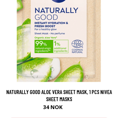
NATURALLY GOOD ALOE VERA SHEET MASK, 1 PCS NIVEA
SHEET MASKS
34 NOK
45 NOK