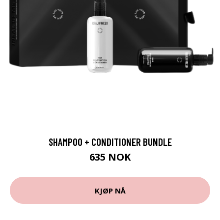
SHAMPOO + CONDITIONER BUNDLE
635 NOK
KJØP NÅ