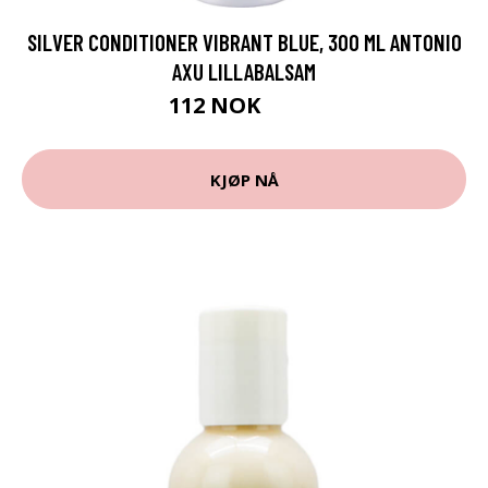
SILVER CONDITIONER VIBRANT BLUE, 300 ML ANTONIO
AXU LILLABALSAM
112 NOK
149 NOK
KJØP NÅ