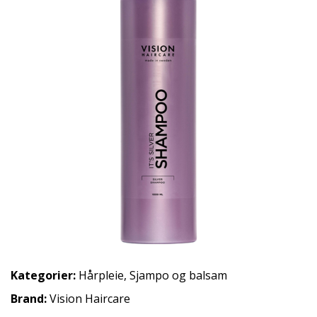
Kategorier:
Hårpleie
,
Sjampo og balsam
Brand:
Vision Haircare