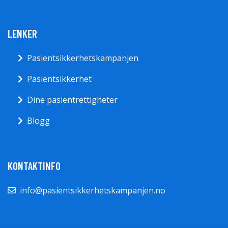
LENKER
Pasientsikkerhetskampanjen
Pasientsikkerhet
Dine pasientrettigheter
Blogg
KONTAKTINFO
info@pasientsikkerhetskampanjen.no