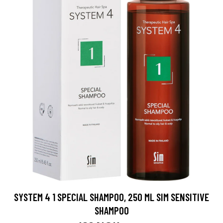
SYSTEM 4 1 SPECIAL SHAMPOO, 250 ML SIM SENSITIVE
SHAMPOO