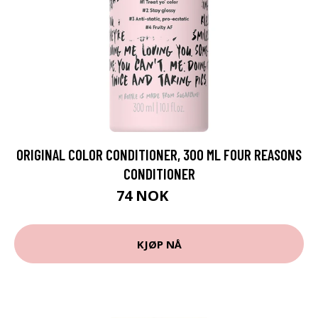
ORIGINAL COLOR CONDITIONER, 300 ML FOUR REASONS
CONDITIONER
74 NOK
99 NOK
KJØP NÅ