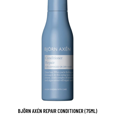
BJÖRN AXÉN REPAIR CONDITIONER (75ML)