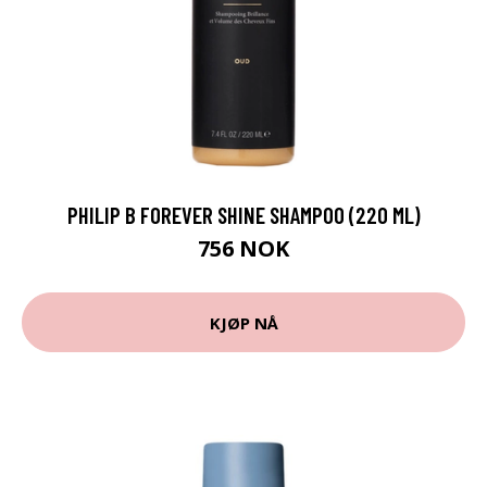
PHILIP B FOREVER SHINE SHAMPOO (220 ML)
756 NOK
KJØP NÅ