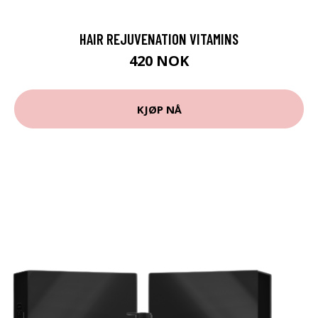
HAIR REJUVENATION VITAMINS
420 NOK
KJØP NÅ