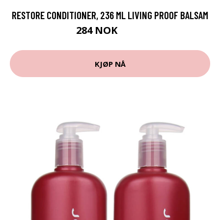
RESTORE CONDITIONER, 236 ML LIVING PROOF BALSAM
284 NOK
379 NOK
KJØP NÅ