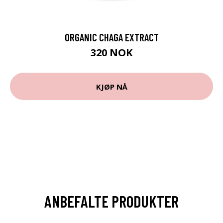
ORGANIC CHAGA EXTRACT
320 NOK
KJØP NÅ
ANBEFALTE PRODUKTER