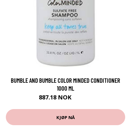
BUMBLE AND BUMBLE COLOR MINDED CONDITIONER
1000 ML
887.18 NOK
985.75 NOK
KJØP NÅ