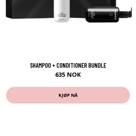
SHAMPOO + CONDITIONER BUNDLE
635 NOK
KJØP NÅ