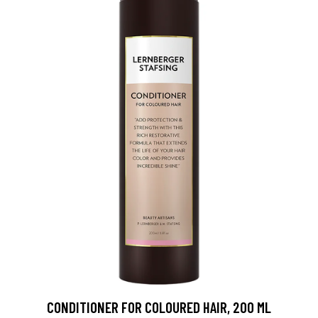
CONDITIONER FOR COLOURED HAIR, 200 ML