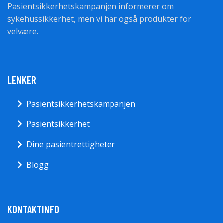
Pasientsikkerhetskampanjen informerer om
sykehussikkerhet, men vi har også produkter for
velvære.
LENKER
Pasientsikkerhetskampanjen
Pasientsikkerhet
Dine pasientrettigheter
Blogg
KONTAKTINFO