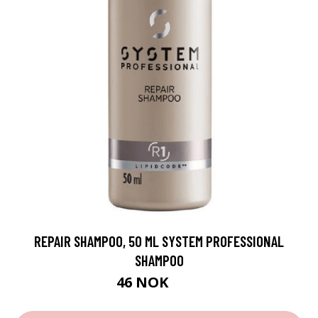
REPAIR SHAMPOO, 50 ML SYSTEM PROFESSIONAL
SHAMPOO
46 NOK
65 NOK