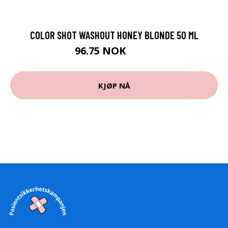
COLOR SHOT WASHOUT HONEY BLONDE 50 ML
96.75 NOK
129 NOK
KJØP NÅ