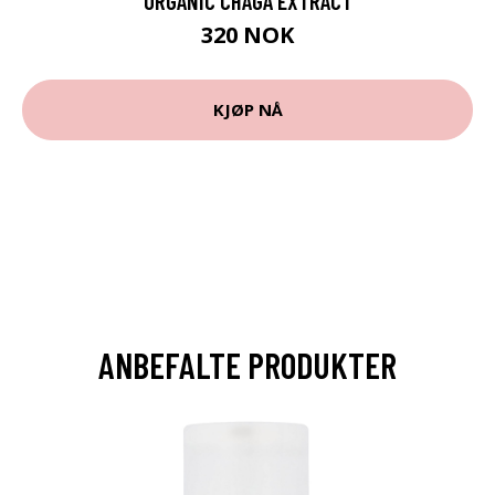
ORGANIC CHAGA EXTRACT
320 NOK
KJØP NÅ
ANBEFALTE PRODUKTER