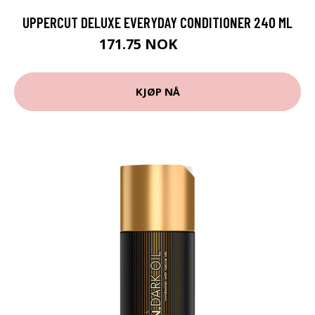
UPPERCUT DELUXE EVERYDAY CONDITIONER 240 ML
171.75 NOK
229 NOK
KJØP NÅ