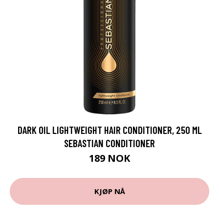
DARK OIL LIGHTWEIGHT HAIR CONDITIONER, 250 ML
SEBASTIAN CONDITIONER
189 NOK
KJØP NÅ