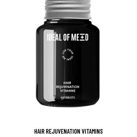
HAIR REJUVENATION VITAMINS