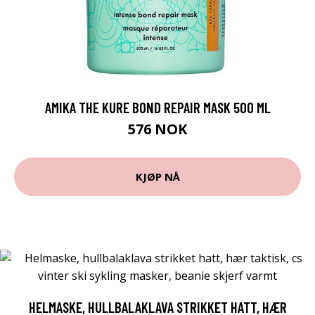
AMIKA THE KURE BOND REPAIR MASK 500 ML
576 NOK
KJØP NÅ
HELMASKE, HULLBALAKLAVA STRIKKET HATT, HÆR