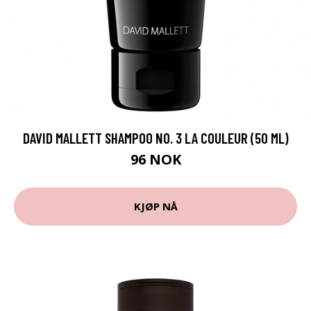
DAVID MALLETT SHAMPOO NO. 3 LA COULEUR (50 ML)
96 NOK
KJØP NÅ