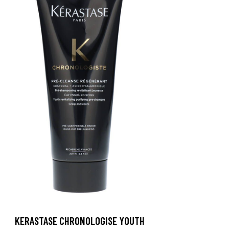
KERASTASE CHRONOLOGISE YOUTH