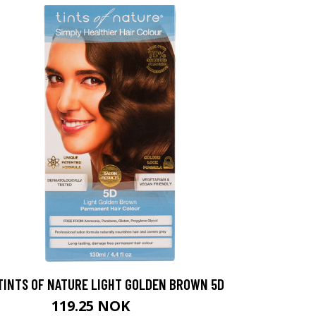
TINTS OF NATURE LIGHT GOLDEN BROWN 5D
119.25 NOK
159 NOK