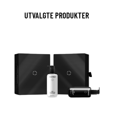
UTVALGTE PRODUKTER