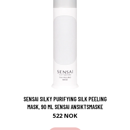
SENSAI SILKY PURIFYING SILK PEELING
MASK, 90 ML SENSAI ANSIKTSMASKE
522 NOK