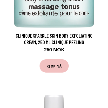
CLINIQUE SPARKLE SKIN BODY EXFOLIATING
CREAM, 250 ML CLINIQUE PEELING
260 NOK
KJØP NÅ