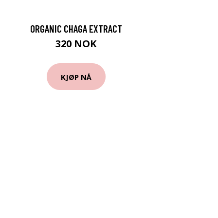
ORGANIC CHAGA EXTRACT
320 NOK
KJØP NÅ