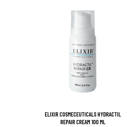
ELIXIR COSMECEUTICALS HYDRACTIL
REPAIR CREAM 100 ML