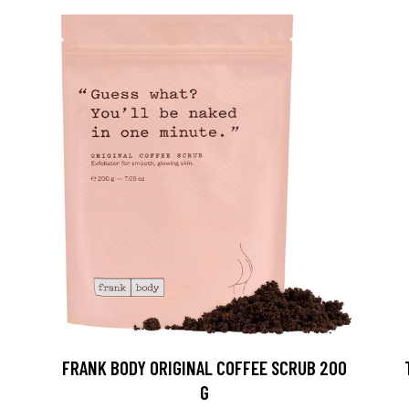
FRANK BODY ORIGINAL COFFEE SCRUB 200
G