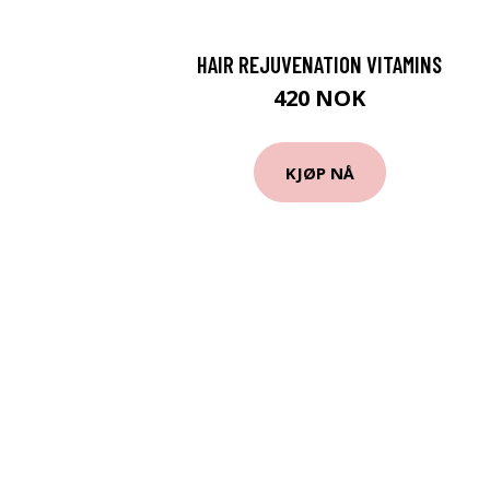
HAIR REJUVENATION VITAMINS
420 NOK
KJØP NÅ