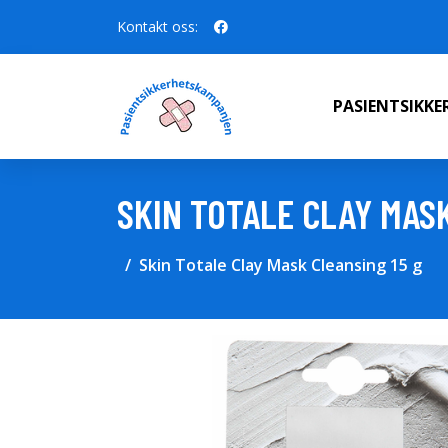
Kontakt oss:
PASIENTSIKK
SKIN TOTALE CLAY MASK
Skin Totale Clay Mask Cleansing 15 g