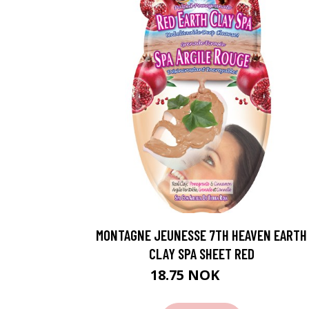
MONTAGNE JEUNESSE 7TH HEAVEN EARTH
CLAY SPA SHEET RED
18.75 NOK
25 NOK