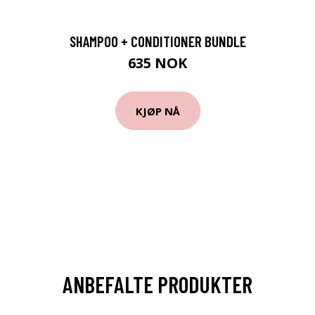
SHAMPOO + CONDITIONER BUNDLE
635 NOK
KJØP NÅ
ANBEFALTE PRODUKTER