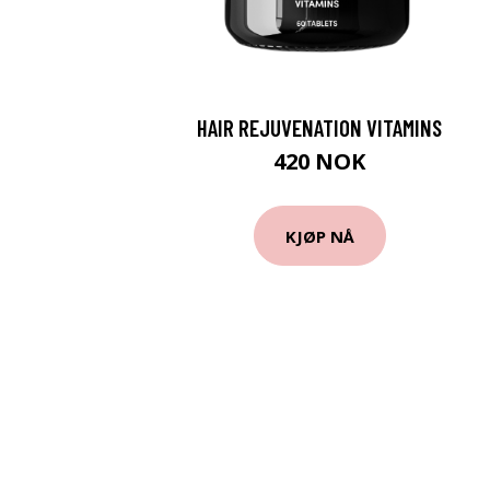
HAIR REJUVENATION VITAMINS
420 NOK
KJØP NÅ