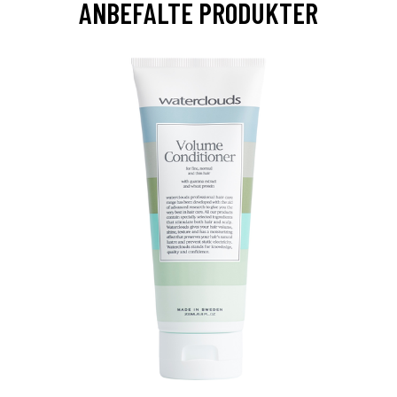
ANBEFALTE PRODUKTER