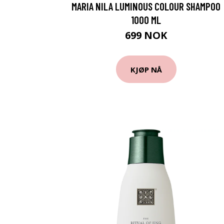
MARIA NILA LUMINOUS COLOUR SHAMPOO
1000 ML
699 NOK
KJØP NÅ