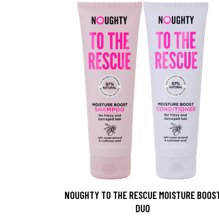
NOUGHTY TO THE RESCUE MOISTURE BOOS
DUO