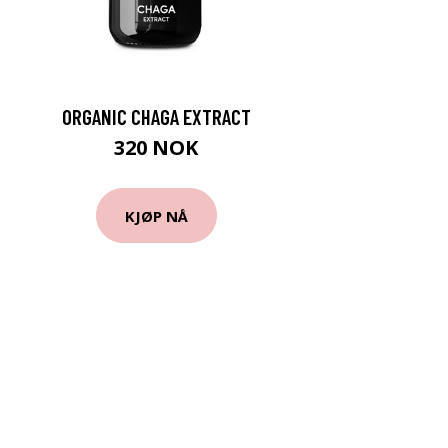
ORGANIC CHAGA EXTRACT
320 NOK
KJØP NÅ