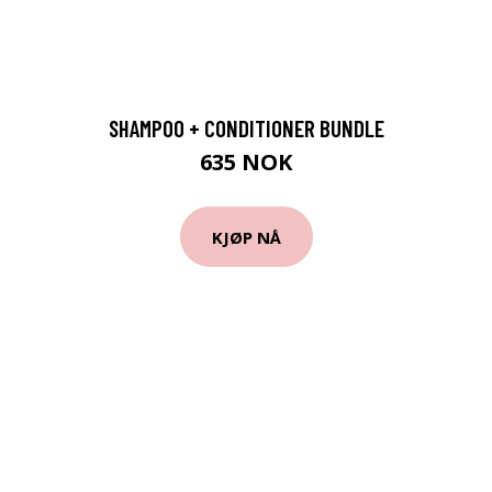
SHAMPOO + CONDITIONER BUNDLE
635 NOK
KJØP NÅ