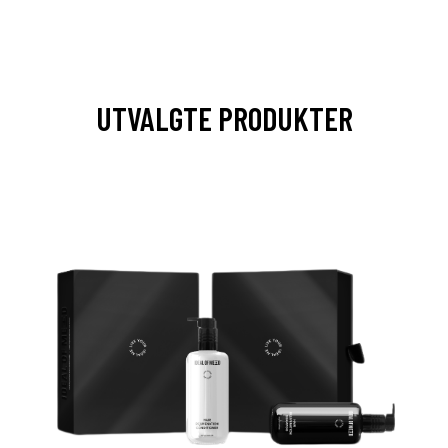
UTVALGTE PRODUKTER