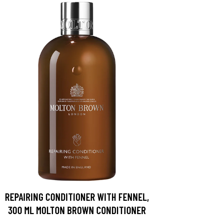
REPAIRING CONDITIONER WITH FENNEL,
300 ML MOLTON BROWN CONDITIONER