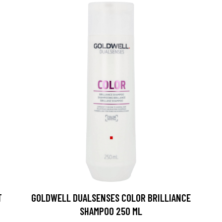
T
GOLDWELL DUALSENSES COLOR BRILLIANCE
SHAMPOO 250 ML