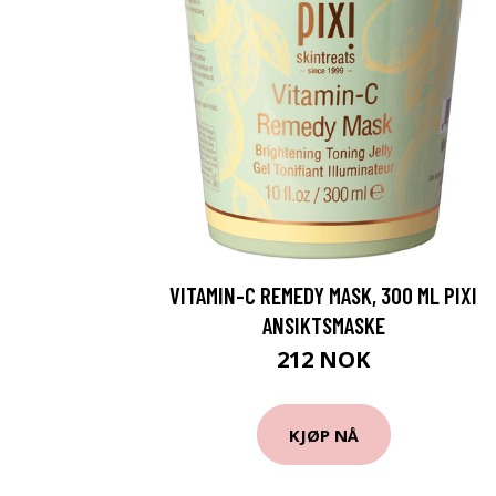
VITAMIN-C REMEDY MASK, 300 ML PIXI
ANSIKTSMASKE
212 NOK
KJØP NÅ