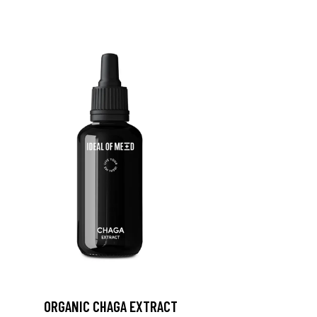
ORGANIC CHAGA EXTRACT