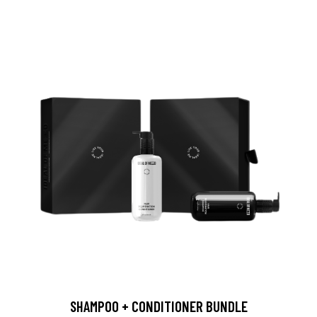
SHAMPOO + CONDITIONER BUNDLE