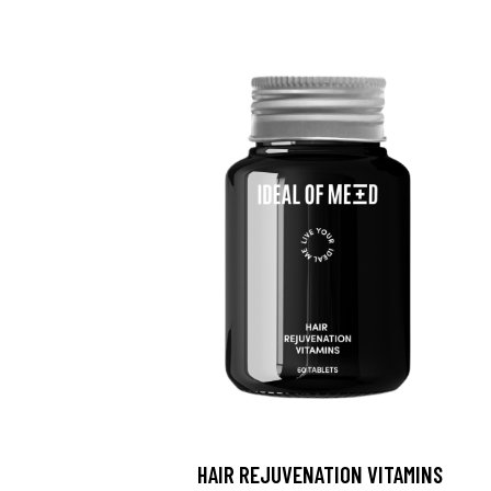
HAIR REJUVENATION VITAMINS