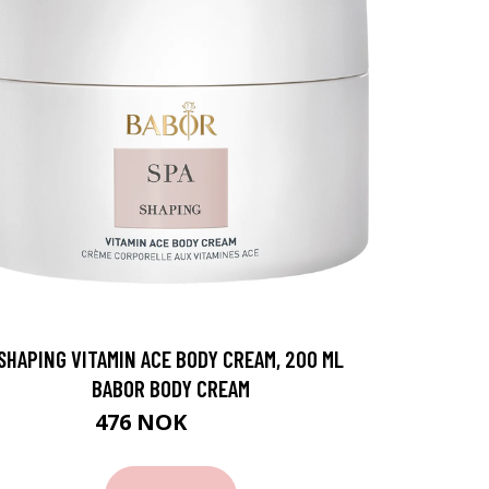
SHAPING VITAMIN ACE BODY CREAM, 200 ML
BABOR BODY CREAM
476 NOK
635 NOK