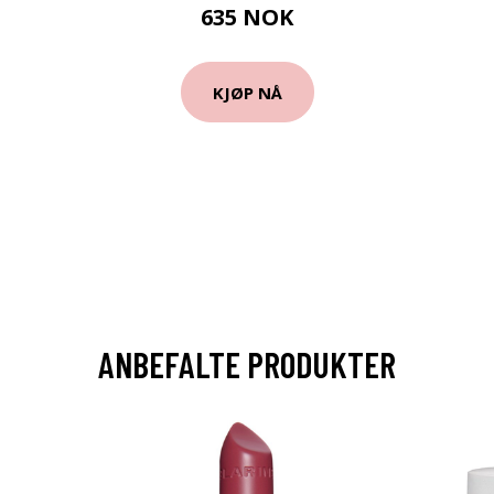
635 NOK
KJØP NÅ
ANBEFALTE PRODUKTER