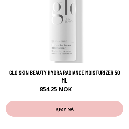
GLO SKIN BEAUTY HYDRA RADIANCE MOISTURIZER 50
ML
854.25 NOK
1139 NOK
KJØP NÅ