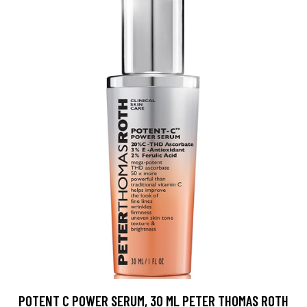
POTENT C POWER SERUM, 30 ML PETER THOMAS ROTH