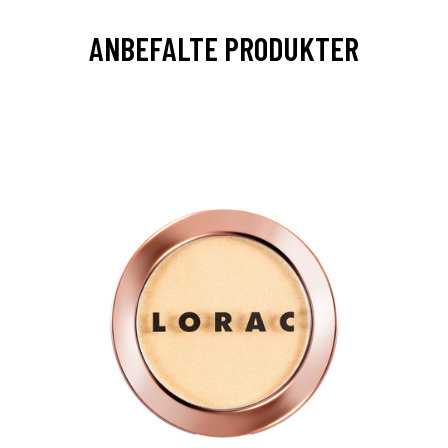
ANBEFALTE PRODUKTER