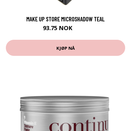
MAKE UP STORE MICROSHADOW TEAL
93.75 NOK
125 NOK
KJØP NÅ