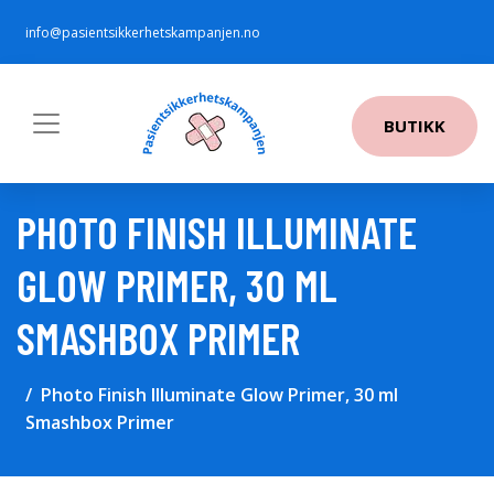
info@pasientsikkerhetskampanjen.no
BUTIKK
PHOTO FINISH ILLUMINATE
GLOW PRIMER, 30 ML
SMASHBOX PRIMER
Photo Finish Illuminate Glow Primer, 30 ml
Smashbox Primer