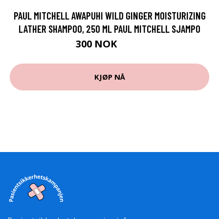
PAUL MITCHELL AWAPUHI WILD GINGER MOISTURIZING
LATHER SHAMPOO, 250 ML PAUL MITCHELL SJAMPO
300 NOK
375 NOK
KJØP NÅ