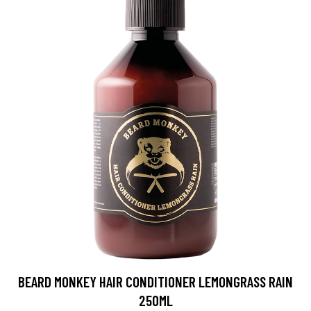
BEARD MONKEY HAIR CONDITIONER LEMONGRASS RAIN
250ML