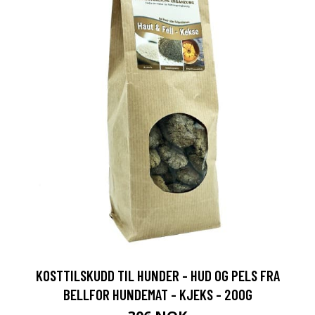
KOSTTILSKUDD TIL HUNDER - HUD OG PELS FRA
BELLFOR HUNDEMAT - KJEKS - 200G