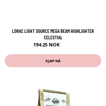
LORAC LIGHT SOURCE MEGA BEAM HIGHLIGHTER
CELESTIAL
194.25 NOK
259 NOK
KJØP NÅ