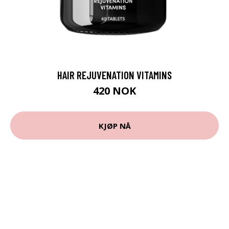
HAIR REJUVENATION VITAMINS
420 NOK
KJØP NÅ