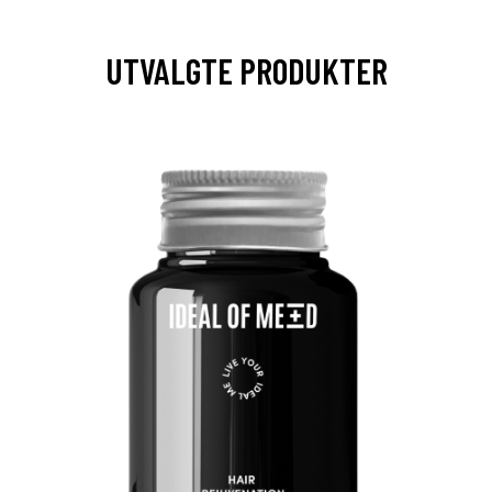
UTVALGTE PRODUKTER