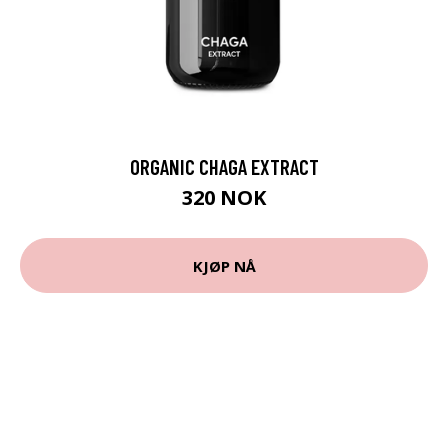
ORGANIC CHAGA EXTRACT
320 NOK
KJØP NÅ