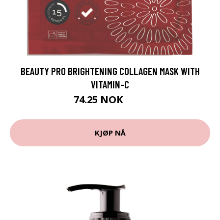
BEAUTY PRO BRIGHTENING COLLAGEN MASK WITH
VITAMIN-C
74.25 NOK
99 NOK
KJØP NÅ