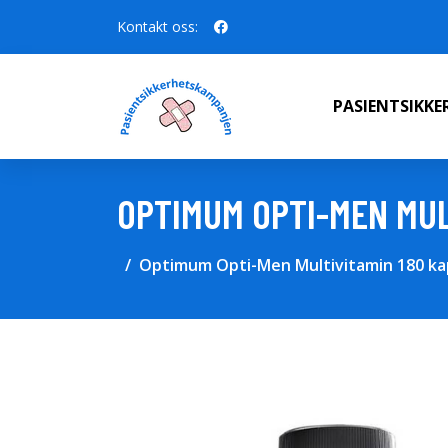
Kontakt oss:
PASIENTSIKK
OPTIMUM OPTI-MEN MUL
Optimum Opti-Men Multivitamin 180 ka