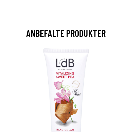
ANBEFALTE PRODUKTER