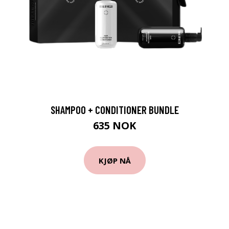
SHAMPOO + CONDITIONER BUNDLE
635 NOK
KJØP NÅ