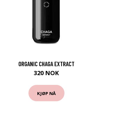
ORGANIC CHAGA EXTRACT
320 NOK
KJØP NÅ