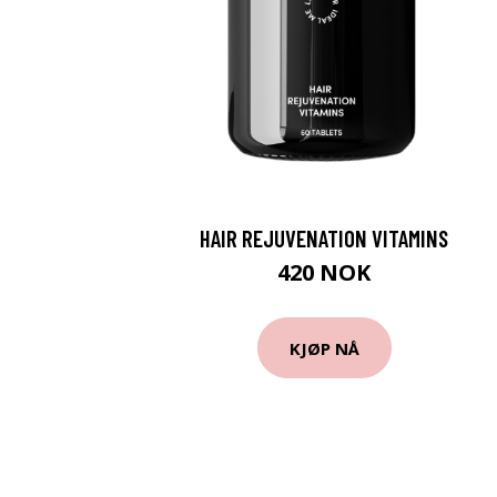
HAIR REJUVENATION VITAMINS
420 NOK
KJØP NÅ