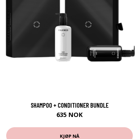
SHAMPOO + CONDITIONER BUNDLE
635 NOK
KJØP NÅ