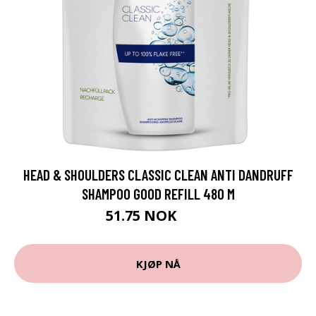
HEAD & SHOULDERS CLASSIC CLEAN ANTI DANDRUFF
SHAMPOO GOOD REFILL 480 M
51.75 NOK
69 NOK
KJØP NÅ