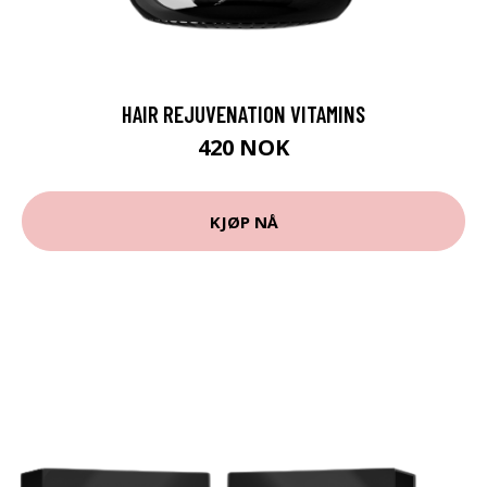
HAIR REJUVENATION VITAMINS
420 NOK
KJØP NÅ