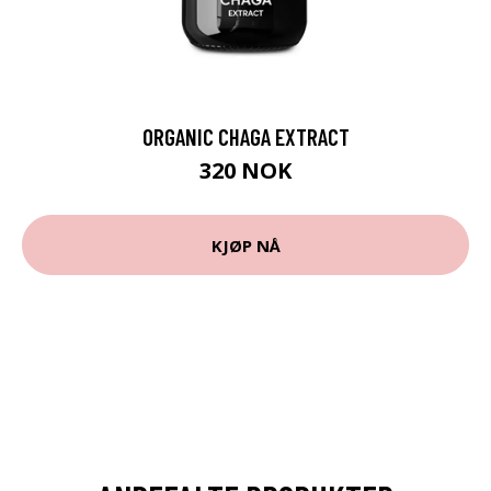
ORGANIC CHAGA EXTRACT
320 NOK
KJØP NÅ