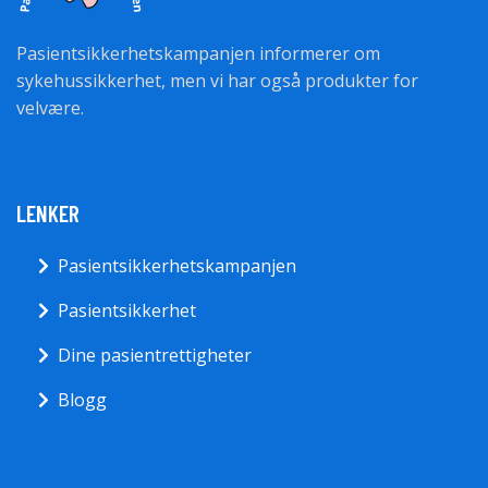
Pasientsikkerhetskampanjen informerer om
sykehussikkerhet, men vi har også produkter for
velvære.
LENKER
Pasientsikkerhetskampanjen
Pasientsikkerhet
Dine pasientrettigheter
Blogg