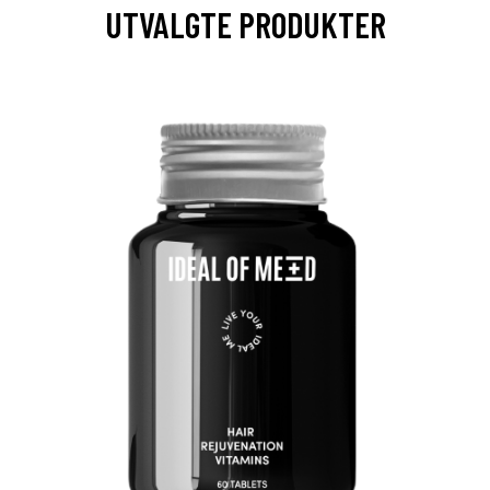
UTVALGTE PRODUKTER