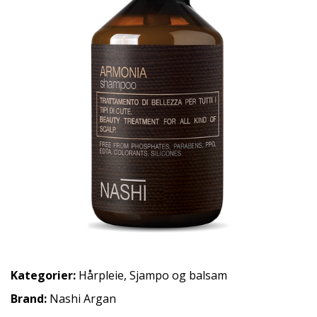
Kategorier:
Hårpleie
,
Sjampo og balsam
Brand:
Nashi Argan