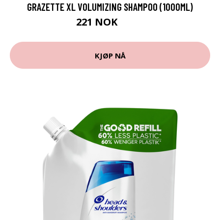
GRAZETTE XL VOLUMIZING SHAMPOO (1000ML)
221 NOK
369 NOK
KJØP NÅ