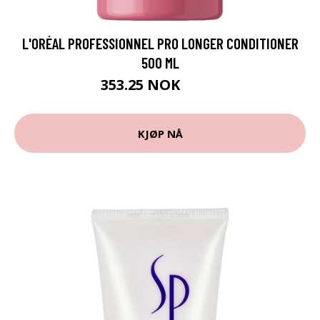
L'ORÉAL PROFESSIONNEL PRO LONGER CONDITIONER
500 ML
353.25 NOK
471 NOK
KJØP NÅ