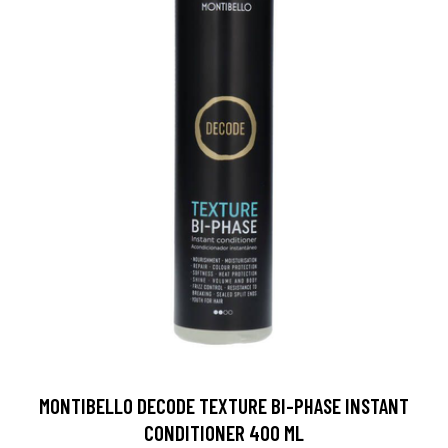
MONTIBELLO DECODE TEXTURE BI-PHASE INSTANT
CONDITIONER 400 ML