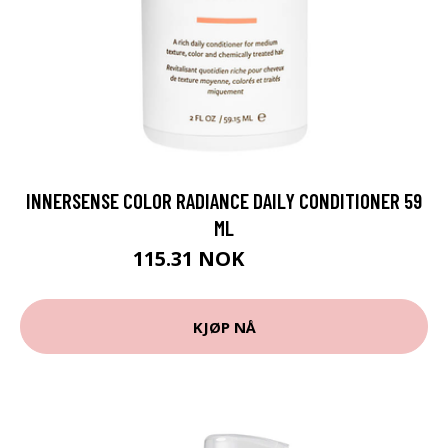
INNERSENSE COLOR RADIANCE DAILY CONDITIONER 59
ML
115.31 NOK
153.75 NOK
KJØP NÅ