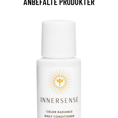
ANBEFALTE PRODUKTER