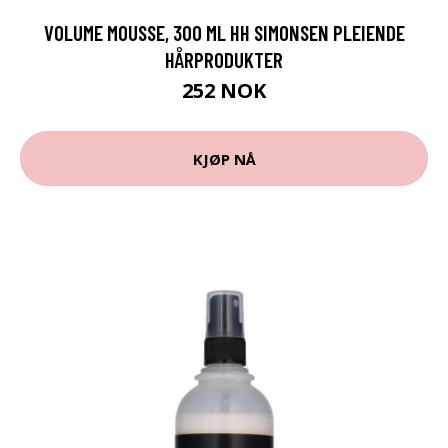
VOLUME MOUSSE, 300 ML HH SIMONSEN PLEIENDE
HÅRPRODUKTER
252 NOK
KJØP NÅ