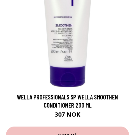
WELLA PROFESSIONALS SP WELLA SMOOTHEN
CONDITIONER 200 ML
307 NOK
KJØP NÅ