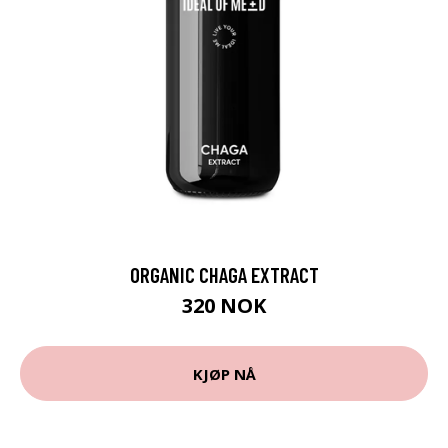
ORGANIC CHAGA EXTRACT
320 NOK
KJØP NÅ