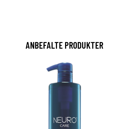
ANBEFALTE PRODUKTER