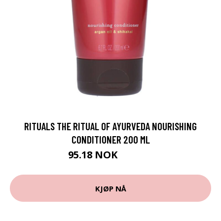
RITUALS THE RITUAL OF AYURVEDA NOURISHING
CONDITIONER 200 ML
95.18 NOK
105.75 NOK
KJØP NÅ