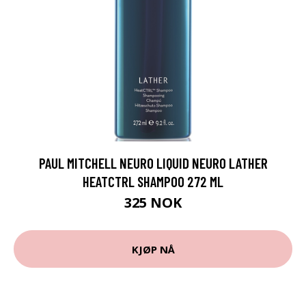
PAUL MITCHELL NEURO LIQUID NEURO LATHER
HEATCTRL SHAMPOO 272 ML
325 NOK
KJØP NÅ