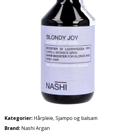
Kategorier:
Hårpleie
,
Sjampo og balsam
Brand:
Nashi Argan