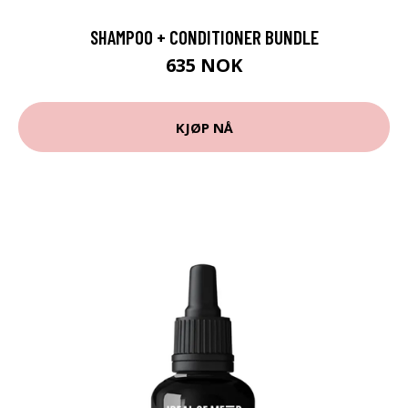
SHAMPOO + CONDITIONER BUNDLE
635 NOK
KJØP NÅ