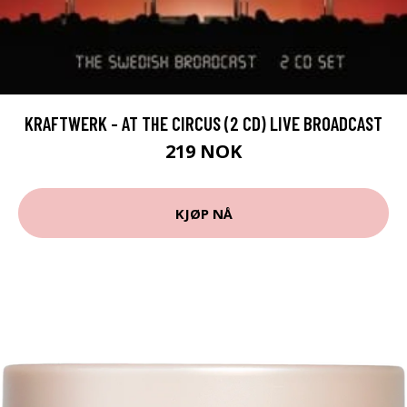
KRAFTWERK - AT THE CIRCUS (2 CD) LIVE BROADCAST
219 NOK
KJØP NÅ