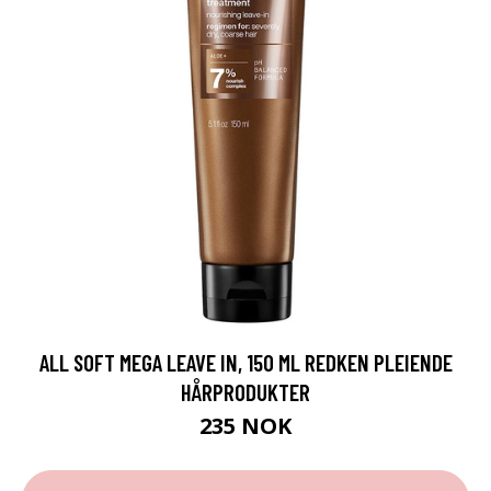
ALL SOFT MEGA LEAVE IN, 150 ML REDKEN PLEIENDE
HÅRPRODUKTER
235 NOK