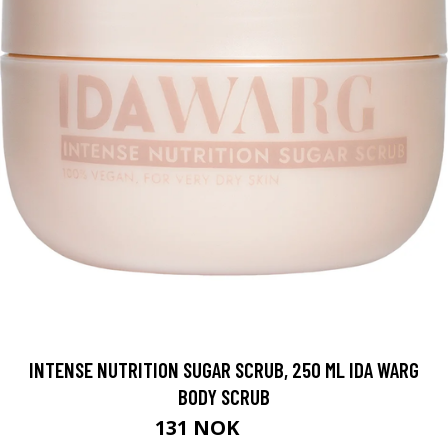
INTENSE NUTRITION SUGAR SCRUB, 250 ML IDA WARG
BODY SCRUB
131 NOK
175 NOK