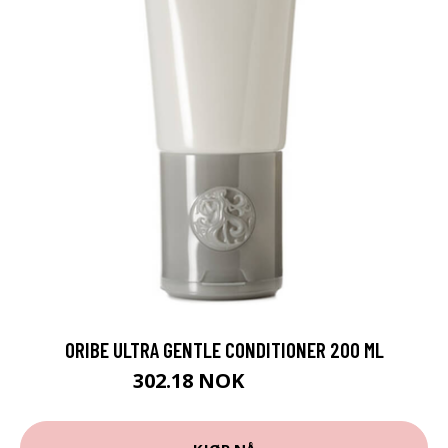
ORIBE ULTRA GENTLE CONDITIONER 200 ML
302.18 NOK
335.75 NOK