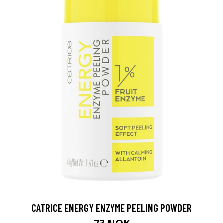
CATRICE ENERGY ENZYME PEELING POWDER
73 NOK