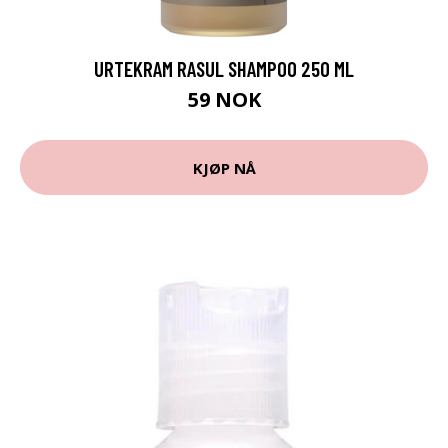
URTEKRAM RASUL SHAMPOO 250 ML
59 NOK
KJØP NÅ