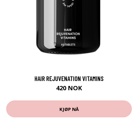
HAIR REJUVENATION VITAMINS
420 NOK
KJØP NÅ