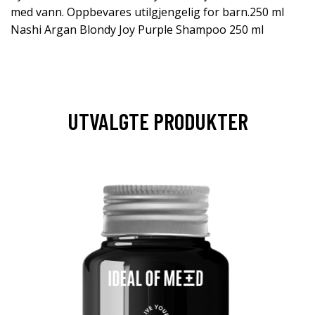
med vann. Oppbevares utilgjengelig for barn.250 ml
Nashi Argan Blondy Joy Purple Shampoo 250 ml
UTVALGTE PRODUKTER