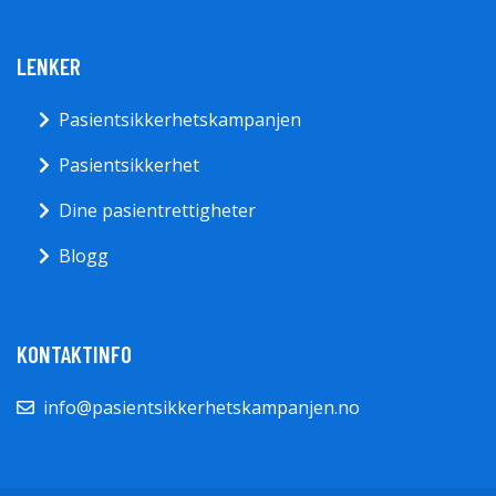
LENKER
Pasientsikkerhetskampanjen
Pasientsikkerhet
Dine pasientrettigheter
Blogg
KONTAKTINFO
info@pasientsikkerhetskampanjen.no