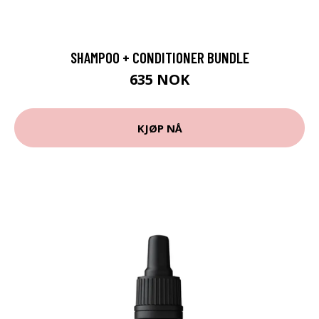
SHAMPOO + CONDITIONER BUNDLE
635 NOK
KJØP NÅ