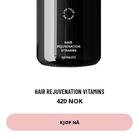
HAIR REJUVENATION VITAMINS
420 NOK
KJØP NÅ