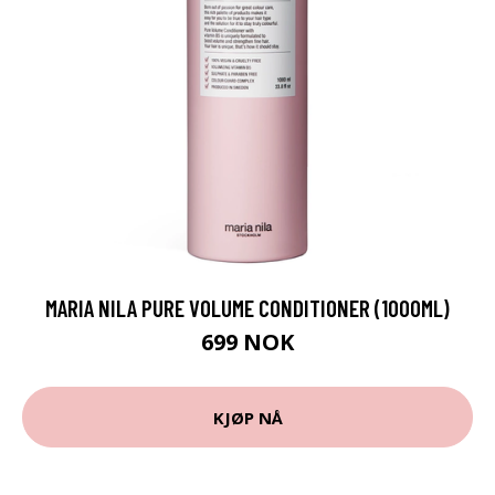
MARIA NILA PURE VOLUME CONDITIONER (1000ML)
699 NOK
KJØP NÅ