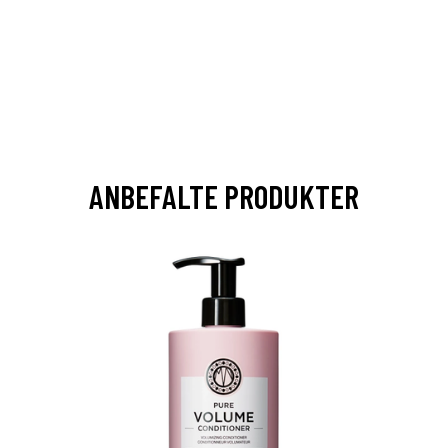
ANBEFALTE PRODUKTER