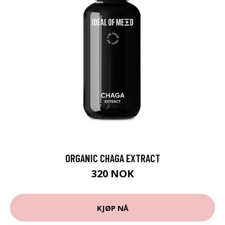
ORGANIC CHAGA EXTRACT
320 NOK
KJØP NÅ