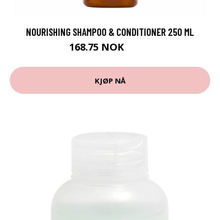
NOURISHING SHAMPOO & CONDITIONER 250 ML
168.75 NOK
225 NOK
KJØP NÅ