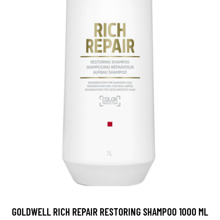
GOLDWELL RICH REPAIR RESTORING SHAMPOO 1000 ML