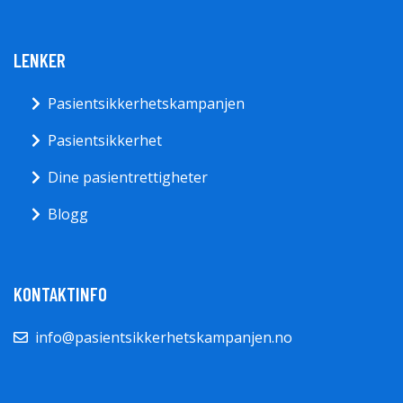
LENKER
Pasientsikkerhetskampanjen
Pasientsikkerhet
Dine pasientrettigheter
Blogg
KONTAKTINFO
info@pasientsikkerhetskampanjen.no