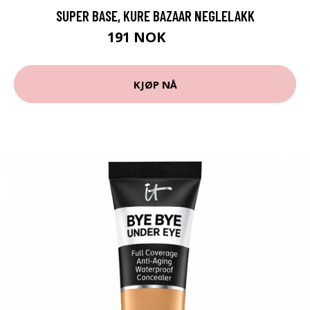
SUPER BASE, KURE BAZAAR NEGLELAKK
191 NOK
239 NOK
KJØP NÅ