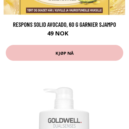
RESPONS SOLID AVOCADO, 60 G GARNIER SJAMPO
49 NOK
65 NOK
KJØP NÅ