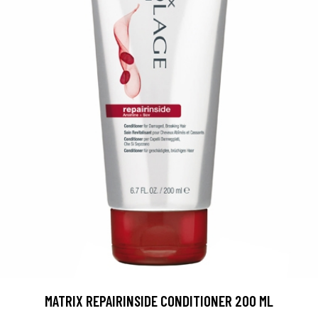
MATRIX REPAIRINSIDE CONDITIONER 200 ML