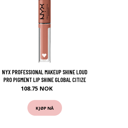
NYX PROFESSIONAL MAKEUP SHINE LOUD
PRO PIGMENT LIP SHINE GLOBAL CITIZE
108.75 NOK
145 NOK
KJØP NÅ