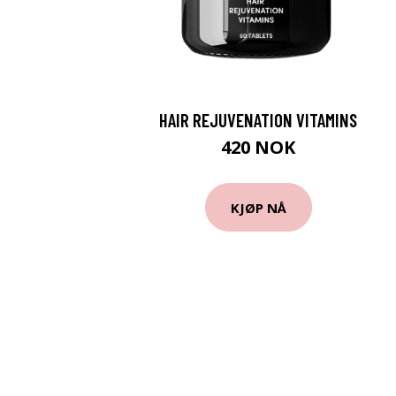
HAIR REJUVENATION VITAMINS
420 NOK
KJØP NÅ