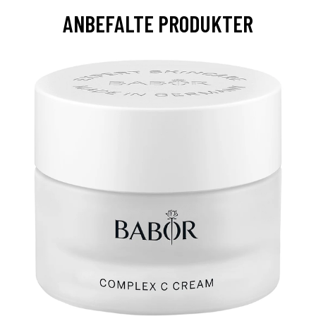
ANBEFALTE PRODUKTER