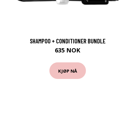
SHAMPOO + CONDITIONER BUNDLE
635 NOK
KJØP NÅ