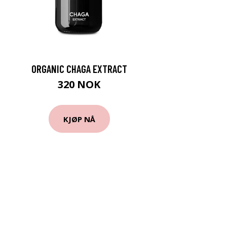
ORGANIC CHAGA EXTRACT
320 NOK
KJØP NÅ