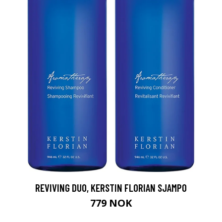
REVIVING DUO, KERSTIN FLORIAN SJAMPO
779 NOK