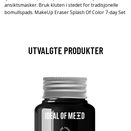
ansiktsmasker. Bruk kluten i stedet for tradisjonelle
bomullspads. MakeUp Eraser Splash Of Color 7-day Set
UTVALGTE PRODUKTER