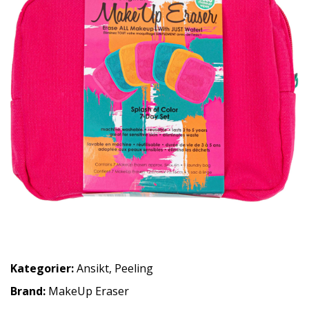
Kategorier:
Ansikt
,
Peeling
Brand:
MakeUp Eraser