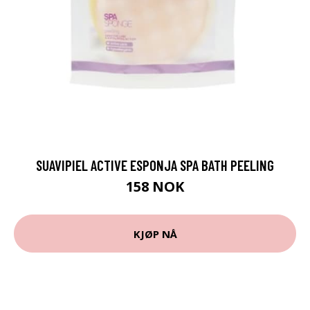
SUAVIPIEL ACTIVE ESPONJA SPA BATH PEELING
158 NOK
KJØP NÅ