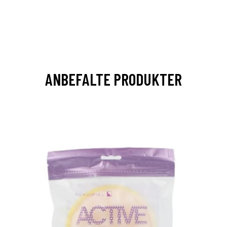
ANBEFALTE PRODUKTER