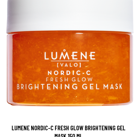
LUMENE NORDIC-C FRESH GLOW BRIGHTENING GEL
MASK 150 ML