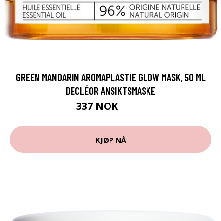
GREEN MANDARIN AROMAPLASTIE GLOW MASK, 50 ML
DECLÉOR ANSIKTSMASKE
337 NOK
449 NOK
KJØP NÅ