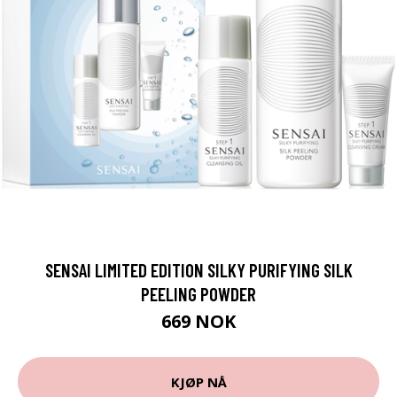
SENSAI LIMITED EDITION SILKY PURIFYING SILK
PEELING POWDER
669 NOK
KJØP NÅ