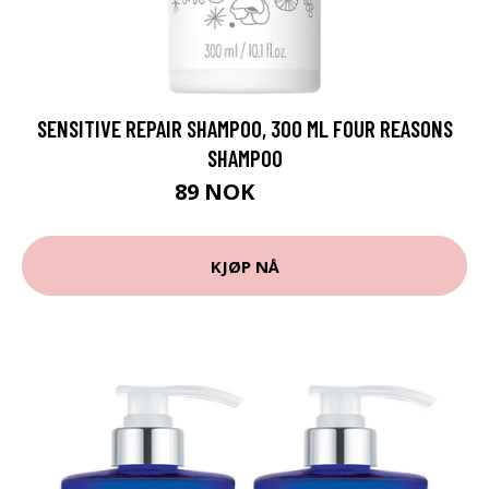
SENSITIVE REPAIR SHAMPOO, 300 ML FOUR REASONS
SHAMPOO
89 NOK
119 NOK
KJØP NÅ