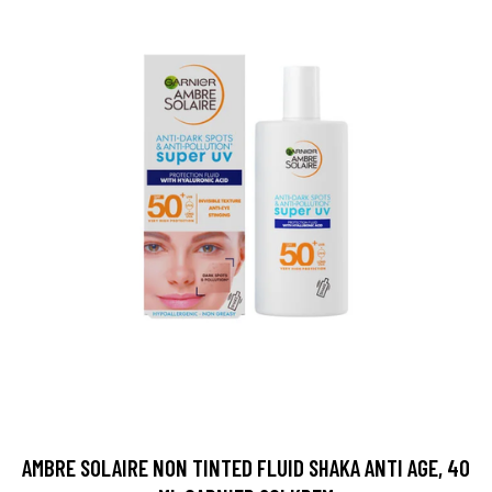
AMBRE SOLAIRE NON TINTED FLUID SHAKA ANTI AGE, 40