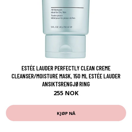
ESTÉE LAUDER PERFECTLY CLEAN CREME
CLEANSER/MOISTURE MASK, 150 ML ESTÉE LAUDER
ANSIKTSRENGJØRING
255 NOK
KJØP NÅ