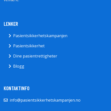
LENKER
Pasientsikkerhetskampanjen
Pasientsikkerhet
Dine pasientrettigheter
Blogg
KONTAKTINFO
info@pasientsikkerhetskampanjen.no