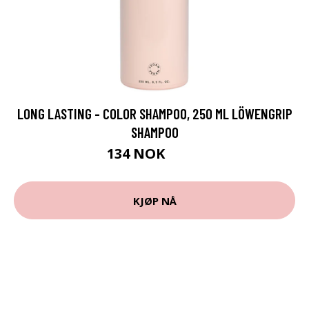
LONG LASTING - COLOR SHAMPOO, 250 ML LÖWENGRIP
SHAMPOO
134 NOK
179 NOK
KJØP NÅ