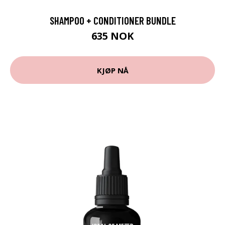
SHAMPOO + CONDITIONER BUNDLE
635 NOK
KJØP NÅ