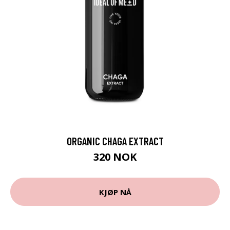
ORGANIC CHAGA EXTRACT
320 NOK
KJØP NÅ