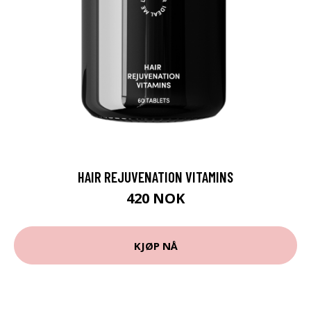
HAIR REJUVENATION VITAMINS
420 NOK
KJØP NÅ