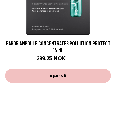
BABOR AMPOULE CONCENTRATES POLLUTION PROTECT
14 ML
299.25 NOK
399 NOK
KJØP NÅ