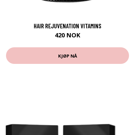
HAIR REJUVENATION VITAMINS
420 NOK
KJØP NÅ