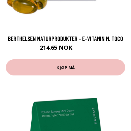
BERTHELSEN NATURPRODUKTER - E-VITAMIN M. TOCO
214.65 NOK
238.5 NOK
KJØP NÅ