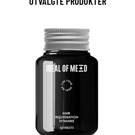
UTVALGTE PRODUKTER