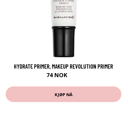
HYDRATE PRIMER, MAKEUP REVOLUTION PRIMER
74 NOK
99 NOK
KJØP NÅ