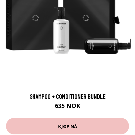
SHAMPOO + CONDITIONER BUNDLE
635 NOK
KJØP NÅ