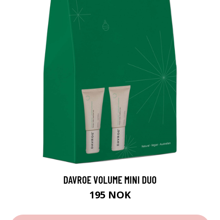
DAVROE VOLUME MINI DUO
195 NOK