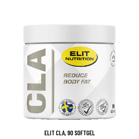
ELIT CLA, 90 SOFTGEL