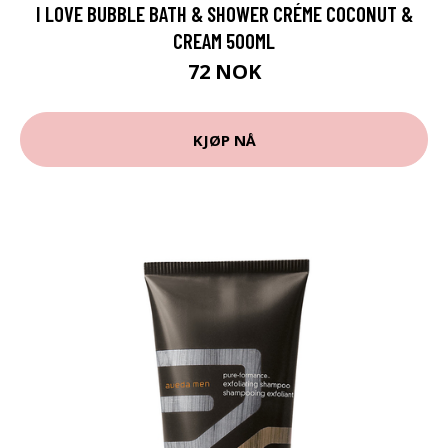
I LOVE BUBBLE BATH & SHOWER CRÉME COCONUT &
CREAM 500ML
72 NOK
KJØP NÅ