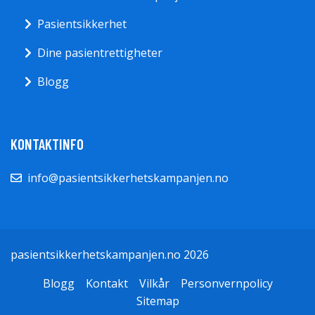
Pasientsikkerhet
Dine pasientrettigheter
Blogg
KONTAKTINFO
info@pasientsikkerhetskampanjen.no
pasientsikkerhetskampanjen.no 2026
Blogg
Kontakt
Vilkår
Personvernpolicy
Sitemap