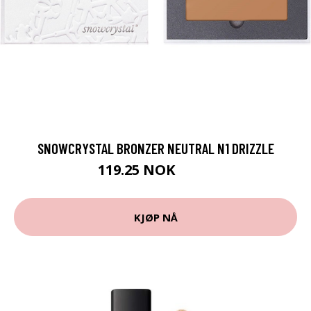
SNOWCRYSTAL BRONZER NEUTRAL N1 DRIZZLE
119.25 NOK
159 NOK
KJØP NÅ