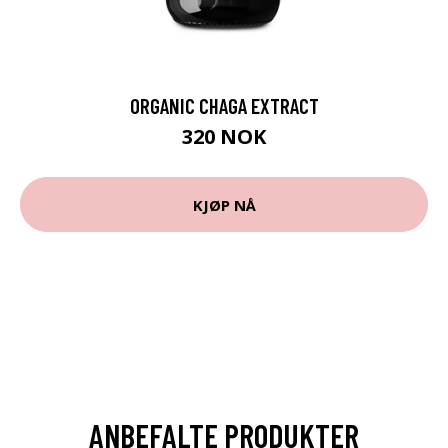
ORGANIC CHAGA EXTRACT
320 NOK
KJØP NÅ
ANBEFALTE PRODUKTER