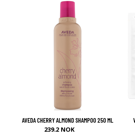
AVEDA CHERRY ALMOND SHAMPOO 250 ML
239.2 NOK
299 NOK