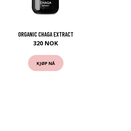
ORGANIC CHAGA EXTRACT
320 NOK
KJØP NÅ