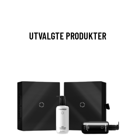
UTVALGTE PRODUKTER