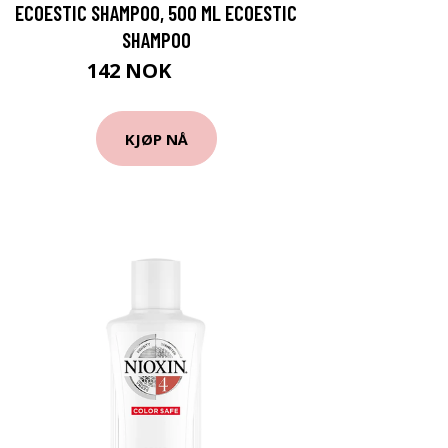
ECOESTIC SHAMPOO, 500 ML ECOESTIC
SHAMPOO
142 NOK
189 NOK
KJØP NÅ