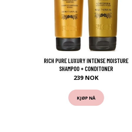
RICH PURE LUXURY INTENSE MOISTURE
SHAMPOO + CONDITONER
239 NOK
KJØP NÅ