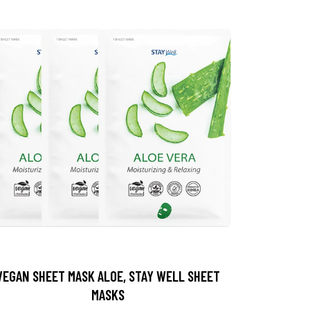
VEGAN SHEET MASK ALOE, STAY WELL SHEET
MASKS