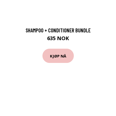
SHAMPOO + CONDITIONER BUNDLE
635 NOK
KJØP NÅ