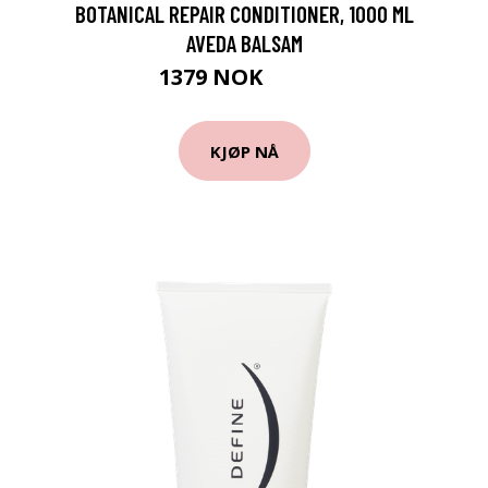
BOTANICAL REPAIR CONDITIONER, 1000 ML
AVEDA BALSAM
1379 NOK
1839 NOK
KJØP NÅ