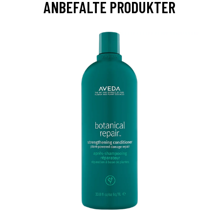
ANBEFALTE PRODUKTER