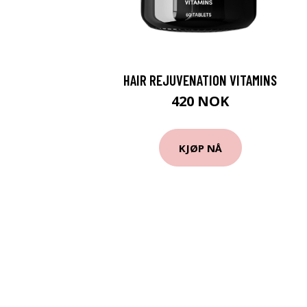
HAIR REJUVENATION VITAMINS
420 NOK
KJØP NÅ