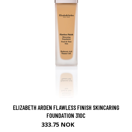
ELIZABETH ARDEN FLAWLESS FINISH SKINCARING
FOUNDATION 310C
333.75 NOK
445 NOK