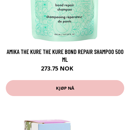
AMIKA THE KURE THE KURE BOND REPAIR SHAMPOO 500
ML
273.75 NOK
365 NOK
KJØP NÅ