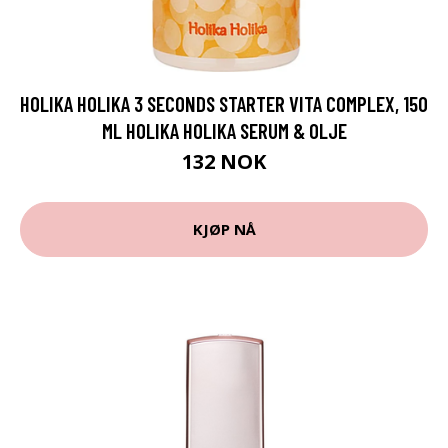
HOLIKA HOLIKA 3 SECONDS STARTER VITA COMPLEX, 150
ML HOLIKA HOLIKA SERUM & OLJE
132 NOK
KJØP NÅ