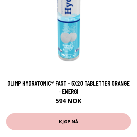
OLIMP HYDRATONIC® FAST - 6X20 TABLETTER ORANGE
- ENERGI
594 NOK
KJØP NÅ