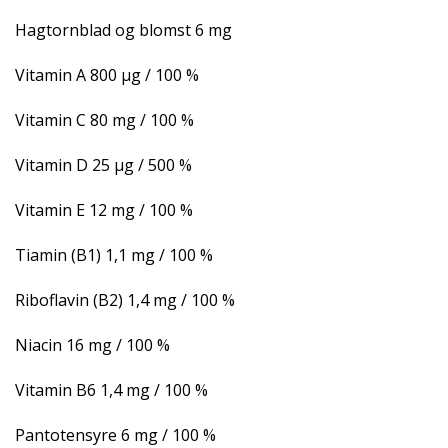
Hagtornblad og blomst 6 mg
Vitamin A 800 µg / 100 %
Vitamin C 80 mg / 100 %
Vitamin D 25 µg / 500 %
Vitamin E 12 mg / 100 %
Tiamin (B1) 1,1 mg / 100 %
Riboflavin (B2) 1,4 mg / 100 %
Niacin 16 mg / 100 %
Vitamin B6 1,4 mg / 100 %
Pantotensyre 6 mg / 100 %