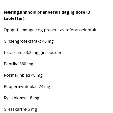
Næringsinnhold pr anbefalt daglig dose (3
tabletter):
Oppgitt i mengde og prosent av referanseinntak
Ginsengrotekstrakt 40 mg
tilsvarende 3,2 mg ginseosider
Paprika 360 mg
Rosmarinblad 48 mg
Peppermynteblad 24 mg
Ryllikblomst 18 mg
Gresskarfrø 6 mg