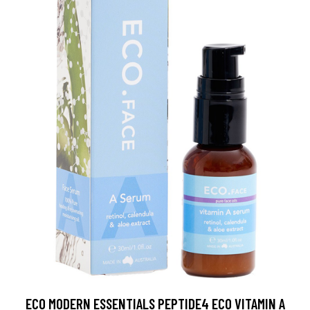
ECO MODERN ESSENTIALS PEPTIDE4 ECO VITAMIN A