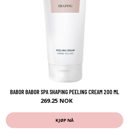
BABOR BABOR SPA SHAPING PEELING CREAM 200 ML
269.25 NOK
359 NOK
KJØP NÅ