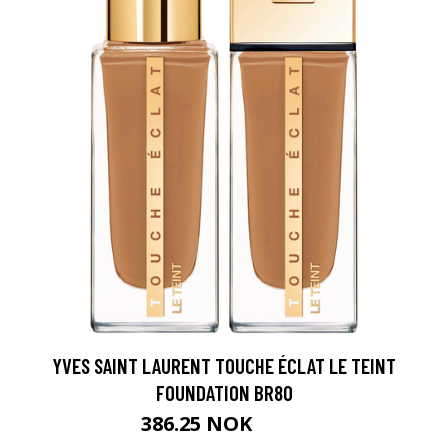
YVES SAINT LAURENT TOUCHE ÉCLAT LE TEINT
FOUNDATION BR80
386.25 NOK
515 NOK