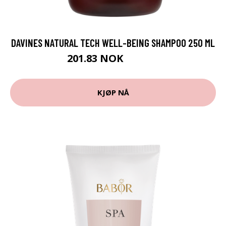
DAVINES NATURAL TECH WELL-BEING SHAMPOO 250 ML
201.83 NOK
224.25 NOK
KJØP NÅ