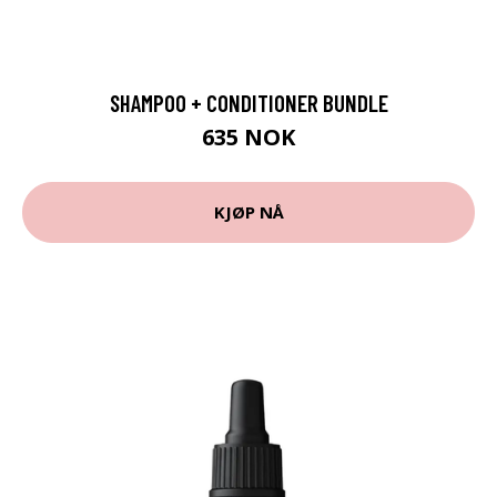
SHAMPOO + CONDITIONER BUNDLE
635 NOK
KJØP NÅ