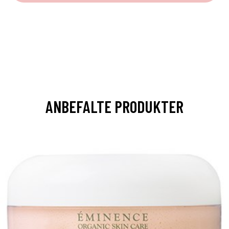
ANBEFALTE PRODUKTER