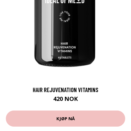
HAIR REJUVENATION VITAMINS
420 NOK
KJØP NÅ