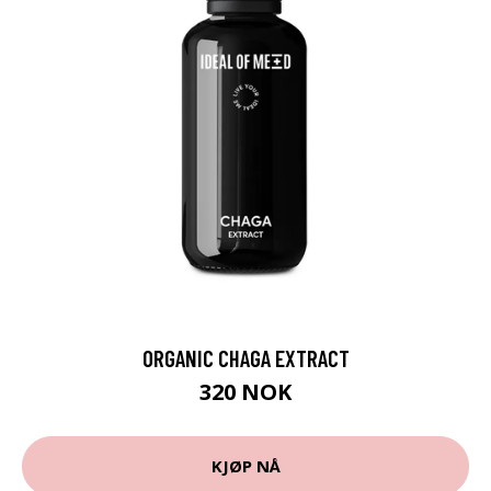
ORGANIC CHAGA EXTRACT
320 NOK
KJØP NÅ