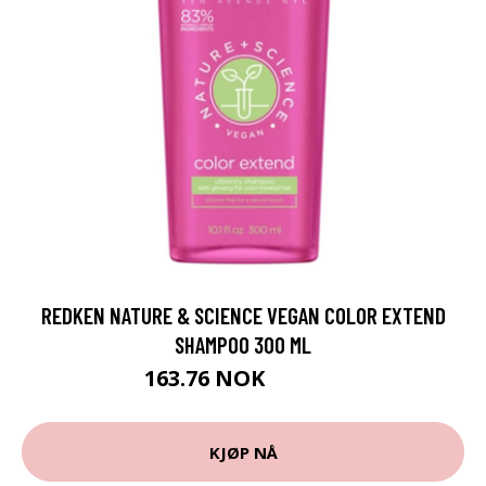
REDKEN NATURE & SCIENCE VEGAN COLOR EXTEND
SHAMPOO 300 ML
163.76 NOK
181.95 NOK
KJØP NÅ