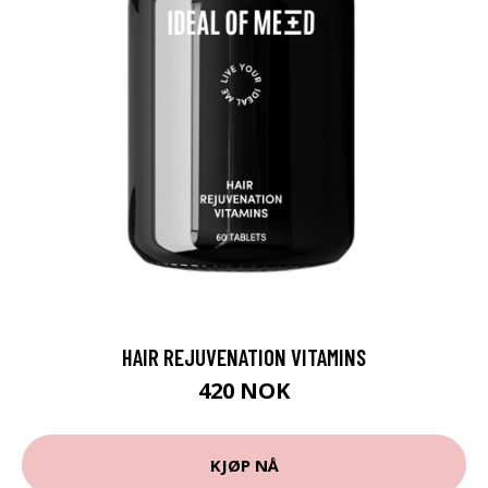
HAIR REJUVENATION VITAMINS
420 NOK
KJØP NÅ