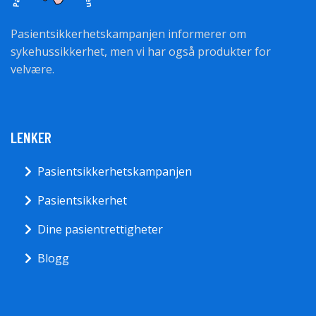
Pasientsikkerhetskampanjen informerer om
sykehussikkerhet, men vi har også produkter for
velvære.
LENKER
Pasientsikkerhetskampanjen
Pasientsikkerhet
Dine pasientrettigheter
Blogg