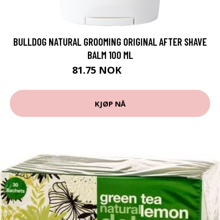
BULLDOG NATURAL GROOMING ORIGINAL AFTER SHAVE
BALM 100 ML
81.75 NOK
109 NOK
KJØP NÅ