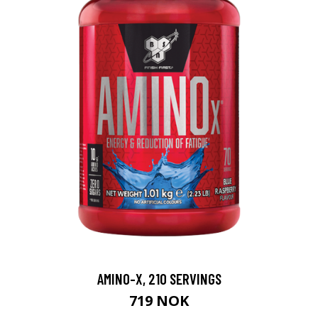
AMINO-X, 210 SERVINGS
719 NOK