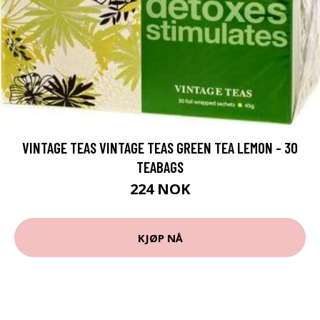
VINTAGE TEAS VINTAGE TEAS GREEN TEA LEMON - 30
TEABAGS
224 NOK
KJØP NÅ