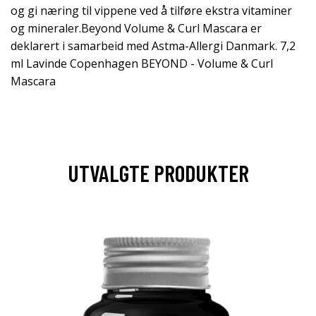
og gi næring til vippene ved å tilføre ekstra vitaminer
og mineraler.Beyond Volume & Curl Mascara er
deklarert i samarbeid med Astma-Allergi Danmark. 7,2
ml Lavinde Copenhagen BEYOND - Volume & Curl
Mascara
UTVALGTE PRODUKTER