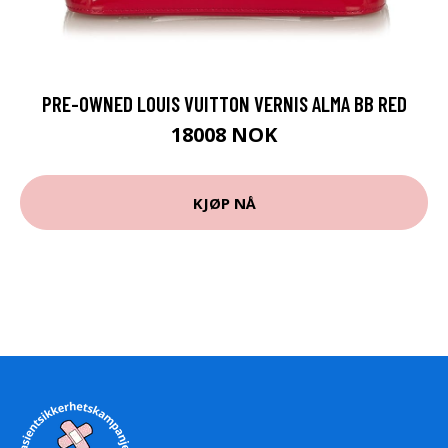
PRE-OWNED LOUIS VUITTON VERNIS ALMA BB RED
18008 NOK
KJØP NÅ