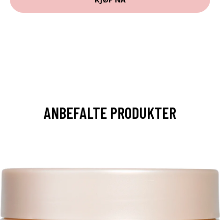
ANBEFALTE PRODUKTER