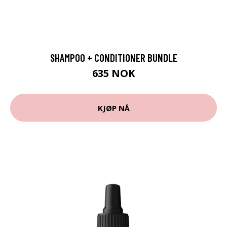
SHAMPOO + CONDITIONER BUNDLE
635 NOK
KJØP NÅ