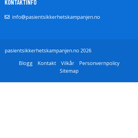
KONTAKTINFO
info@pasientsikkerhetskampanjen.no
pasientsikkerhetskampanjen.no 2026
Blogg
Kontakt
Vilkår
Personvernpolicy
Sitemap