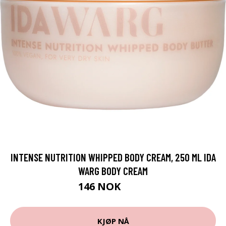
INTENSE NUTRITION WHIPPED BODY CREAM, 250 ML IDA
WARG BODY CREAM
146 NOK
195 NOK
KJØP NÅ