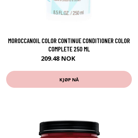
MOROCCANOIL COLOR CONTINUE CONDITIONER COLOR
COMPLETE 250 ML
209.48 NOK
232.75 NOK
KJØP NÅ