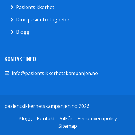
Pasientsikkerhet
Dine pasientrettigheter
Blogg
KONTAKTINFO
info@pasientsikkerhetskampanjen.no
pasientsikkerhetskampanjen.no 2026
Blogg
Kontakt
Vilkår
Personvernpolicy
Sitemap