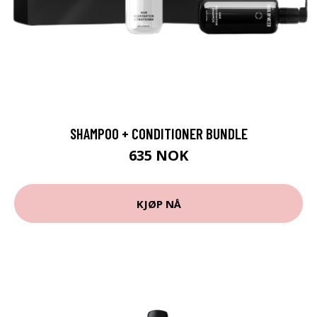
SHAMPOO + CONDITIONER BUNDLE
635 NOK
KJØP NÅ