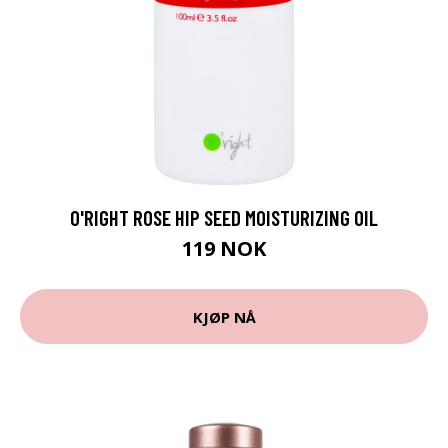
O'RIGHT ROSE HIP SEED MOISTURIZING OIL
119 NOK
KJØP NÅ