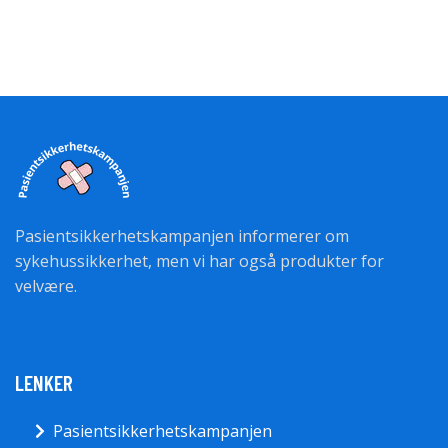
Pasientsikkerhetskampanjen informerer om
sykehussikkerhet, men vi har også produkter for
velvære.
LENKER
Pasientsikkerhetskampanjen