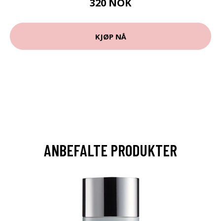
320 NOK
KJØP NÅ
ANBEFALTE PRODUKTER