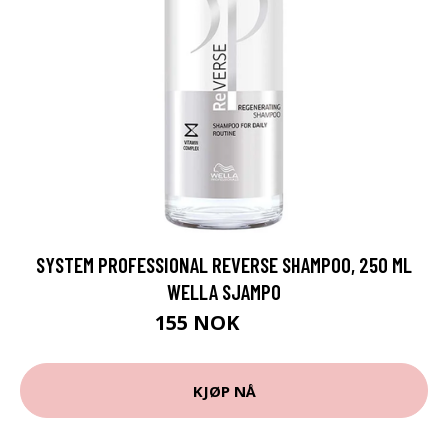
SYSTEM PROFESSIONAL REVERSE SHAMPOO, 250 ML
WELLA SJAMPO
155 NOK
259 NOK
KJØP NÅ