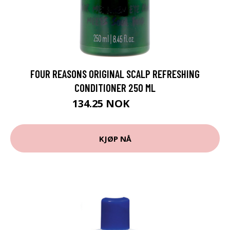
FOUR REASONS ORIGINAL SCALP REFRESHING
CONDITIONER 250 ML
134.25 NOK
179 NOK
KJØP NÅ