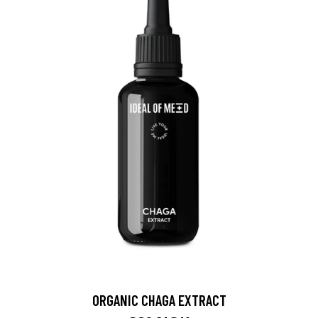
ORGANIC CHAGA EXTRACT