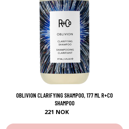
OBLIVION CLARIFYING SHAMPOO, 177 ML R+CO
SHAMPOO
221 NOK
295 NOK