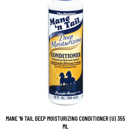
MANE 'N TAIL DEEP MOISTURIZING CONDITIONER (U) 355
ML