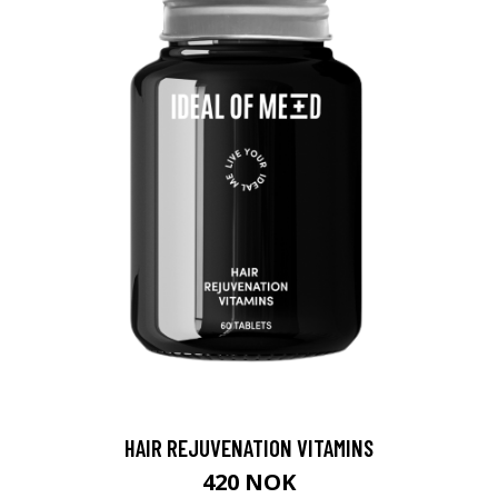
HAIR REJUVENATION VITAMINS
420 NOK