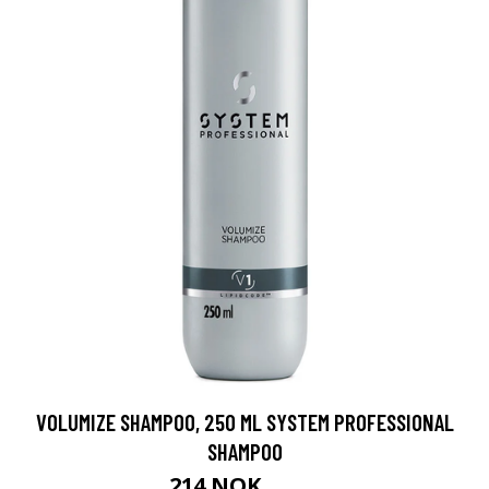
VOLUMIZE SHAMPOO, 250 ML SYSTEM PROFESSIONAL
SHAMPOO
214 NOK
285 NOK