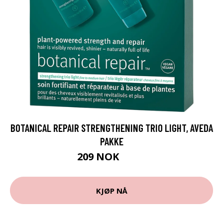
BOTANICAL REPAIR STRENGTHENING TRIO LIGHT, AVEDA
PAKKE
209 NOK
279 NOK
KJØP NÅ