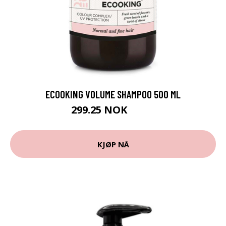
ECOOKING VOLUME SHAMPOO 500 ML
299.25 NOK
399 NOK
KJØP NÅ