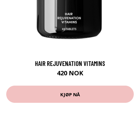
HAIR REJUVENATION VITAMINS
420 NOK
KJØP NÅ