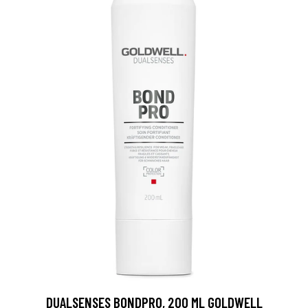
DUALSENSES BONDPRO, 200 ML GOLDWELL