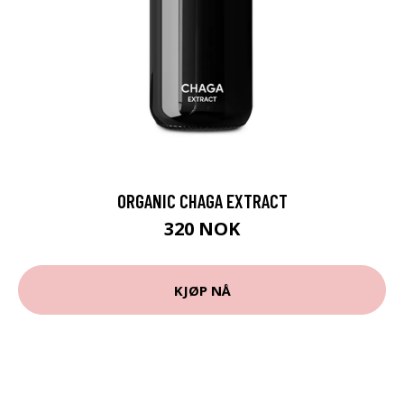
ORGANIC CHAGA EXTRACT
320 NOK
KJØP NÅ