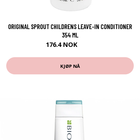
ORIGINAL SPROUT CHILDRENS LEAVE-IN CONDITIONER
354 ML
176.4 NOK
196 NOK
KJØP NÅ