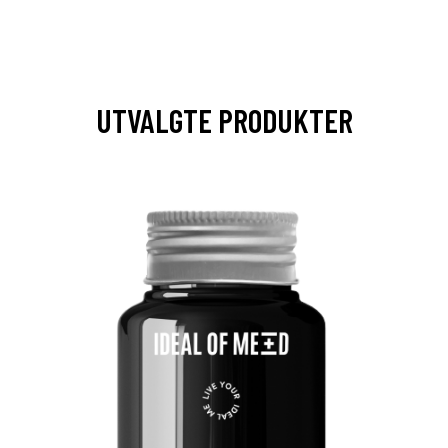
UTVALGTE PRODUKTER