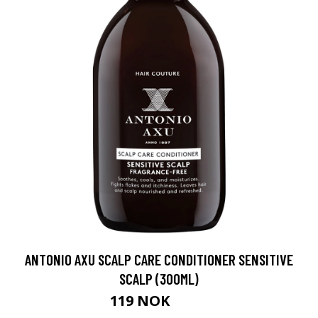
ANTONIO AXU SCALP CARE CONDITIONER SENSITIVE
SCALP (300ML)
119 NOK
160 NOK