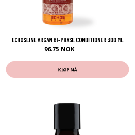
ECHOSLINE ARGAN BI-PHASE CONDITIONER 300 ML
96.75 NOK
129 NOK
KJØP NÅ