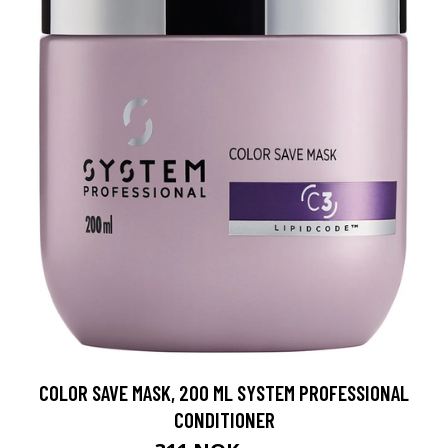
COLOR SAVE MASK, 200 ML SYSTEM PROFESSIONAL
CONDITIONER