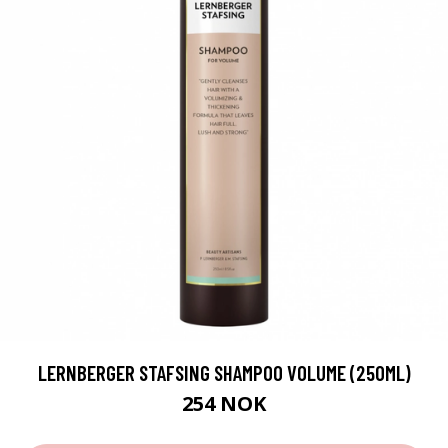
LERNBERGER STAFSING SHAMPOO VOLUME (250ML)
254 NOK