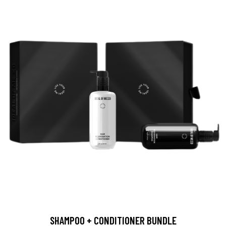
SHAMPOO + CONDITIONER BUNDLE