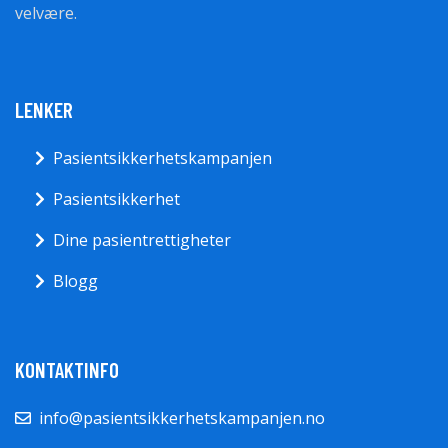
velvære.
LENKER
Pasientsikkerhetskampanjen
Pasientsikkerhet
Dine pasientrettigheter
Blogg
KONTAKTINFO
info@pasientsikkerhetskampanjen.no