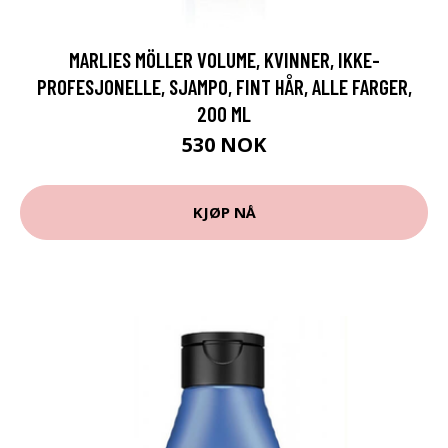
MARLIES MÖLLER VOLUME, KVINNER, IKKE-
PROFESJONELLE, SJAMPO, FINT HÅR, ALLE FARGER,
200 ML
530 NOK
KJØP NÅ