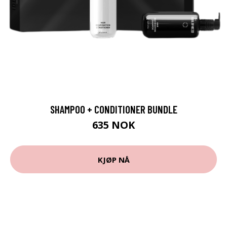
SHAMPOO + CONDITIONER BUNDLE
635 NOK
KJØP NÅ