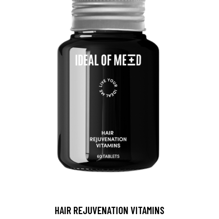
HAIR REJUVENATION VITAMINS