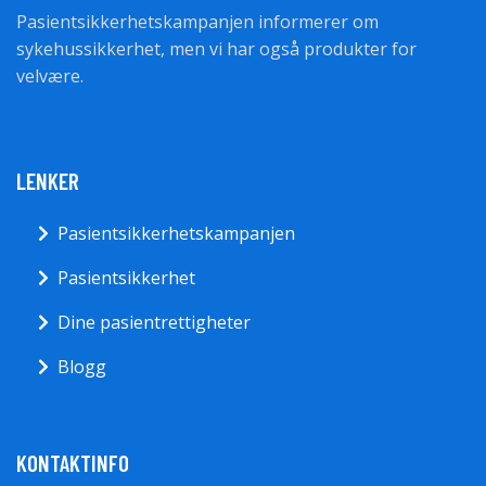
Pasientsikkerhetskampanjen informerer om
sykehussikkerhet, men vi har også produkter for
velvære.
LENKER
Pasientsikkerhetskampanjen
Pasientsikkerhet
Dine pasientrettigheter
Blogg
KONTAKTINFO