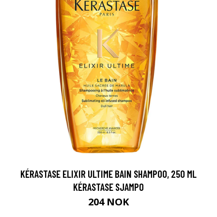
KÉRASTASE ELIXIR ULTIME BAIN SHAMPOO, 250 ML
KÉRASTASE SJAMPO
204 NOK