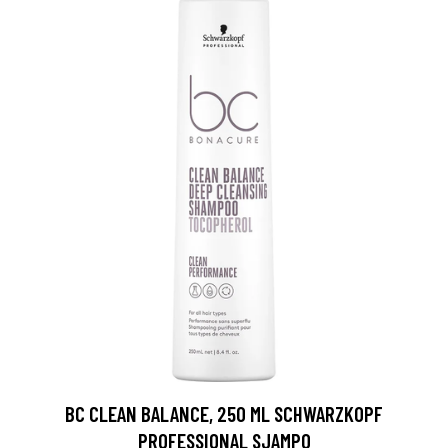
BC CLEAN BALANCE, 250 ML SCHWARZKOPF
PROFESSIONAL SJAMPO