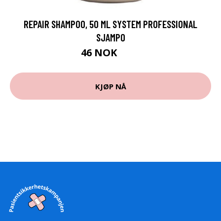
REPAIR SHAMPOO, 50 ML SYSTEM PROFESSIONAL
SJAMPO
46 NOK
65 NOK
KJØP NÅ