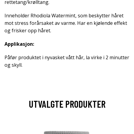
rettetang/krølltang.
Inneholder Rhodiola Watermint, som beskytter håret
mot stress forårsaket av varme. Har en kjølende effekt
og frisker opp håret.
Applikasjon:
Påfør produktet i nyvasket vått hår, la virke i 2 minutter
og skyll.
UTVALGTE PRODUKTER