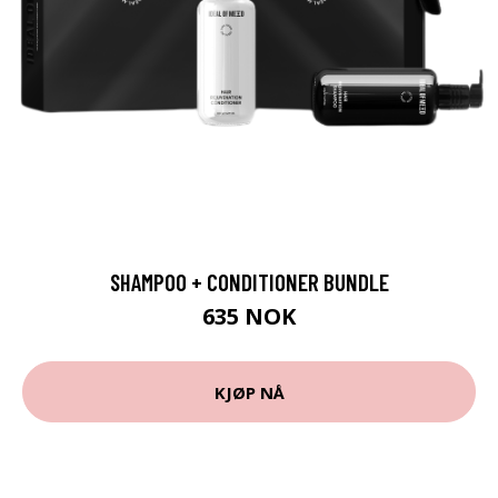
SHAMPOO + CONDITIONER BUNDLE
635 NOK
KJØP NÅ