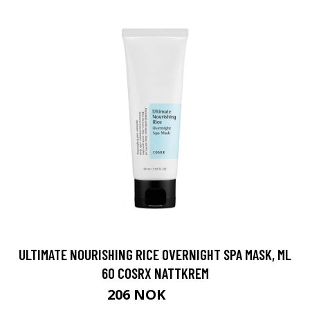
ULTIMATE NOURISHING RICE OVERNIGHT SPA MASK, ML
60 COSRX NATTKREM
206 NOK
275 NOK