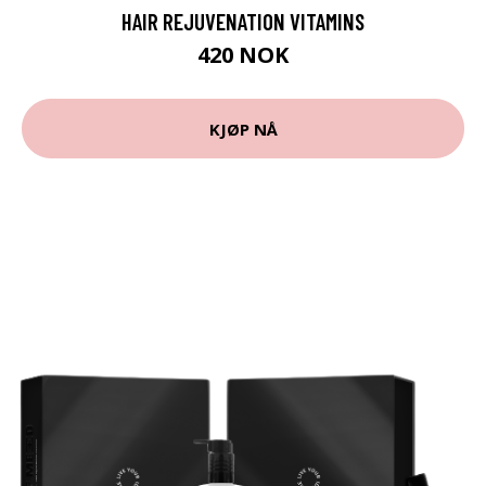
HAIR REJUVENATION VITAMINS
420 NOK
KJØP NÅ