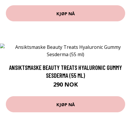
KJØP NÅ
ANSIKTSMASKE BEAUTY TREATS HYALURONIC GUMMY
SESDERMA (55 ML)
290 NOK
KJØP NÅ