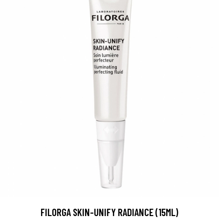
FILORGA SKIN-UNIFY RADIANCE (15ML)