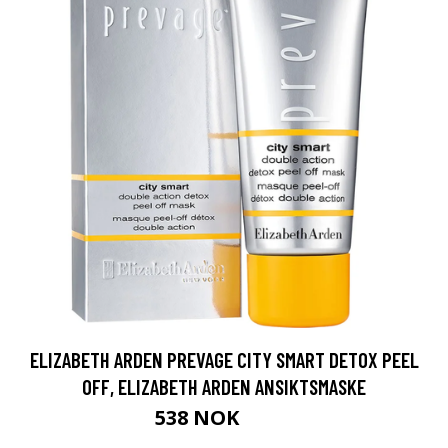
ELIZABETH ARDEN PREVAGE CITY SMART DETOX PEEL
OFF, ELIZABETH ARDEN ANSIKTSMASKE
538 NOK
769 NOK