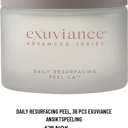
DAILY RESURFACING PEEL, 36 PCS EXUVIANCE
ANSIKTSPEELING
628 NOK