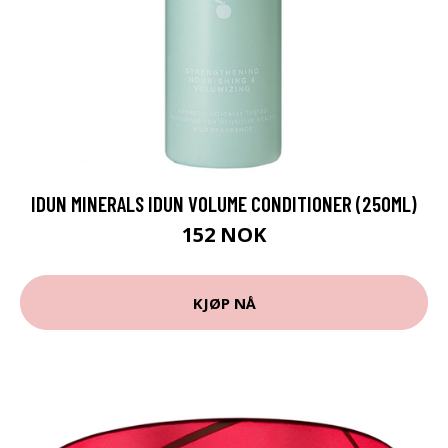
IDUN MINERALS IDUN VOLUME CONDITIONER (250ML)
152 NOK
KJØP NÅ