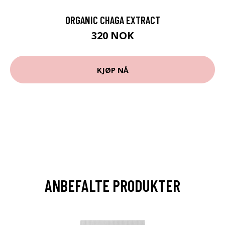
ORGANIC CHAGA EXTRACT
320 NOK
KJØP NÅ
ANBEFALTE PRODUKTER