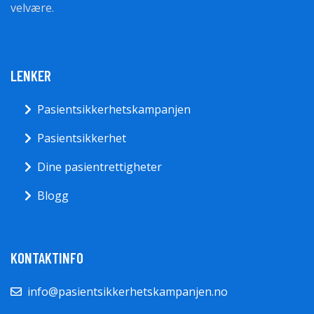
velvære.
LENKER
Pasientsikkerhetskampanjen
Pasientsikkerhet
Dine pasientrettigheter
Blogg
KONTAKTINFO
info@pasientsikkerhetskampanjen.no