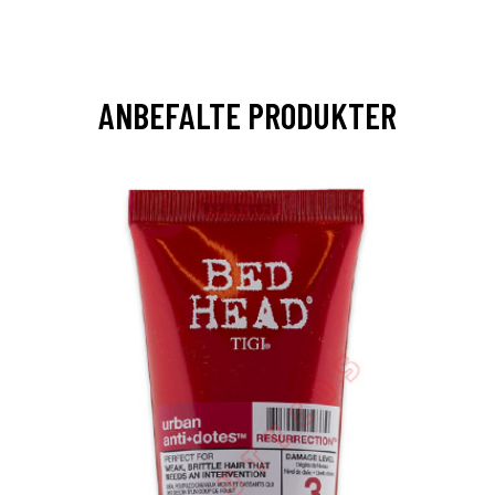
ANBEFALTE PRODUKTER