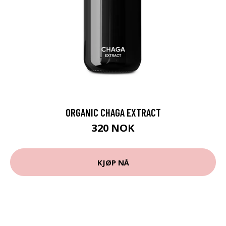
ORGANIC CHAGA EXTRACT
320 NOK
KJØP NÅ