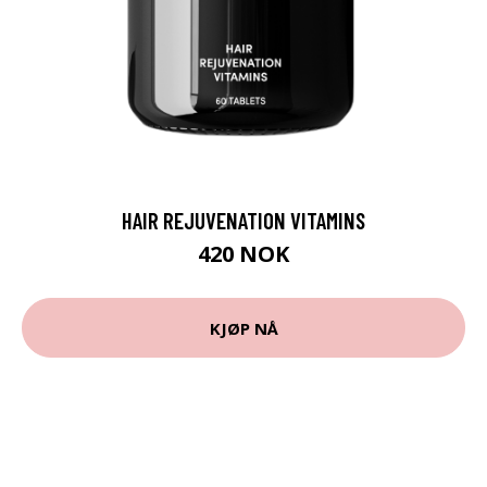
HAIR REJUVENATION VITAMINS
420 NOK
KJØP NÅ