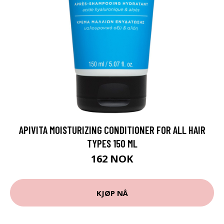
APIVITA MOISTURIZING CONDITIONER FOR ALL HAIR
TYPES 150 ML
162 NOK
KJØP NÅ