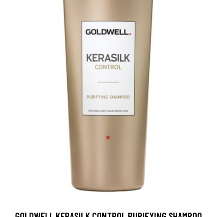
GOLDWELL KERASILK CONTROL PURIFYING SHAMPOO