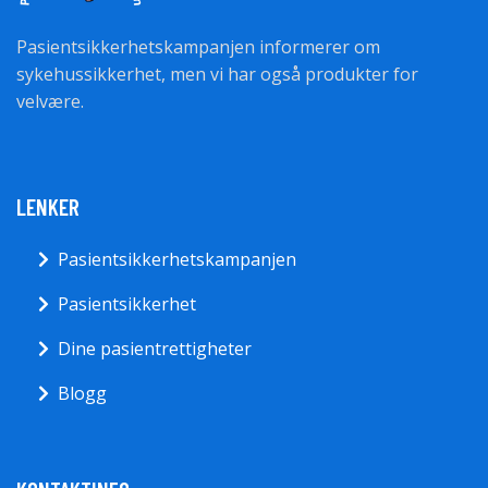
Pasientsikkerhetskampanjen informerer om
sykehussikkerhet, men vi har også produkter for
velvære.
LENKER
Pasientsikkerhetskampanjen
Pasientsikkerhet
Dine pasientrettigheter
Blogg