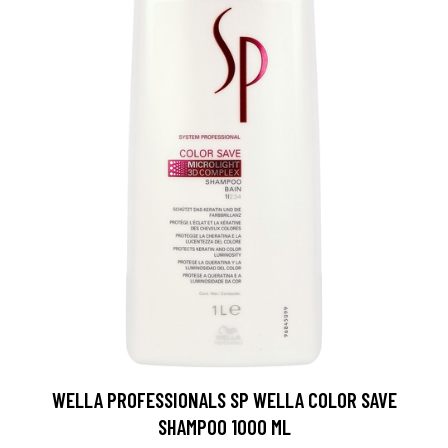
WELLA PROFESSIONALS SP WELLA COLOR SAVE
SHAMPOO 1000 ML