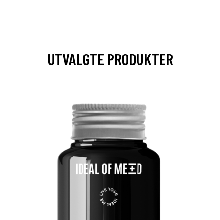
UTVALGTE PRODUKTER