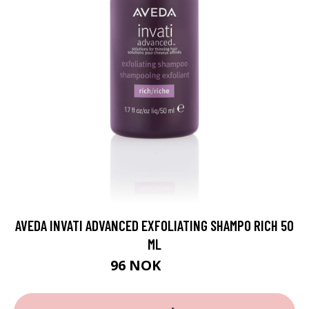
AVEDA INVATI ADVANCED EXFOLIATING SHAMPO RICH 50
ML
96 NOK
120 NOK