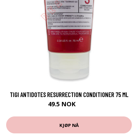
TIGI ANTIDOTES RESURRECTION CONDITIONER 75 ML
49.5 NOK
55 NOK
KJØP NÅ