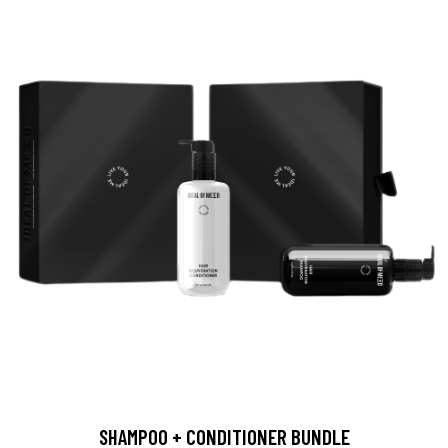
SHAMPOO + CONDITIONER BUNDLE