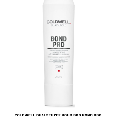
GOLDWELL DUALSENSES BOND PRO BOND PRO