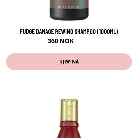
FUDGE DAMAGE REWIND SHAMPOO (1000ML)
360 NOK
624 NOK
KJØP NÅ