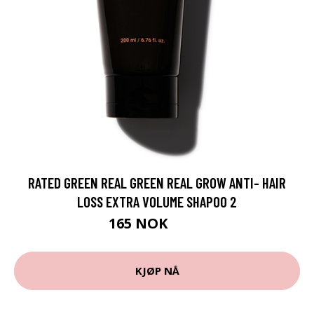
RATED GREEN REAL GREEN REAL GROW ANTI- HAIR
LOSS EXTRA VOLUME SHAPOO 2
165 NOK
220 NOK
KJØP NÅ