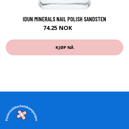
IDUN MINERALS NAIL POLISH SANDSTEN
74.25 NOK
99 NOK
KJØP NÅ