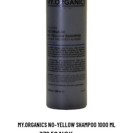
MY.ORGANICS NO-YELLOW SHAMPOO 1000 ML