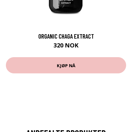
ORGANIC CHAGA EXTRACT
320 NOK
KJØP NÅ