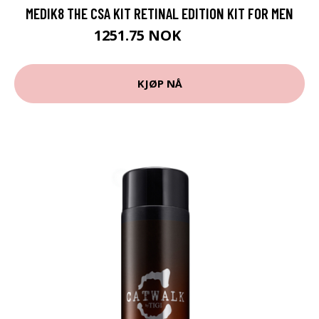
MEDIK8 THE CSA KIT RETINAL EDITION KIT FOR MEN
1251.75 NOK
1669 NOK
KJØP NÅ