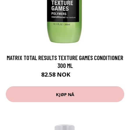
MATRIX TOTAL RESULTS TEXTURE GAMES CONDITIONER
300 ML
82.58 NOK
91.75 NOK
KJØP NÅ