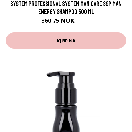
SYSTEM PROFESSIONAL SYSTEM MAN CARE SSP MAN
ENERGY SHAMPOO 500 ML
360.75 NOK
481 NOK
KJØP NÅ