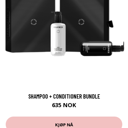
SHAMPOO + CONDITIONER BUNDLE
635 NOK
KJØP NÅ