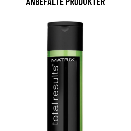
ANBEFALTE PRODUKTER