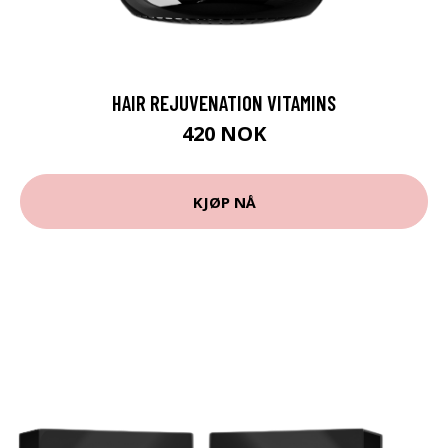
HAIR REJUVENATION VITAMINS
420 NOK
KJØP NÅ