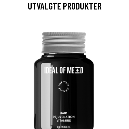
UTVALGTE PRODUKTER