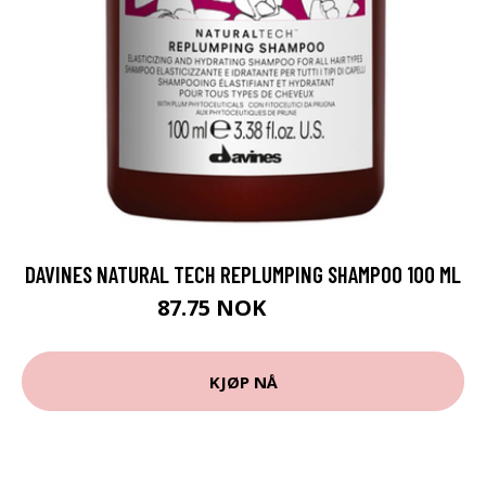
DAVINES NATURAL TECH REPLUMPING SHAMPOO 100 ML
87.75 NOK
97.5 NOK
KJØP NÅ