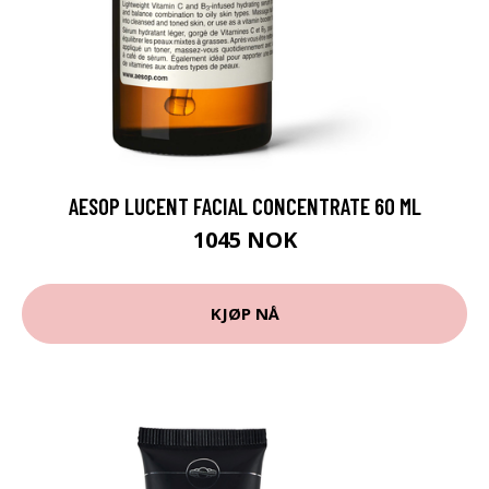
AESOP LUCENT FACIAL CONCENTRATE 60 ML
1045 NOK
KJØP NÅ