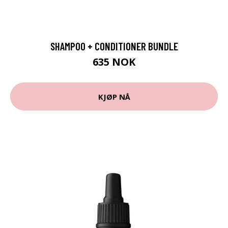
SHAMPOO + CONDITIONER BUNDLE
635 NOK
KJØP NÅ