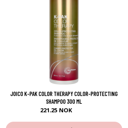
JOICO K-PAK COLOR THERAPY COLOR-PROTECTING
SHAMPOO 300 ML
221.25 NOK
295 NOK