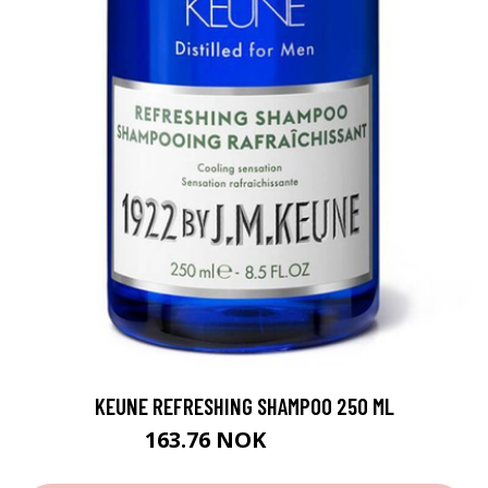
KEUNE REFRESHING SHAMPOO 250 ML
163.76 NOK
181.95 NOK