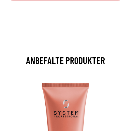
ANBEFALTE PRODUKTER