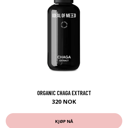
ORGANIC CHAGA EXTRACT
320 NOK
KJØP NÅ