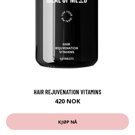
HAIR REJUVENATION VITAMINS
420 NOK
KJØP NÅ