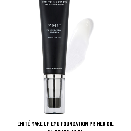
EMITÉ MAKE UP EMU FOUNDATION PRIMER OIL