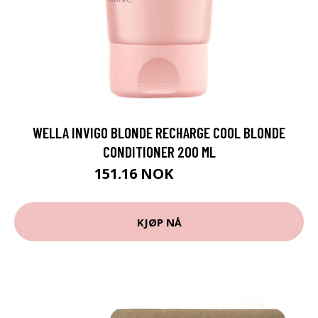
WELLA INVIGO BLONDE RECHARGE COOL BLONDE
CONDITIONER 200 ML
151.16 NOK
167.95 NOK
KJØP NÅ