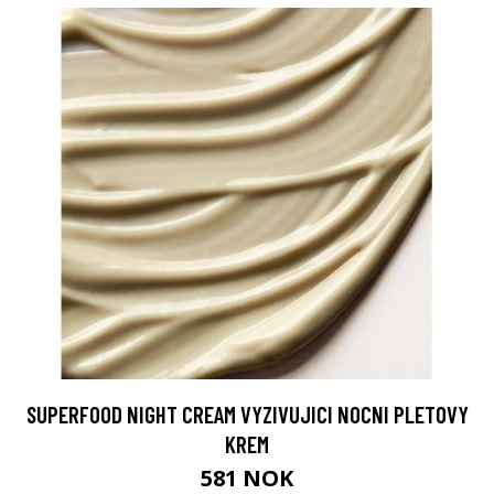
SUPERFOOD NIGHT CREAM VYZIVUJICI NOCNI PLETOVY
KREM
581 NOK