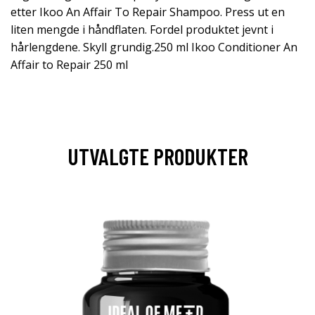
etter Ikoo An Affair To Repair Shampoo. Press ut en
liten mengde i håndflaten. Fordel produktet jevnt i
hårlengdene. Skyll grundig.250 ml Ikoo Conditioner An
Affair to Repair 250 ml
UTVALGTE PRODUKTER