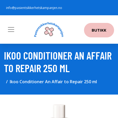
info@pasientsikkerhetskampanjen.no
BUTIKK
IKOO CONDITIONER AN AFFAIR
TO REPAIR 250 ML
Ikoo Conditioner An Affair to Repair 250 ml