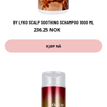
BY LYKO SCALP SOOTHING SCHAMPOO 1000 ML
236.25 NOK
315 NOK
KJØP NÅ