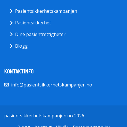
Pasientsikkerhetskampanjen
Pasientsikkerhet
Dine pasientrettigheter
Blogg
KONTAKTINFO
info@pasientsikkerhetskampanjen.no
pasientsikkerhetskampanjen.no 2026