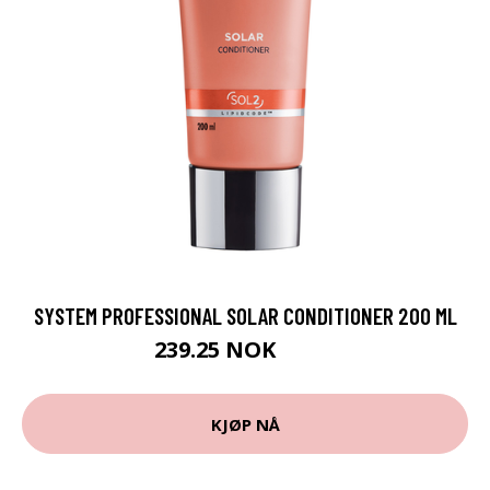
SYSTEM PROFESSIONAL SOLAR CONDITIONER 200 ML
239.25 NOK
319 NOK
KJØP NÅ