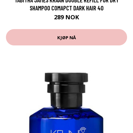
SHAMPOO COMAPCT DARK HAIR 40
289 NOK
KJØP NÅ