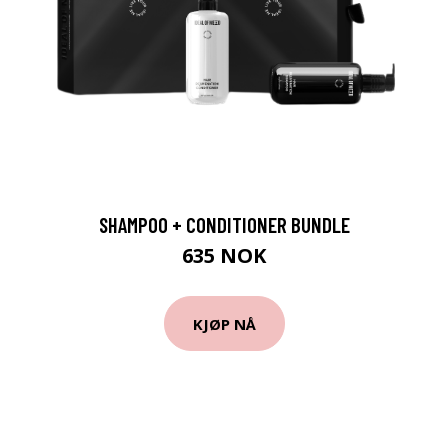
SHAMPOO + CONDITIONER BUNDLE
635 NOK
KJØP NÅ