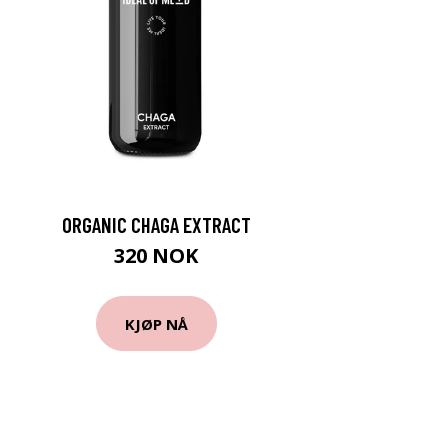
ORGANIC CHAGA EXTRACT
320 NOK
KJØP NÅ