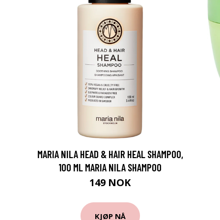
MARIA NILA HEAD & HAIR HEAL SHAMPOO,
100 ML MARIA NILA SHAMPOO
149 NOK
KJØP NÅ