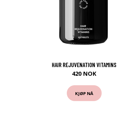
HAIR REJUVENATION VITAMINS
420 NOK
KJØP NÅ