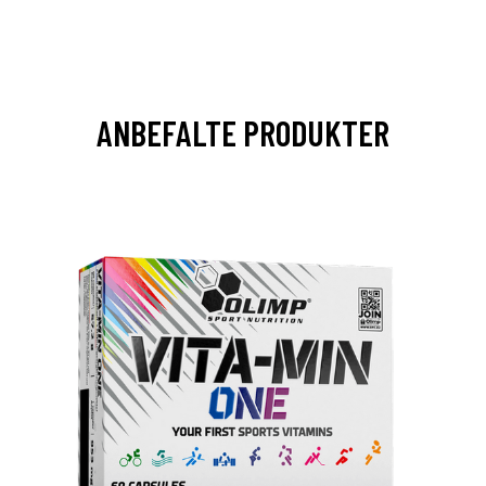
ANBEFALTE PRODUKTER