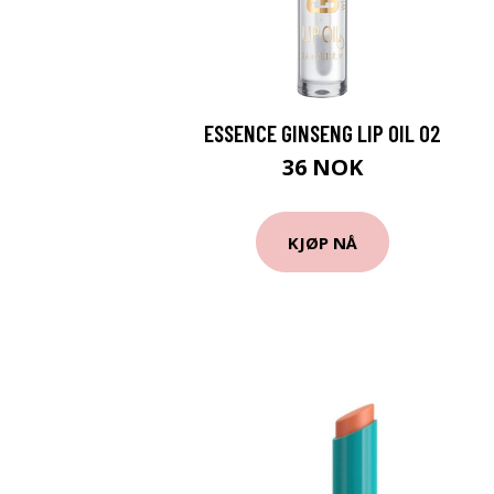
ESSENCE GINSENG LIP OIL 02
36 NOK
KJØP NÅ