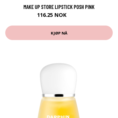
MAKE UP STORE LIPSTICK POSH PINK
116.25 NOK
155 NOK
KJØP NÅ