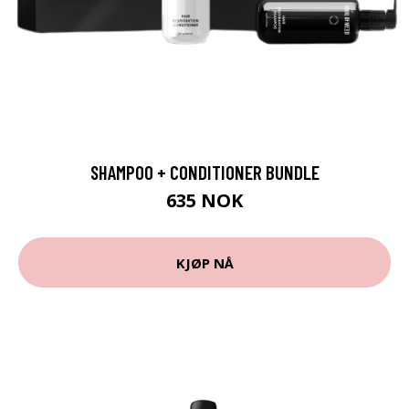
SHAMPOO + CONDITIONER BUNDLE
635 NOK
KJØP NÅ