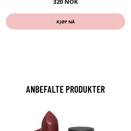
320 NOK
KJØP NÅ
ANBEFALTE PRODUKTER