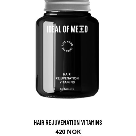
HAIR REJUVENATION VITAMINS
420 NOK