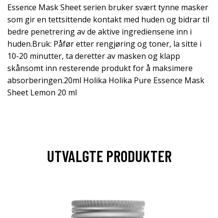
Essence Mask Sheet serien bruker svært tynne masker
som gir en tettsittende kontakt med huden og bidrar til
bedre penetrering av de aktive ingrediensene inn i
huden.Bruk: Påfør etter rengjøring og toner, la sitte i
10-20 minutter, ta deretter av masken og klapp
skånsomt inn resterende produkt for å maksimere
absorberingen.20ml Holika Holika Pure Essence Mask
Sheet Lemon 20 ml
UTVALGTE PRODUKTER