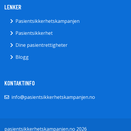
LENKER
Pasientsikkerhetskampanjen
Pasientsikkerhet
Dine pasientrettigheter
Blogg
KONTAKTINFO
info@pasientsikkerhetskampanjen.no
pasientsikkerhetskampanjen.no 2026