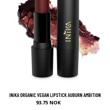
INIKA ORGANIC VEGAN LIPSTICK AUBURN AMBITION
93.75 NOK
199 NOK