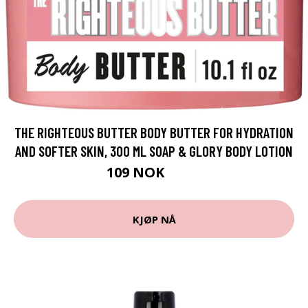
THE RIGHTEOUS BUTTER BODY BUTTER FOR HYDRATION
AND SOFTER SKIN, 300 ML SOAP & GLORY BODY LOTION
109 NOK
145 NOK
KJØP NÅ