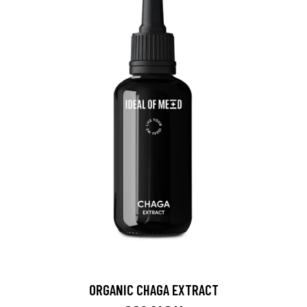
ORGANIC CHAGA EXTRACT