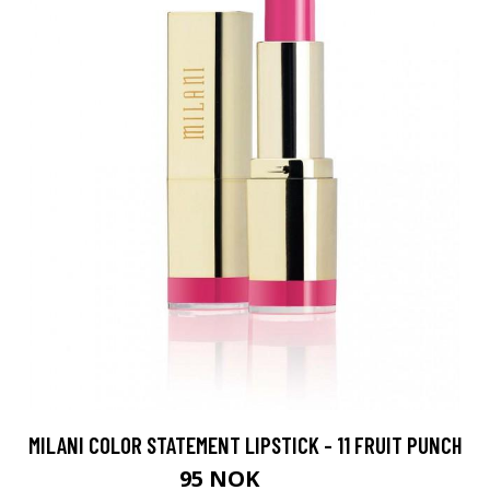
MILANI COLOR STATEMENT LIPSTICK - 11 FRUIT PUNCH
95 NOK
99 NOK