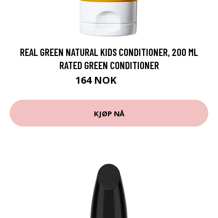
REAL GREEN NATURAL KIDS CONDITIONER, 200 ML
RATED GREEN CONDITIONER
164 NOK
219 NOK
KJØP NÅ