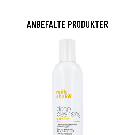
ANBEFALTE PRODUKTER