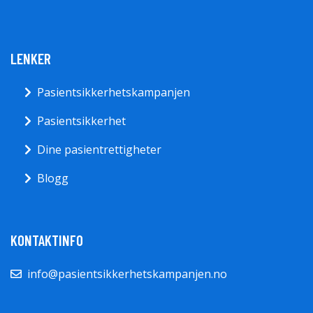
LENKER
Pasientsikkerhetskampanjen
Pasientsikkerhet
Dine pasientrettigheter
Blogg
KONTAKTINFO
info@pasientsikkerhetskampanjen.no