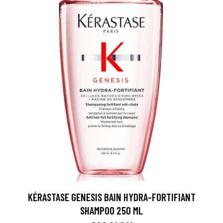
KÉRASTASE GENESIS BAIN HYDRA-FORTIFIANT
SHAMPOO 250 ML