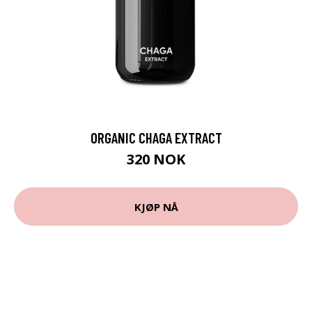
ORGANIC CHAGA EXTRACT
320 NOK
KJØP NÅ