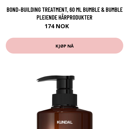
BOND-BUILDING TREATMENT, 60 ML BUMBLE & BUMBLE
PLEIENDE HÅRPRODUKTER
174 NOK
249 NOK
KJØP NÅ