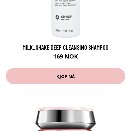
MILK_SHAKE DEEP CLEANSING SHAMPOO
169 NOK
KJØP NÅ