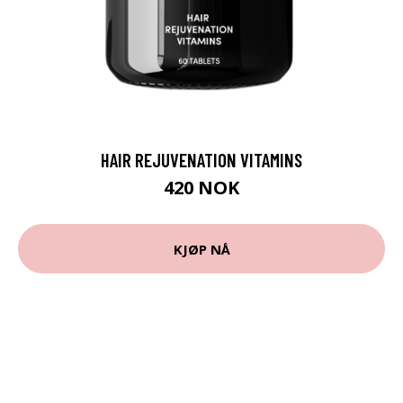
HAIR REJUVENATION VITAMINS
420 NOK
KJØP NÅ