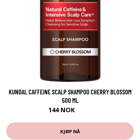
KUNDAL CAFFEINE SCALP SHAMPOO CHERRY BLOSSOM
500 ML
144 NOK
192 NOK
KJØP NÅ