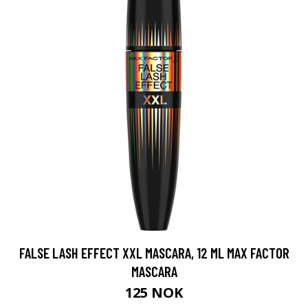
FALSE LASH EFFECT XXL MASCARA, 12 ML MAX FACTOR
MASCARA
125 NOK