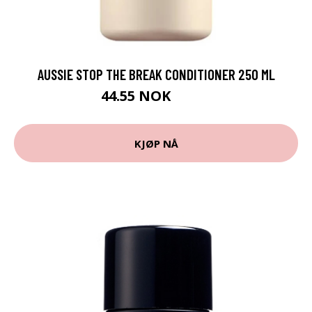
AUSSIE STOP THE BREAK CONDITIONER 250 ML
44.55 NOK
49.5 NOK
KJØP NÅ