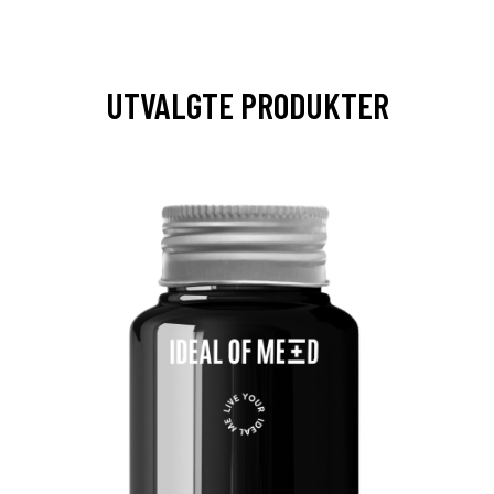
UTVALGTE PRODUKTER