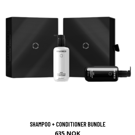
SHAMPOO + CONDITIONER BUNDLE
635 NOK